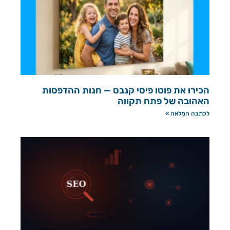
הכירו את פוטו פיסי קנבס — חנות ההדפסות
האהובה של פתח תקווה
לכתבה המלאה »