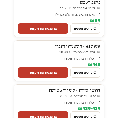
בקצב הטבע!
📅 שלישי, 24 נובמבר ⏰ 17:30
📍 תיאטרון הבית גולדה ע"ש גברי לוי
89 ₪
🎫 הבטח את מקומך
📋 פרטים נוספים
זוגיות AI - התיאטרון העברי
📅 שבת, 31 אוקטובר ⏰ 20:30
📍 היכל התרבות פתח תקווה
145 ₪
🎫 הבטח את מקומך
📋 פרטים נוספים
דרושה עוזרת - קומדיה מטורפת
📅 חמישי, 12 נובמבר ⏰ 20:30
📍 היכל התרבות פתח תקווה
129–139 ₪
🎫 הבטח את מקומך
📋 פרטים נוספים