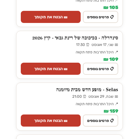
📍 היכל התרבות פתח תקווה
105 ₪
🎫 הבטח את מקומך
📋 פרטים נוספים
סינדרלה - בכיכובה של רינת גבאי - קיץ 2026
📅 שני, 17 אוגוסט ⏰ 17:30
📍 היכל התרבות פתח תקווה
109 ₪
🎫 הבטח את מקומך
📋 פרטים נוספים
Selas - מופע חדש מבית מיומנה
📅 שבת, 29 אוגוסט ⏰ 21:00
📍 היכל התרבות פתח תקווה
159 ₪
🎫 הבטח את מקומך
📋 פרטים נוספים