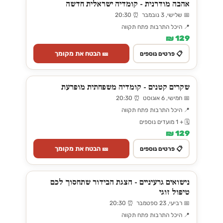
אהבה מודרנית - קומדיה ישראלית חדשה
📅 שלישי, 3 נובמבר ⏰ 20:30
📍 היכל התרבות פתח תקווה
129 ₪
🎫 הבטח את מקומך
📋 פרטים נוספים
שקרים קטנים - קומדיה משפחתית מופרעת
📅 חמישי, 6 אוגוסט ⏰ 20:30
📍 היכל התרבות פתח תקווה
🗓️ + 1 מועדים נוספים
129 ₪
🎫 הבטח את מקומך
📋 פרטים נוספים
נישואים גרעיניים - הצגת הבידור שתחסוך לכם
טיפול זוגי
📅 רביעי, 23 ספטמבר ⏰ 20:30
📍 היכל התרבות פתח תקווה