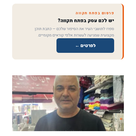
פרסום בפתח תקווה
יש לכם עסק בפתח תקווה?
ספרו לתושבי העיר את הסיפור שלכם — כתבת תוכן
מקצועית שמגיעה לעשרות אלפי קוראים מקומיים.
לפרטים ←