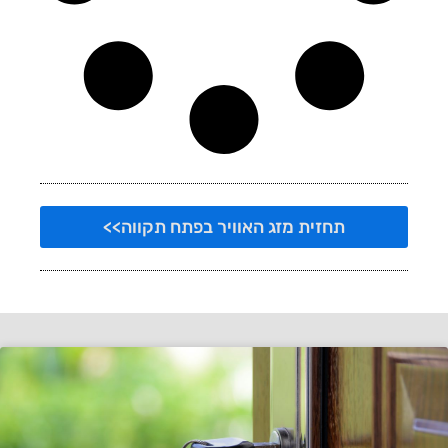
תחזית מזג האוויר בפתח תקווה>>