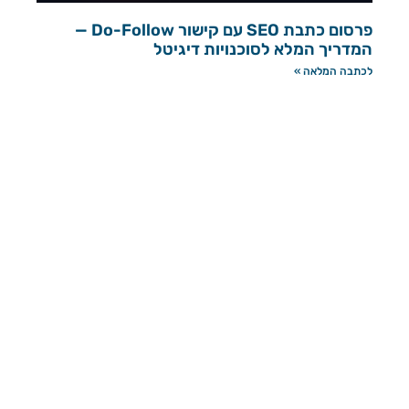
פרסום כתבת SEO עם קישור Do-Follow —
המדריך המלא לסוכנויות דיגיטל
לכתבה המלאה »