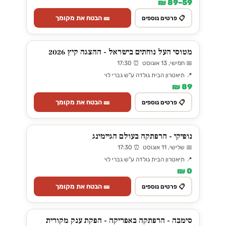
59–89 ₪
🎫 הבטח את מקומך
📋 פרטים נוספים
מטוסי העל נוחתים בישראל - ההצגה קיץ 2026
📅 חמישי, 13 אוגוסט ⏰ 17:30
📍 תיאטרון הבית גולדה ע"ש גברי לוי
89 ₪
🎫 הבטח את מקומך
📋 פרטים נוספים
נופיקי - הרפתקה בעולם הגיימינג
📅 שלישי, 11 אוגוסט ⏰ 17:30
📍 תיאטרון הבית גולדה ע"ש גברי לוי
0 ₪
🎫 הבטח את מקומך
📋 פרטים נוספים
סימבה - הרפתקה באפריקה - הפקת ענק מקורית