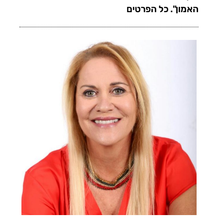
האמון". כל הפרטים