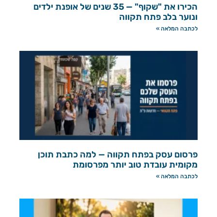
הכירו את "שקוף" — 35 שנים של אופנת ילדים
ונוער בלב פתח תקווה
לכתבה המלאה »
פרסום עסק בפתח תקווה — למה כתבת תוכן
מקומית עובדת טוב יותר מפרסומת
לכתבה המלאה »