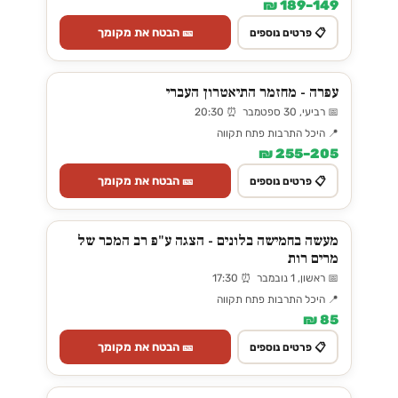
149–189 ₪
🎫 הבטח את מקומך
📋 פרטים נוספים
עפרה - מחזמר התיאטרון העברי
📅 רביעי, 30 ספטמבר ⏰ 20:30
📍 היכל התרבות פתח תקווה
205–255 ₪
🎫 הבטח את מקומך
📋 פרטים נוספים
מעשה בחמישה בלונים - הצגה ע"פ רב המכר של
מרים רות
📅 ראשון, 1 נובמבר ⏰ 17:30
📍 היכל התרבות פתח תקווה
85 ₪
🎫 הבטח את מקומך
📋 פרטים נוספים