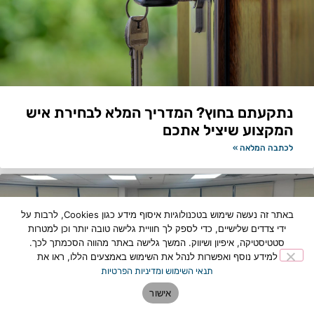
נתקעתם בחוץ? המדריך המלא לבחירת איש
המקצוע שיציל אתכם
לכתבה המלאה »
באתר זה נעשה שימוש בטכנולוגיות איסוף מידע כגון Cookies, לרבות על
ידי צדדים שלישיים, כדי לספק לך חוויית גלישה טובה יותר וכן למטרות
סטטיסטיקה, איפיון ושיווק. המשך גלישה באתר מהווה הסכמתך לכך.
למידע נוסף ואפשרות לנהל את השימוש באמצעים הללו, ראו את
תנאי השימוש ומדיניות הפרטיות
אישור