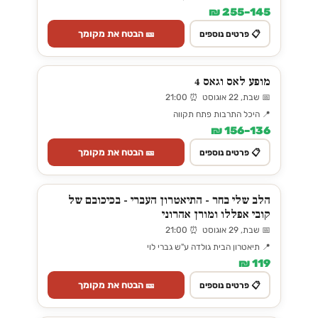
145–255 ₪
🎫 הבטח את מקומך
📋 פרטים נוספים
מופע לאס וגאס 4
📅 שבת, 22 אוגוסט ⏰ 21:00
📍 היכל התרבות פתח תקווה
136–156 ₪
🎫 הבטח את מקומך
📋 פרטים נוספים
הלב שלי בחר - התיאטרון העברי - בכיכובם של
קובי אפללו ומורן אהרוני
📅 שבת, 29 אוגוסט ⏰ 21:00
📍 תיאטרון הבית גולדה ע"ש גברי לוי
119 ₪
🎫 הבטח את מקומך
📋 פרטים נוספים