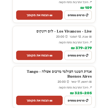
📍 היכל התרבות פתח תקווה
109 ₪
🎫 הבטח את מקומך
📋 פרטים נוספים
Los Vivancos - Live - לוס ויונקוס
📅 שבת, 12 דצמבר ⏰ 20:00
📍 היכל התרבות פתח תקווה
279–379 ₪
🎫 הבטח את מקומך
📋 פרטים נוספים
אגדת הטנגו העולמי מרכוס אשלה - Tango
Buenos Aires
📅 ראשון, 17 ינואר ⏰ 20:00
📍 היכל התרבות פתח תקווה
205–325 ₪
🎫 הבטח את מקומך
📋 פרטים נוספים