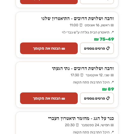
זהבה ושלושת הדובים - התיאטרון שלנו
📅 ראשון, 16 אוגוסט ⏰ 11:00
📍 תיאטרון הבית גולדה ע"ש גברי לוי
49–75 ₪
🎫 הבטח את מקומך
📋 פרטים נוספים
זהבה ושלושת הדובים - נתי הגעתי
📅 שני, 12 אוקטובר ⏰ 17:30
📍 היכל התרבות פתח תקווה
89 ₪
🎫 הבטח את מקומך
📋 פרטים נוספים
כנר על הגג - מחזמר תיאטרון העברי
📅 חמישי, 24 ספטמבר ⏰ 20:30
📍 היכל התרבות פתח תקווה