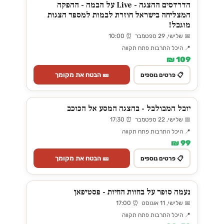
הדרדסים ההצגה - Live על הבמה - ההפקה
המצליחה בישראל חוזרת לבמות למספר הצגות
מוגבל!
📅 שלישי, 29 ספטמבר ⏰ 10:00
📍 היכל התרבות פתח תקווה
109 ₪
🎫 הבטח את מקומך
📋 פרטים נוספים
יובל המבולבל - בהצגה המסע אל הכוכב
📅 שלישי, 22 ספטמבר ⏰ 17:30
📍 היכל התרבות פתח תקווה
99 ₪
🎫 הבטח את מקומך
📋 פרטים נוספים
נעמה סופר על בחוות החיות - פסטיפאן
📅 שלישי, 11 אוגוסט ⏰ 17:00
📍 היכל התרבות פתח תקווה