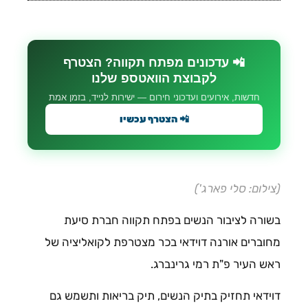
📲 עדכונים מפתח תקווה? הצטרף
לקבוצת הוואטספ שלנו
חדשות, אירועים ועדכוני חירום — ישירות לנייד, בזמן אמת
📲 הצטרף עכשיו
(צילום: סלי פארג')
בשורה לציבור הנשים בפתח תקווה חברת סיעת
מחוברים אורנה דוידאי בכר מצטרפת לקואליציה של
ראש העיר פ"ת רמי גרינברג.
דוידאי תחזיק בתיק הנשים, תיק בריאות ותשמש גם