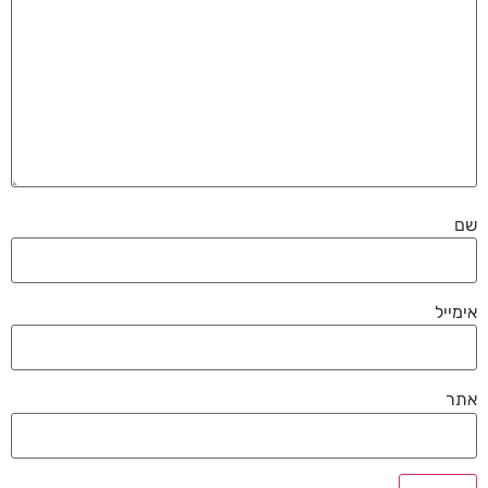
שם
אימייל
אתר