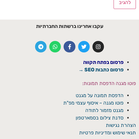
עקבו אחרינו ברשתות החברתיות
פרסום בפתח תקווה
פרסום כתבות SEO →
פוטו מגנה הדפסת תמונות:
הדפסת תמונה על מגנט
פוטו מגנה – איסוף עצמי מפ"ת
מגנט מזמור לתודה
סדנת צילום בסמארטפון
הצהרת נגישות
תנאי שימוש ומדיניות פרטיות