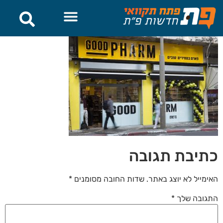
לתוכן
כתיבת תגובה
האימייל לא יוצג באתר.
שדות החובה מסומנים
*
התגובה שלך
*