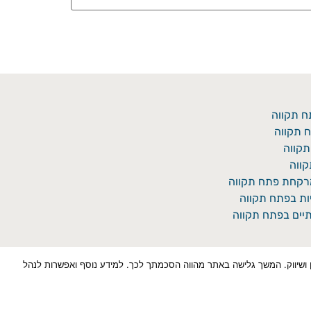
ח תקווה
 תקווה
תקווה
ווה
מרקחת פתח תקווה
יות בפתח תקווה
יים בפתח תקווה
כן למטרות סטטיסטיקה, איפיון ושיווק. המשך גלישה באתר מהווה הסכמתך לכך. למידע נוסף ואפשרות לנהל