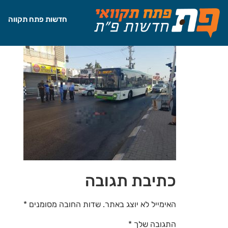
לתוכן
חדשות פתח תקווה
כתיבת תגובה
האימייל לא יוצג באתר.
שדות החובה מסומנים
*
התגובה שלך
*