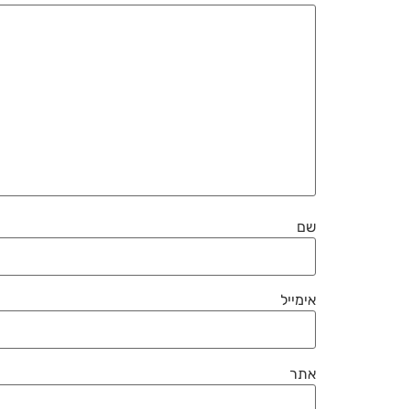
שם
אימייל
אתר