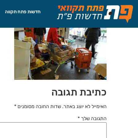
לתוכן
חדשות פתח תקווה
כתיבת תגובה
האימייל לא יוצג באתר.
שדות החובה מסומנים
*
התגובה שלך
*