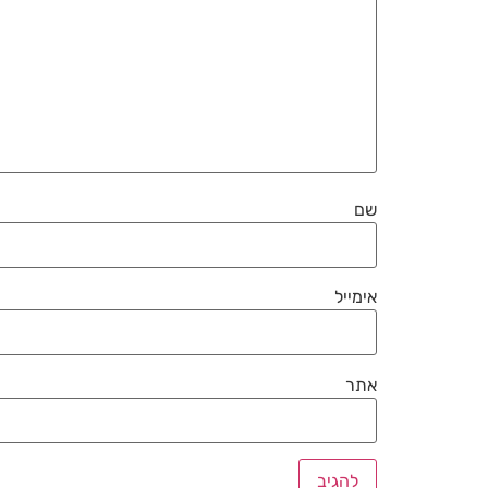
שם
אימייל
אתר