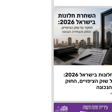
השחרת חלונות בישראל 2026:
שוק הציפויים, החוק
הנכונה
»