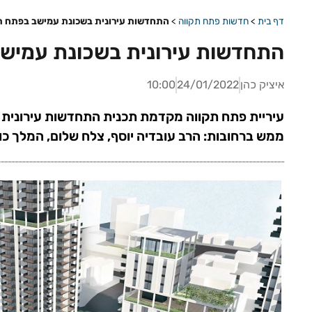
דף בית
>
חדשות פתח תקווה
>
התחדשות עירונית בשכונת עמישב בפתח ת
התחדשות עירונית בשכונת עמישב
איציק כהן
24/01/2022
10:00
עיריית פתח תקווה מקדמת תכנית התחדשות עירונית
ממש ברחובות: הרב עובדיה יוסף, צלח שלום, המלך כו