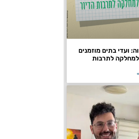
: ועדי בתים מוזמנים
למחלקה לתרבות
»