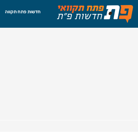
חדשות פתח תקווה