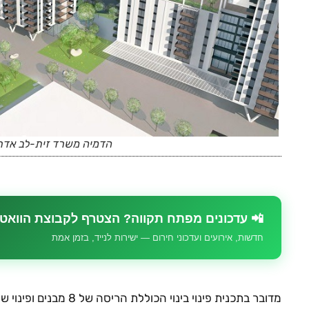
הדמיה משרד זית-לב אדרי
📲 עדכונים מפתח תקווה? הצטרף לקבוצת הוואט
חדשות, אירועים ועדכוני חירום — ישירות לנייד, בזמן אמת