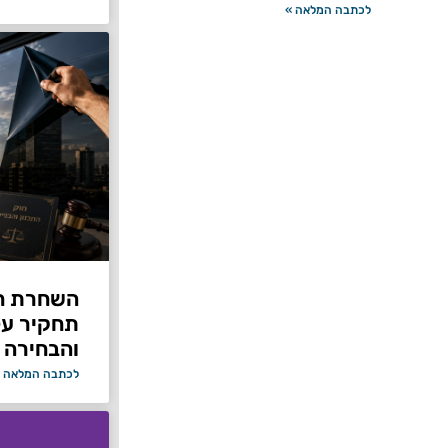
לכתבה המלאה »
תחקיר על 
והבחירה 
לכתבה המלאה 