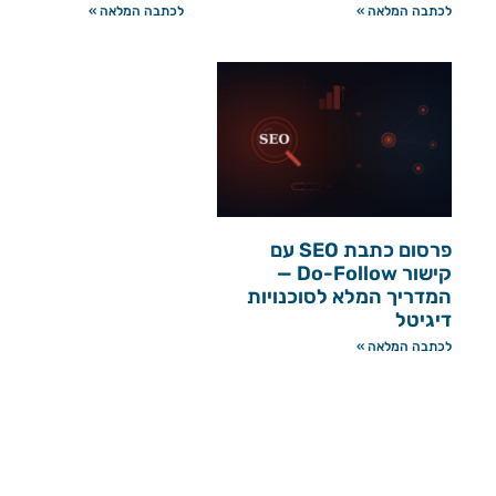
לכתבה המלאה »
לכתבה המלאה »
פרסום כתבת SEO עם
קישור Do-Follow —
המדריך המלא לסוכנויות
דיגיטל
לכתבה המלאה »