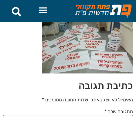
לתוכן
כתיבת תגובה
האימייל לא יוצג באתר.
שדות החובה מסומנים
*
התגובה שלך
*