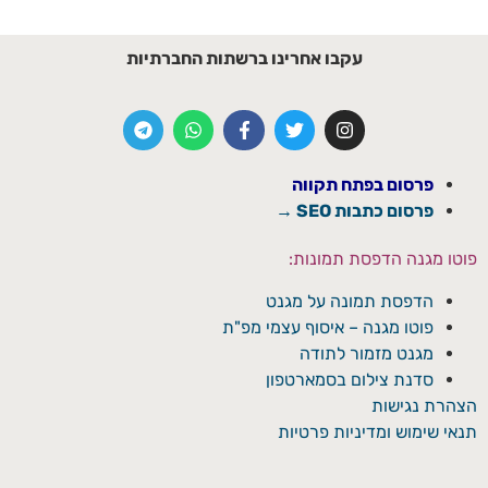
עקבו אחרינו ברשתות החברתיות
פרסום בפתח תקווה
פרסום כתבות SEO →
פוטו מגנה הדפסת תמונות:
הדפסת תמונה על מגנט
פוטו מגנה – איסוף עצמי מפ"ת
מגנט מזמור לתודה
סדנת צילום בסמארטפון
הצהרת נגישות
תנאי שימוש ומדיניות פרטיות