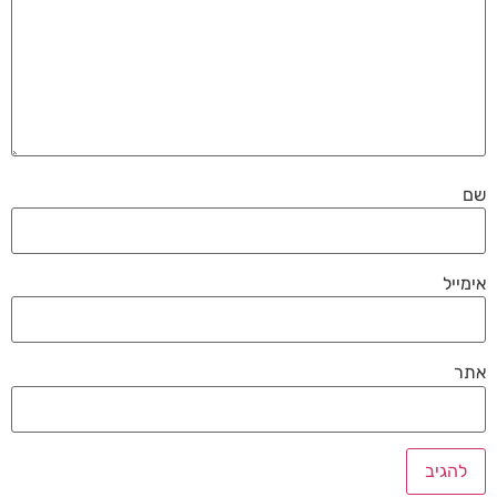
שם
אימייל
אתר