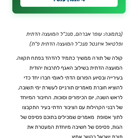
(בתמונה: עופר אברהם, מנכ"ל המועצה הדתית
ופלטיאל איזנטל מנכ"ל המועצה הדתית פ"ת)
קולה של תורה ממשיך כתמיד להדהד בפתח תקווה.
המועצה הדתית בשילוב האגף לתרבות יהודית
בעירייה ובסיוע הפורום הדתי לאומי חברו יחד כדי
להוציא חוברת מאמרים תורניים לעשרת ימי תשובה,
לראש השנה, יום הכיפורים וסוכות. החיבור המיוחד
של רבני הקהילות עם הציבור הדתי בעיר התקבצו
לתוך אסופת מאמרים שמכילים בתוכם פסיפס של
הגות, פסיפס של חשיבה מיוחדת המעטרת את
תורת ישראל בקשר אמיץ.