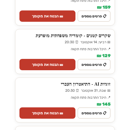
📍 היכל התרבות פתח תקווה
159 ₪
🎫 הבטח את מקומך
📋 פרטים נוספים
שקרים קטנים - קומדיה משפחתית מופרעת
📅 רביעי, 14 אוקטובר ⏰ 20:30
📍 היכל התרבות פתח תקווה
129 ₪
🎫 הבטח את מקומך
📋 פרטים נוספים
זוגיות AI - התיאטרון העברי
📅 שבת, 31 אוקטובר ⏰ 20:30
📍 היכל התרבות פתח תקווה
145 ₪
🎫 הבטח את מקומך
📋 פרטים נוספים