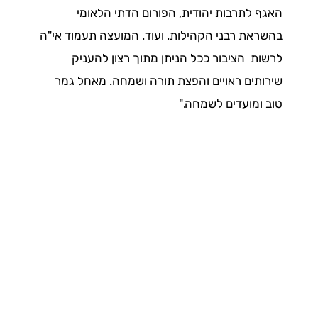
האגף לתרבות יהודית, הפורום הדתי הלאומי
בהשראת רבני הקהילות. ועוד. המועצה תעמוד אי"ה
לרשות הציבור ככל הניתן מתוך רצון להעניק
שירותים ראויים והפצת תורה ושמחה. מאחל גמר
טוב ומועדים לשמחה."