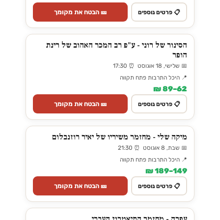
🎫 הבטח את מקומך
📋 פרטים נוספים
הסינור של רוני - ע"פ רב המכר האהוב של רינת
הופר
📅 שלישי, 18 אוגוסט ⏰ 17:30
📍 היכל התרבות פתח תקווה
62–89 ₪
🎫 הבטח את מקומך
📋 פרטים נוספים
מיקה שלי - מחזמר משיריו של יאיר רוזנבלום
📅 שבת, 8 אוגוסט ⏰ 21:30
📍 היכל התרבות פתח תקווה
149–189 ₪
🎫 הבטח את מקומך
📋 פרטים נוספים
עפרה - מחזמר התיאטרון העברי