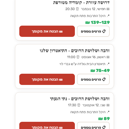
דרושה עוזרת - קומדיה מטורפת
📅 חמישי, 12 נובמבר ⏰ 20:30
📍 היכל התרבות פתח תקווה
129–139 ₪
🎫 הבטח את מקומך
📋 פרטים נוספים
זהבה ושלושת הדובים - התיאטרון שלנו
📅 ראשון, 16 אוגוסט ⏰ 11:00
📍 תיאטרון הבית גולדה ע"ש גברי לוי
49–75 ₪
🎫 הבטח את מקומך
📋 פרטים נוספים
זהבה ושלושת הדובים - נתי הגעתי
📅 שני, 12 אוקטובר ⏰ 17:30
📍 היכל התרבות פתח תקווה
89 ₪
🎫 הבטח את מקומך
📋 פרטים נוספים