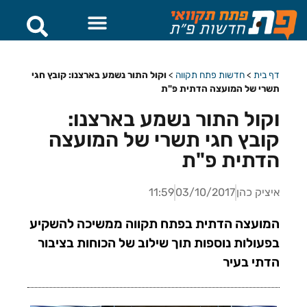
חדשות פתח תקווה
דף בית
>
חדשות פתח תקווה
>
וקול התור נשמע בארצנו: קובץ חגי
תשרי של המועצה הדתית פ"ת
וקול התור נשמע בארצנו:
קובץ חגי תשרי של המועצה
הדתית פ"ת
איציק כהן
03/10/2017
11:59
המועצה הדתית בפתח תקווה ממשיכה להשקיע
בפעולות נוספות תוך שילוב של הכוחות בציבור
הדתי בעיר