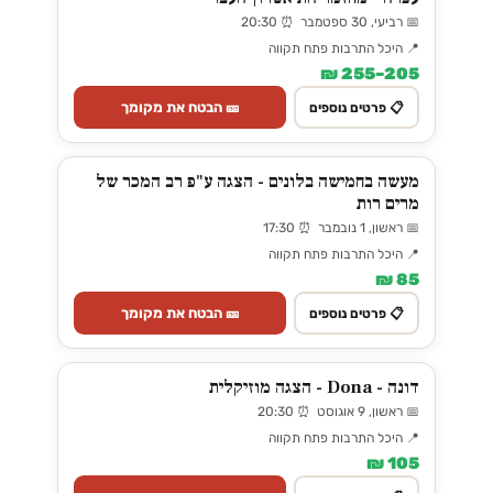
📅 רביעי, 30 ספטמבר ⏰ 20:30
📍 היכל התרבות פתח תקווה
205–255 ₪
🎫 הבטח את מקומך
📋 פרטים נוספים
מעשה בחמישה בלונים - הצגה ע"פ רב המכר של
מרים רות
📅 ראשון, 1 נובמבר ⏰ 17:30
📍 היכל התרבות פתח תקווה
85 ₪
🎫 הבטח את מקומך
📋 פרטים נוספים
דונה - Dona - הצגה מוזיקלית
📅 ראשון, 9 אוגוסט ⏰ 20:30
📍 היכל התרבות פתח תקווה
105 ₪