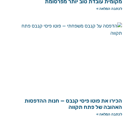
מקומית עובדת טוב יותר מפרסומת
לכתבה המלאה »
הכירו את פוטו פיסי קנבס — חנות ההדפסות
האהובה של פתח תקווה
לכתבה המלאה »