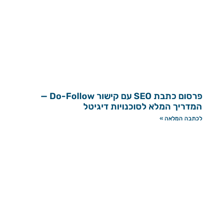
פרסום כתבת SEO עם קישור Do-Follow —
המדריך המלא לסוכנויות דיגיטל
לכתבה המלאה »