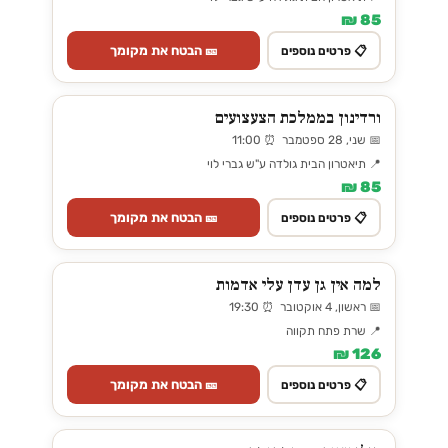
85 ₪
🎫 הבטח את מקומך
📋 פרטים נוספים
ורדינון בממלכת הצעצועים
📅 שני, 28 ספטמבר ⏰ 11:00
📍 תיאטרון הבית גולדה ע"ש גברי לוי
85 ₪
🎫 הבטח את מקומך
📋 פרטים נוספים
למה אין גן עדן עלי אדמות
📅 ראשון, 4 אוקטובר ⏰ 19:30
📍 שרת פתח תקווה
126 ₪
🎫 הבטח את מקומך
📋 פרטים נוספים