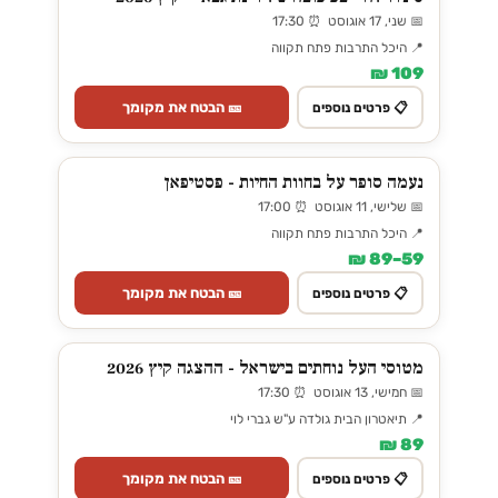
📅 שני, 17 אוגוסט ⏰ 17:30
📍 היכל התרבות פתח תקווה
109 ₪
🎫 הבטח את מקומך
📋 פרטים נוספים
נעמה סופר על בחוות החיות - פסטיפאן
📅 שלישי, 11 אוגוסט ⏰ 17:00
📍 היכל התרבות פתח תקווה
59–89 ₪
🎫 הבטח את מקומך
📋 פרטים נוספים
מטוסי העל נוחתים בישראל - ההצגה קיץ 2026
📅 חמישי, 13 אוגוסט ⏰ 17:30
📍 תיאטרון הבית גולדה ע"ש גברי לוי
89 ₪
🎫 הבטח את מקומך
📋 פרטים נוספים