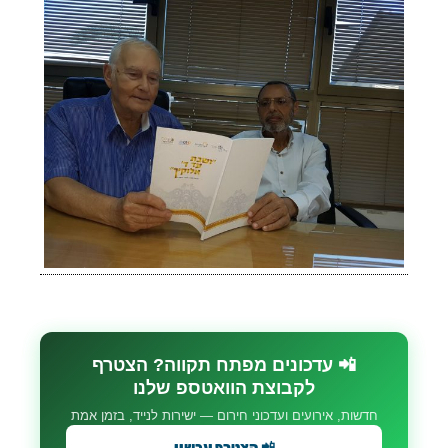
📲 עדכונים מפתח תקווה? הצטרף
לקבוצת הוואטספ שלנו
חדשות, אירועים ועדכוני חירום — ישירות לנייד, בזמן אמת
📲 הצטרף עכשיו