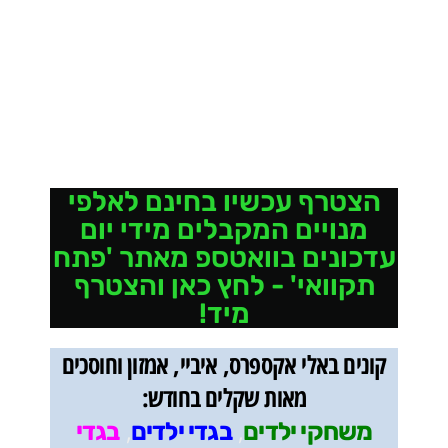
הצטרף עכשיו בחינם לאלפי
מנויים המקבלים מידי יום
עדכונים בוואטספ מאתר 'פתח
תקוואי' - לחץ כאן והצטרף
מיד!
קונים באלי אקספרס, איביי, אמזון וחוסכים
מאות שקלים בחודש:
,
,
משחקי ילדים
בגדי ילדים
בגדי