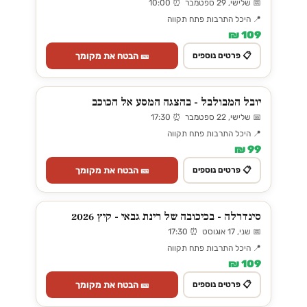
📅 שלישי, 29 ספטמבר ⏰ 10:00
📍 היכל התרבות פתח תקווה
109 ₪
🎫 הבטח את מקומך
📋 פרטים נוספים
יובל המבולבל - בהצגה המסע אל הכוכב
📅 שלישי, 22 ספטמבר ⏰ 17:30
📍 היכל התרבות פתח תקווה
99 ₪
🎫 הבטח את מקומך
📋 פרטים נוספים
סינדרלה - בכיכובה של רינת גבאי - קיץ 2026
📅 שני, 17 אוגוסט ⏰ 17:30
📍 היכל התרבות פתח תקווה
109 ₪
🎫 הבטח את מקומך
📋 פרטים נוספים