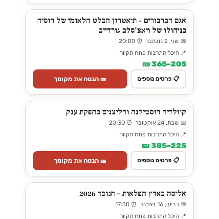
אגם הברבורים - תיאטרון הבלט הלאומי של רוסיה
בניהולו של ויאצ'סלב גורדייב
📅 שני, 2 נובמבר ⏰ 20:00
📍 היכל התרבות פתח תקווה
205–365 ₪
🎫 הבטח את מקומך
📋 פרטים נוספים
קוולריה רוסטיקנה והליצנים בהפקת ענק
📅 שבת, 24 אוקטובר ⏰ 20:30
📍 היכל התרבות פתח תקווה
225–385 ₪
🎫 הבטח את מקומך
📋 פרטים נוספים
אליסה בארץ הפלאות – חנוכה 2026
📅 רביעי, 16 דצמבר ⏰ 17:30
📍 היכל התרבות פתח תקווה