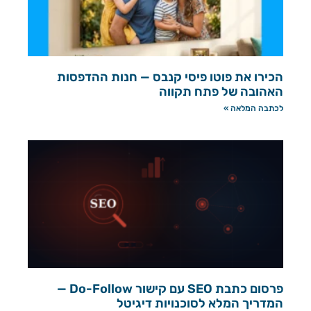
הכירו את פוטו פיסי קנבס — חנות ההדפסות
האהובה של פתח תקווה
לכתבה המלאה »
פרסום כתבת SEO עם קישור Do-Follow —
המדריך המלא לסוכנויות דיגיטל