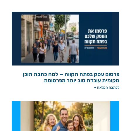
פרסום עסק בפתח תקווה — למה כתבת תוכן
מקומית עובדת טוב יותר מפרסומת
לכתבה המלאה »