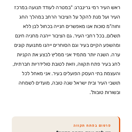
ראש העיר רמי גרינברג: "במטרה לעודד תנועה במרכז
העיר ועל מנת להקל על הציבור הרחב במהלך החג
וחוה"מ סוכות אנו מאפשרים חנייה בכחול לבן ללא
תשלום, בכל רחבי העיר. גם הציבור ייהנה מחניה חינם
ומהשפע הקיים בעיר וגם הסוחרים ייהנו מתנועת קונים
ערה. השנה יותר מתמיד אני ממליץ לבצע את הקניות
לחג בעיר פתח תקווה, וזאת לטובת סולידריות חברתית,
והעצמת בתי העסק הפועלים בעיר. אני מאחל לכל
תושבי העיר ובית ישראל שנה טובה, מועדים לשמחה
ובשורות טובות".
פרסום בפתח תקווה