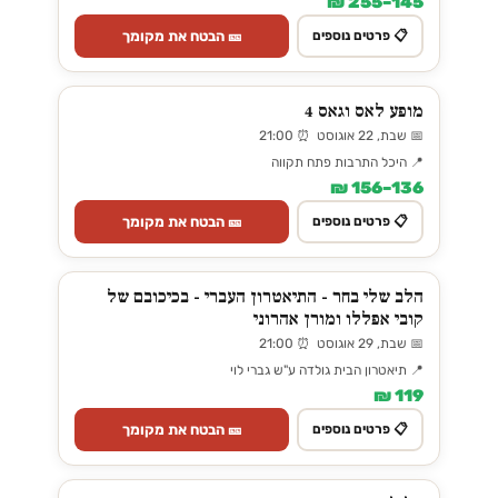
145–255 ₪
🎫 הבטח את מקומך
📋 פרטים נוספים
מופע לאס וגאס 4
📅 שבת, 22 אוגוסט ⏰ 21:00
📍 היכל התרבות פתח תקווה
136–156 ₪
🎫 הבטח את מקומך
📋 פרטים נוספים
הלב שלי בחר - התיאטרון העברי - בכיכובם של
קובי אפללו ומורן אהרוני
📅 שבת, 29 אוגוסט ⏰ 21:00
📍 תיאטרון הבית גולדה ע"ש גברי לוי
119 ₪
🎫 הבטח את מקומך
📋 פרטים נוספים