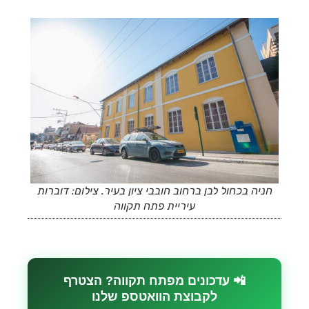
חניה בכחול לבן ברחוב חובבי ציון בעיר. צילום: דוברות
עיריית פתח תקווה
📲 עדכונים מפתח תקווה? הצטרף
לקבוצת הוואטספ שלנו