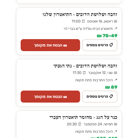
זהבה ושלושת הדובים - התיאטרון שלנו
📅 ראשון, 16 אוגוסט ⏰ 11:00
📍 תיאטרון הבית גולדה ע"ש גברי לוי
49–75 ₪
🎫 הבטח את מקומך
📋 פרטים נוספים
זהבה ושלושת הדובים - נתי הגעתי
📅 שני, 12 אוקטובר ⏰ 17:30
📍 היכל התרבות פתח תקווה
89 ₪
🎫 הבטח את מקומך
📋 פרטים נוספים
כנר על הגג - מחזמר תיאטרון העברי
📅 חמישי, 24 ספטמבר ⏰ 20:30
📍 היכל התרבות פתח תקווה