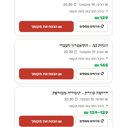
📅 רביעי, 14 אוקטובר ⏰ 20:30
📍 היכל התרבות פתח תקווה
129 ₪
🎫 הבטח את מקומך
📋 פרטים נוספים
זוגיות AI - התיאטרון העברי
📅 שבת, 31 אוקטובר ⏰ 20:30
📍 היכל התרבות פתח תקווה
145 ₪
🎫 הבטח את מקומך
📋 פרטים נוספים
דרושה עוזרת - קומדיה מטורפת
📅 חמישי, 12 נובמבר ⏰ 20:30
📍 היכל התרבות פתח תקווה
129–139 ₪
🎫 הבטח את מקומך
📋 פרטים נוספים