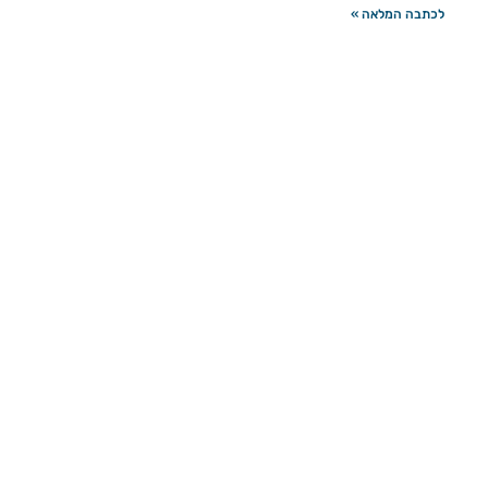
לכתבה המלאה »