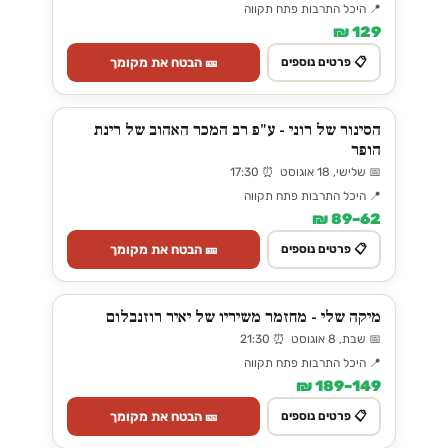
📍 היכל התרבות פתח תקווה
129 ₪
🎫 הבטח את מקומך
📋 פרטים נוספים
הסינור של רוני - ע"פ רב המכר האהוב של רינת
הופר
📅 שלישי, 18 אוגוסט ⏰ 17:30
📍 היכל התרבות פתח תקווה
62–89 ₪
🎫 הבטח את מקומך
📋 פרטים נוספים
מיקה שלי - מחזמר משיריו של יאיר רוזנבלום
📅 שבת, 8 אוגוסט ⏰ 21:30
📍 היכל התרבות פתח תקווה
149–189 ₪
🎫 הבטח את מקומך
📋 פרטים נוספים