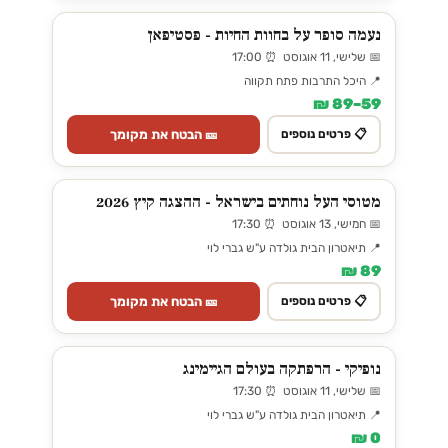
נעמה סופר על בחוות החיות - פסטיפאן
📅 שלישי, 11 אוגוסט ⏰ 17:00
📍 היכל התרבות פתח תקווה
59–89 ₪
🎫 הבטח את מקומך
📋 פרטים נוספים
מטוסי העל נוחתים בישראל - ההצגה קיץ 2026
📅 חמישי, 13 אוגוסט ⏰ 17:30
📍 תיאטרון הבית גולדה ע"ש גברי לוי
89 ₪
🎫 הבטח את מקומך
📋 פרטים נוספים
נופיקי - הרפתקה בעולם הגיימינג
📅 שלישי, 11 אוגוסט ⏰ 17:30
📍 תיאטרון הבית גולדה ע"ש גברי לוי
0 ₪