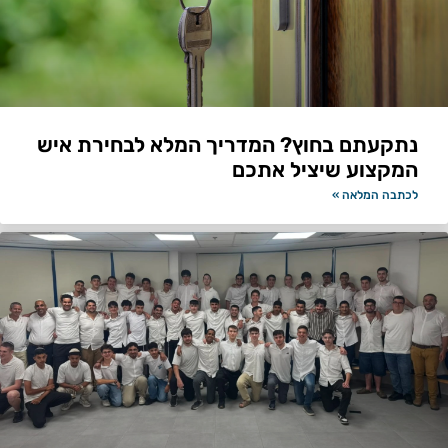
נתקעתם בחוץ? המדריך המלא לבחירת איש
המקצוע שיציל אתכם
לכתבה המלאה »