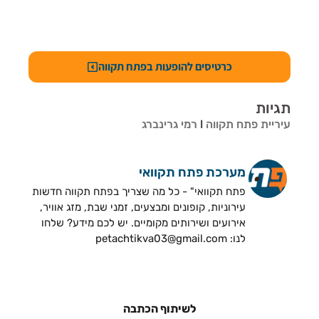
כרטיסים להופעות בפתח תקווה
תגיות
עיריית פתח תקווה
l
רמי גרינברג
מערכת פתח תקוואי
פתח תקוואי" - כל מה שצריך בפתח תקווה חדשות
עירוניות, קופונים ומבצעים, זמני שבת, מזג אוויר,
אירועים ושירותים מקומיים. יש לכם מידע? שלחו
לנו: petachtikva03@gmail.com
לשיתוף הכתבה