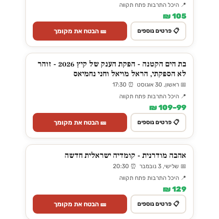
📍 היכל התרבות פתח תקווה
105 ₪
🎫 הבטח את מקומך
📋 פרטים נוספים
בת הים הקטנה - הפקת הענק של קיץ 2026 - זוהר
לא הספקתי, הראל מויאל וחני נחמיאס
📅 ראשון, 30 אוגוסט ⏰ 17:30
📍 היכל התרבות פתח תקווה
99–109 ₪
🎫 הבטח את מקומך
📋 פרטים נוספים
אהבה מודרנית - קומדיה ישראלית חדשה
📅 שלישי, 3 נובמבר ⏰ 20:30
📍 היכל התרבות פתח תקווה
129 ₪
🎫 הבטח את מקומך
📋 פרטים נוספים