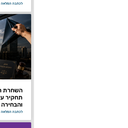
לכתבה המלאה 
תחקיר על 
והבחירה 
לכתבה המלאה 