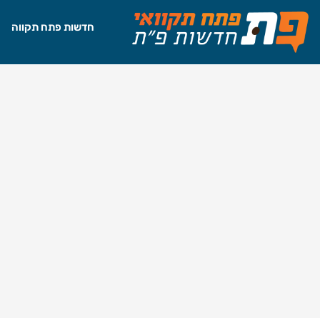
חדשות פתח תקווה