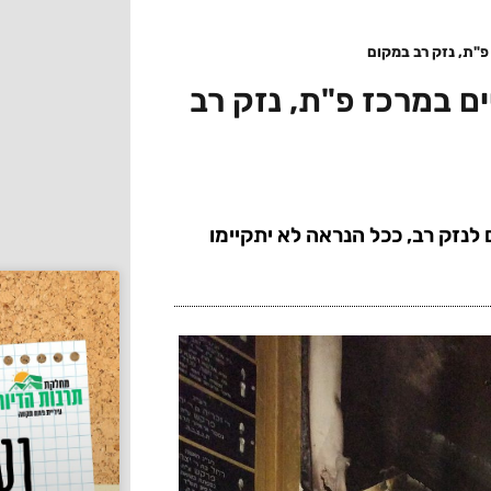
פ"ת, נזק רב במקום
ם במרכז פ"ת, נזק רב
לנזק רב, ככל הנראה לא יתקיימו