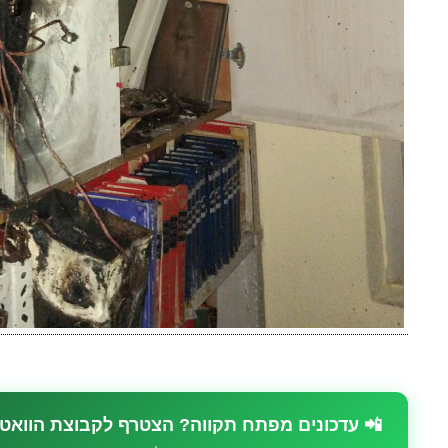
📲 עדכונים מפתח תקווה? הצטרף לקבוצת הוואט