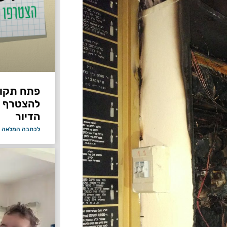
פתח תקווה
להצטרף 
הדיור
לכתבה המלאה 