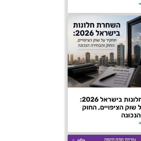
»
השחרת חלונות בישראל 2026:
שוק הציפויים, החוק
הנכונה
»