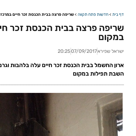
דף בית
>
חדשות פתח תקווה
>
שריפה פרצה בבית הכנסת זכר חיים במרכז 
שריפה פרצה בבית הכנסת זכר חיי
במקום
ישראל שפירא
07/09/2017
20:25
ארון החשמל בבית הכנסת זכר חיים עלה בלהבות וגרם 
השבת תפילות במקום