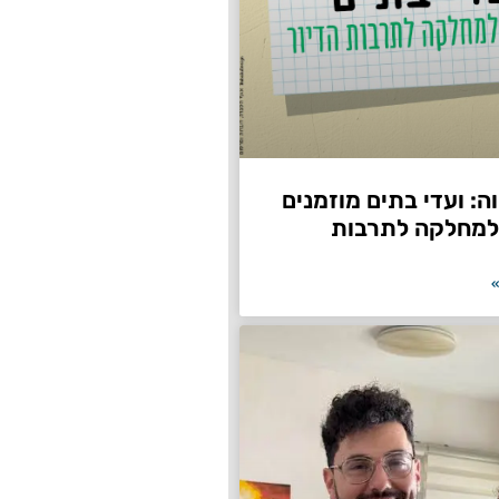
: ועדי בתים מוזמנים
למחלקה לתרבות
»