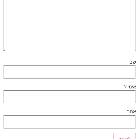
שם
אימייל
אתר