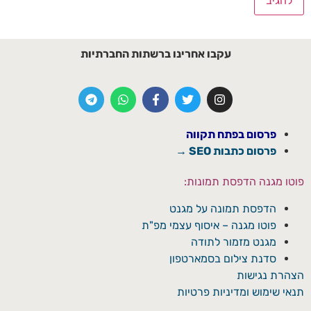
עקבו אחרינו ברשתות החברתיות
פרסום בפתח תקווה
פרסום כתבות SEO →
פוטו מגנה הדפסת תמונות:
הדפסת תמונה על מגנט
פוטו מגנה – איסוף עצמי מפ"ת
מגנט מזמור לתודה
סדנת צילום בסמארטפון
הצהרת נגישות
תנאי שימוש ומדיניות פרטיות