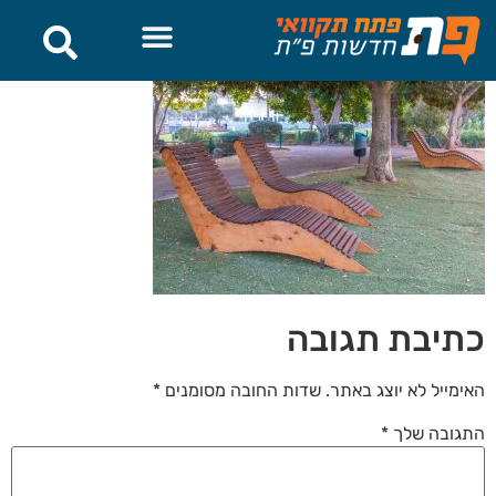
לתוכן
כתיבת תגובה
האימייל לא יוצג באתר.
שדות החובה מסומנים
*
התגובה שלך
*