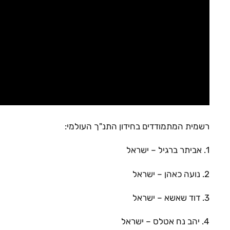
רשמית המתמודדים בחידון התנ"ך העולמי:
1. אביתר ברגיל – ישראל
2. נועה כאהן – ישראל
3. דוד שאשא – ישראל
4. יהב נח אטלס – ישראל