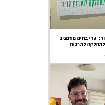
: ועדי בתים מוזמנים
למחלקה לתרבות
»