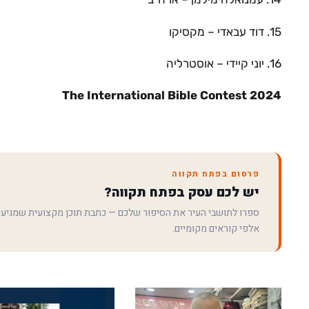
15. דוד עבאדי – מקסיקו
16. יוני קיידי – אוסטרליה
The International Bible Contest 2024
פרסום בפתח תקווה
יש לכם עסק בפתח תקווה?
ספרו לתושבי העיר את הסיפור שלכם — כתבת תוכן מקצועית שמגיע
אלפי קוראים מקומיים.