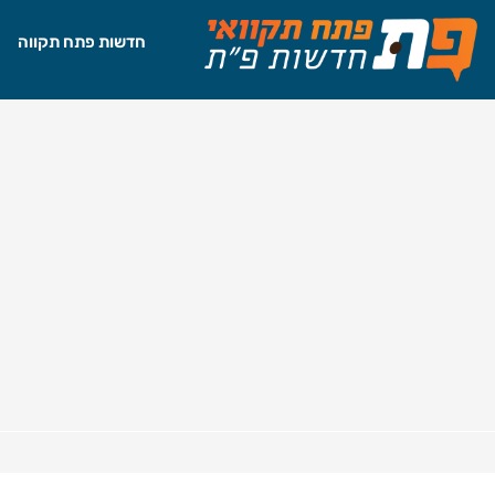
חדשות פתח תקווה