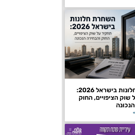
השחרת חלונות בישראל 2026:
שוק הציפויים, החוק
הנכונה
»