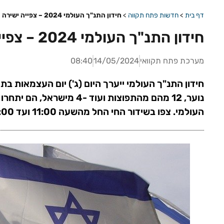
דף בית
>
חדשות פתח תקווה
>
חידון התנ"ך העולמי 2024 – צפייה ישירה
חידון התנ"ך העולמי 2024 – צפייה ישירה
מערכת פתח תקוואי
14/05/2024
08:40
נוער, 12 מהם מהתפוצות ועוד -4
העולמי. צפו בשידור החי החל מהשעה 11:00 ועד 13:00