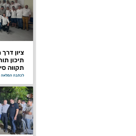
ציון דרך 
תיכון תור
תקווה סיי
לכתבה המלאה 