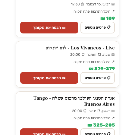
📅 רביעי, 16 דצמבר ⏰ 17:30
📍 היכל התרבות פתח תקווה
109 ₪
🎫 הבטח את מקומך
📋 פרטים נוספים
Los Vivancos - Live - לוס ויונקוס
📅 שבת, 12 דצמבר ⏰ 20:00
📍 היכל התרבות פתח תקווה
279–379 ₪
🎫 הבטח את מקומך
📋 פרטים נוספים
אגדת הטנגו העולמי מרכוס אשלה - Tango
Buenos Aires
📅 ראשון, 17 ינואר ⏰ 20:00
📍 היכל התרבות פתח תקווה
205–325 ₪
🎫 הבטח את מקומך
📋 פרטים נוספים