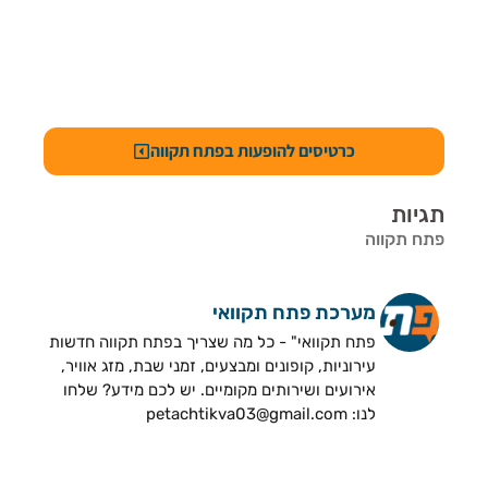
כרטיסים להופעות בפתח תקווה
תגיות
פתח תקווה
מערכת פתח תקוואי
פתח תקוואי" - כל מה שצריך בפתח תקווה חדשות
עירוניות, קופונים ומבצעים, זמני שבת, מזג אוויר,
אירועים ושירותים מקומיים. יש לכם מידע? שלחו
לנו: petachtikva03@gmail.com