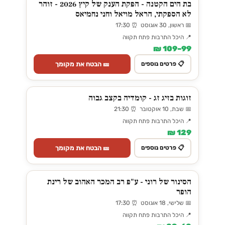
בת הים הקטנה - הפקת הענק של קיץ 2026 - זוהר
לא הספקתי, הראל מויאל וחני נחמיאס
📅 ראשון, 30 אוגוסט ⏰ 17:30
📍 היכל התרבות פתח תקווה
99–109 ₪
🎫 הבטח את מקומך
📋 פרטים נוספים
זוגות בזיג זג - קומדיה בקצב גבוה
📅 שבת, 10 אוקטובר ⏰ 21:30
📍 היכל התרבות פתח תקווה
129 ₪
🎫 הבטח את מקומך
📋 פרטים נוספים
הסינור של רוני - ע"פ רב המכר האהוב של רינת
הופר
📅 שלישי, 18 אוגוסט ⏰ 17:30
📍 היכל התרבות פתח תקווה