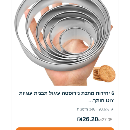
6 יחידות מתכת נירוסטה עיגול תבנית עוגיות
DIY חותך…
★ 93.6% · 346 הזמנות
₪26.20
₪27.05