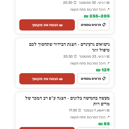
📅 רביעי, 30 ספטמבר ⏰ 20:30
📍 היכל התרבות פתח תקווה
205–255 ₪
🎫 הבטח את מקומך
📋 פרטים נוספים
נישואים גרעיניים - הצגת הבידור שתחסוך לכם
טיפול זוגי
📅 רביעי, 23 ספטמבר ⏰ 20:30
📍 היכל התרבות פתח תקווה
129 ₪
🎫 הבטח את מקומך
📋 פרטים נוספים
מעשה בחמישה בלונים - הצגה ע"פ רב המכר של
מרים רות
📅 ראשון, 1 נובמבר ⏰ 17:30
📍 היכל התרבות פתח תקווה
85 ₪