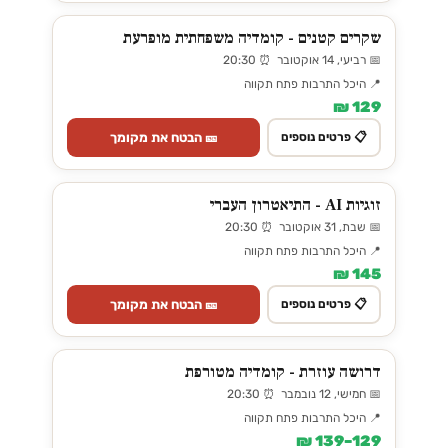
שקרים קטנים - קומדיה משפחתית מופרעת
📅 רביעי, 14 אוקטובר ⏰ 20:30
📍 היכל התרבות פתח תקווה
129 ₪
🎫 הבטח את מקומך
📋 פרטים נוספים
זוגיות AI - התיאטרון העברי
📅 שבת, 31 אוקטובר ⏰ 20:30
📍 היכל התרבות פתח תקווה
145 ₪
🎫 הבטח את מקומך
📋 פרטים נוספים
דרושה עוזרת - קומדיה מטורפת
📅 חמישי, 12 נובמבר ⏰ 20:30
📍 היכל התרבות פתח תקווה
129–139 ₪