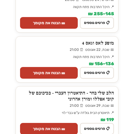
📍 היכל התרבות פתח תקווה
145–255 ₪
🎫 הבטח את מקומך
📋 פרטים נוספים
מופע לאס וגאס 4
📅 שבת, 22 אוגוסט ⏰ 21:00
📍 היכל התרבות פתח תקווה
136–156 ₪
🎫 הבטח את מקומך
📋 פרטים נוספים
הלב שלי בחר - התיאטרון העברי - בכיכובם של
קובי אפללו ומורן אהרוני
📅 שבת, 29 אוגוסט ⏰ 21:00
📍 תיאטרון הבית גולדה ע"ש גברי לוי
119 ₪
🎫 הבטח את מקומך
📋 פרטים נוספים