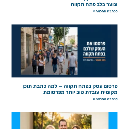
ונוער בלב פתח תקווה
לכתבה המלאה »
פרסום עסק בפתח תקווה — למה כתבת תוכן
מקומית עובדת טוב יותר מפרסומת
לכתבה המלאה »