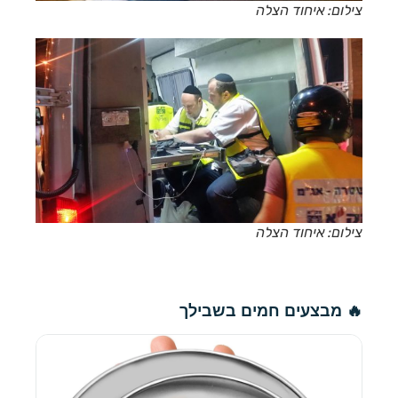
צילום: איחוד הצלה
צילום: איחוד הצלה
🔥 מבצעים חמים בשבילך