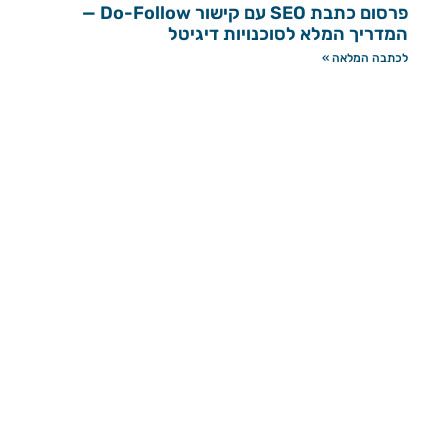
פרסום כתבת SEO עם קישור Do-Follow —
המדריך המלא לסוכנויות דיגיטל
לכתבה המלאה »