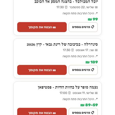
יובל המבולבל - בהצגה המסע אל הכוכב
📅 שלישי, 22 ספטמבר ⏰ 17:30
📍 היכל התרבות פתח תקווה
99 ₪
🎫 הבטח את מקומך
📋 פרטים נוספים
סינדרלה - בכיכובה של רינת גבאי - קיץ 2026
📅 שני, 17 אוגוסט ⏰ 17:30
📍 היכל התרבות פתח תקווה
109 ₪
🎫 הבטח את מקומך
📋 פרטים נוספים
נעמה סופר על בחוות החיות - פסטיפאן
📅 שלישי, 11 אוגוסט ⏰ 17:00
📍 היכל התרבות פתח תקווה
59–89 ₪
🎫 הבטח את מקומך
📋 פרטים נוספים