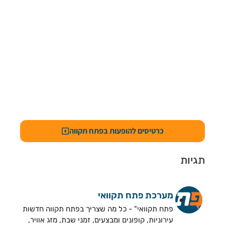
כרטיסים להופעות בפתח תקווה
תגיות
מערכת פתח תקוואי
פתח תקוואי" - כל מה שצריך בפתח תקווה חדשות
עירוניות, קופונים ומבצעים, זמני שבת, מזג אוויר,