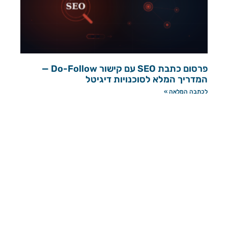
פרסום כתבת SEO עם קישור Do-Follow —
המדריך המלא לסוכנויות דיגיטל
לכתבה המלאה »