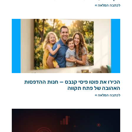
לכתבה המלאה »
הכירו את פוטו פיסי קנבס — חנות ההדפסות
האהובה של פתח תקווה
לכתבה המלאה »