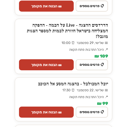
🎫 הבטח את מקומך
📋 פרטים נוספים
הדרדסים ההצגה - Live על הבמה - ההפקה
המצליחה בישראל חוזרת לבמות למספר הצגות
מוגבל!
📅 שלישי, 29 ספטמבר ⏰ 10:00
📍 היכל התרבות פתח תקווה
109 ₪
🎫 הבטח את מקומך
📋 פרטים נוספים
יובל המבולבל - בהצגה המסע אל הכוכב
📅 שלישי, 22 ספטמבר ⏰ 17:30
📍 היכל התרבות פתח תקווה
99 ₪
🎫 הבטח את מקומך
📋 פרטים נוספים