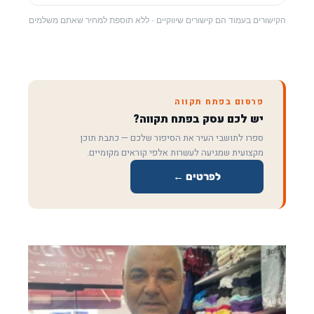
הקישורים בעמוד הם קישורים שיווקיים · ללא תוספת למחיר שאתם משלמים
פרסום בפתח תקווה
יש לכם עסק בפתח תקווה?
ספרו לתושבי העיר את הסיפור שלכם — כתבת תוכן
מקצועית שמגיעה לעשרות אלפי קוראים מקומיים.
לפרטים ←