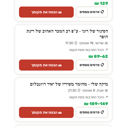
129 ₪
🎫 הבטח את מקומך
📋 פרטים נוספים
הסינור של רוני - ע"פ רב המכר האהוב של רינת
הופר
📅 שלישי, 18 אוגוסט ⏰ 17:30
📍 היכל התרבות פתח תקווה
62–89 ₪
🎫 הבטח את מקומך
📋 פרטים נוספים
מיקה שלי - מחזמר משיריו של יאיר רוזנבלום
📅 שבת, 8 אוגוסט ⏰ 21:30
📍 היכל התרבות פתח תקווה
149–189 ₪
🎫 הבטח את מקומך
📋 פרטים נוספים