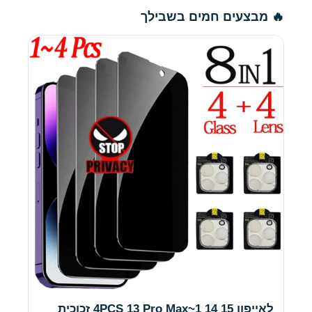
🔥 מבצעים חמים בשבילך
לאייפון 15 14 1~4PCS 13 Pro Max זכוכית