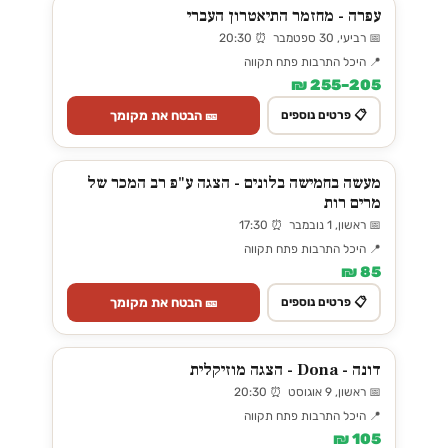
עפרה - מחזמר התיאטרון העברי
📅 רביעי, 30 ספטמבר ⏰ 20:30
📍 היכל התרבות פתח תקווה
205–255 ₪
🎫 הבטח את מקומך
📋 פרטים נוספים
מעשה בחמישה בלונים - הצגה ע"פ רב המכר של
מרים רות
📅 ראשון, 1 נובמבר ⏰ 17:30
📍 היכל התרבות פתח תקווה
85 ₪
🎫 הבטח את מקומך
📋 פרטים נוספים
דונה - Dona - הצגה מוזיקלית
📅 ראשון, 9 אוגוסט ⏰ 20:30
📍 היכל התרבות פתח תקווה
105 ₪