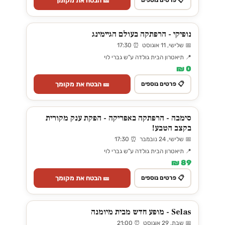
🎫 הבטח את מקומך
📋 פרטים נוספים
נופיקי - הרפתקה בעולם הגיימינג
📅 שלישי, 11 אוגוסט ⏰ 17:30
📍 תיאטרון הבית גולדה ע"ש גברי לוי
0 ₪
🎫 הבטח את מקומך
📋 פרטים נוספים
סימבה - הרפתקה באפריקה - הפקת ענק מקורית
בקצב הטבע!
📅 שלישי, 24 נובמבר ⏰ 17:30
📍 תיאטרון הבית גולדה ע"ש גברי לוי
89 ₪
🎫 הבטח את מקומך
📋 פרטים נוספים
Selas - מופע חדש מבית מיומנה
📅 שבת, 29 אוגוסט ⏰ 21:00