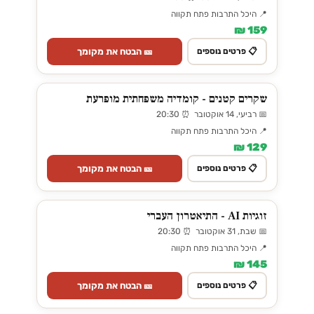
📍 היכל התרבות פתח תקווה
159 ₪
🎫 הבטח את מקומך
📋 פרטים נוספים
שקרים קטנים - קומדיה משפחתית מופרעת
📅 רביעי, 14 אוקטובר ⏰ 20:30
📍 היכל התרבות פתח תקווה
129 ₪
🎫 הבטח את מקומך
📋 פרטים נוספים
זוגיות AI - התיאטרון העברי
📅 שבת, 31 אוקטובר ⏰ 20:30
📍 היכל התרבות פתח תקווה
145 ₪
🎫 הבטח את מקומך
📋 פרטים נוספים