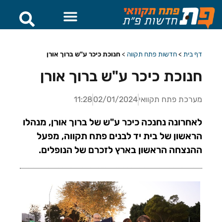
דף בית
>
חדשות פתח תקווה
>
חנוכת כיכר ע"ש ברוך אורן
חנוכת כיכר ע"ש ברוך אורן
מערכת פתח תקוואי
02/01/2024
11:28
לאחרונה נחנכה כיכר ע"ש של ברוך אורן, מנהלו
הראשון של בית יד לבנים פתח תקווה, מפעל
ההנצחה הראשון בארץ לזכרם של הנופלים.