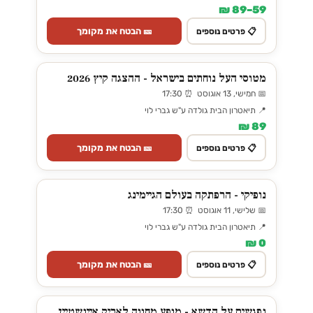
59–89 ₪
🎫 הבטח את מקומך
📋 פרטים נוספים
מטוסי העל נוחתים בישראל - ההצגה קיץ 2026
📅 חמישי, 13 אוגוסט ⏰ 17:30
📍 תיאטרון הבית גולדה ע"ש גברי לוי
89 ₪
🎫 הבטח את מקומך
📋 פרטים נוספים
נופיקי - הרפתקה בעולם הגיימינג
📅 שלישי, 11 אוגוסט ⏰ 17:30
📍 תיאטרון הבית גולדה ע"ש גברי לוי
0 ₪
🎫 הבטח את מקומך
📋 פרטים נוספים
נפגשים על הדשא - מופע מחווה לאריק איינשטיין,