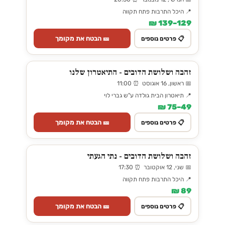
📍 היכל התרבות פתח תקווה
129–139 ₪
🎫 הבטח את מקומך
📋 פרטים נוספים
זהבה ושלושת הדובים - התיאטרון שלנו
📅 ראשון, 16 אוגוסט ⏰ 11:00
📍 תיאטרון הבית גולדה ע"ש גברי לוי
49–75 ₪
🎫 הבטח את מקומך
📋 פרטים נוספים
זהבה ושלושת הדובים - נתי הגעתי
📅 שני, 12 אוקטובר ⏰ 17:30
📍 היכל התרבות פתח תקווה
89 ₪
🎫 הבטח את מקומך
📋 פרטים נוספים