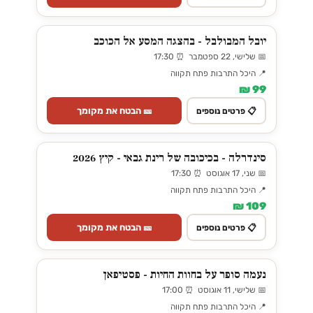
יובל המבולבל - בהצגה המסע אל הכוכב
📅 שלישי, 22 ספטמבר ⏰ 17:30
📍 היכל התרבות פתח תקווה
99 ₪
🎫 הבטח את מקומך
📋 פרטים נוספים
סינדרלה - בכיכובה של רינת גבאי - קיץ 2026
📅 שני, 17 אוגוסט ⏰ 17:30
📍 היכל התרבות פתח תקווה
109 ₪
🎫 הבטח את מקומך
📋 פרטים נוספים
נעמה סופר על בחוות החיות - פסטיפאן
📅 שלישי, 11 אוגוסט ⏰ 17:00
📍 היכל התרבות פתח תקווה