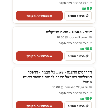
📍 היכל התרבות פתח תקווה
85 ₪
🎫 הבטח את מקומך
📋 פרטים נוספים
דונה - Dona - הצגה מוזיקלית
📅 ראשון, 9 אוגוסט ⏰ 20:30
📍 היכל התרבות פתח תקווה
105 ₪
🎫 הבטח את מקומך
📋 פרטים נוספים
הדרדסים ההצגה - Live על הבמה - ההפקה
המצליחה בישראל חוזרת לבמות למספר הצגות
מוגבל!
📅 שלישי, 29 ספטמבר ⏰ 10:00
📍 היכל התרבות פתח תקווה
109 ₪
🎫 הבטח את מקומך
📋 פרטים נוספים