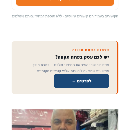
הקישורים בעמוד הם קישורים שיווקיים · ללא תוספת למחיר שאתם משלמים
פרסום בפתח תקווה
יש לכם עסק בפתח תקווה?
ספרו לתושבי העיר את הסיפור שלכם — כתבת תוכן
מקצועית שמגיעה לעשרות אלפי קוראים מקומיים.
לפרטים ←