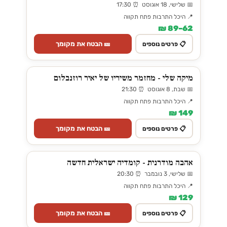
📅 שלישי, 18 אוגוסט ⏰ 17:30
📍 היכל התרבות פתח תקווה
62–89 ₪
🎫 הבטח את מקומך
📋 פרטים נוספים
מיקה שלי - מחזמר משיריו של יאיר רוזנבלום
📅 שבת, 8 אוגוסט ⏰ 21:30
📍 היכל התרבות פתח תקווה
149 ₪
🎫 הבטח את מקומך
📋 פרטים נוספים
אהבה מודרנית - קומדיה ישראלית חדשה
📅 שלישי, 3 נובמבר ⏰ 20:30
📍 היכל התרבות פתח תקווה
129 ₪
🎫 הבטח את מקומך
📋 פרטים נוספים