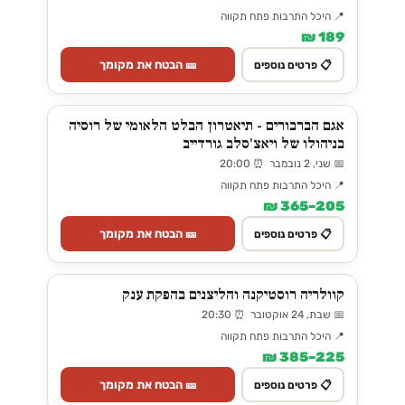
📍 היכל התרבות פתח תקווה
189 ₪
🎫 הבטח את מקומך
📋 פרטים נוספים
אגם הברבורים - תיאטרון הבלט הלאומי של רוסיה
בניהולו של ויאצ'סלב גורדייב
📅 שני, 2 נובמבר ⏰ 20:00
📍 היכל התרבות פתח תקווה
205–365 ₪
🎫 הבטח את מקומך
📋 פרטים נוספים
קוולריה רוסטיקנה והליצנים בהפקת ענק
📅 שבת, 24 אוקטובר ⏰ 20:30
📍 היכל התרבות פתח תקווה
225–385 ₪
🎫 הבטח את מקומך
📋 פרטים נוספים