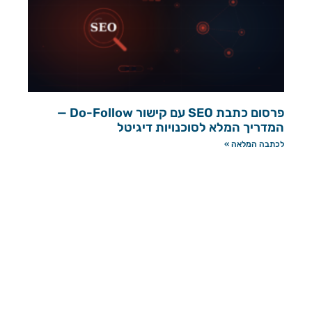
פרסום כתבת SEO עם קישור Do-Follow —
המדריך המלא לסוכנויות דיגיטל
לכתבה המלאה »