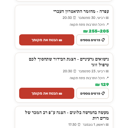
עפרה - מחזמר התיאטרון העברי
📅 רביעי, 30 ספטמבר ⏰ 20:30
📍 היכל התרבות פתח תקווה
205–255 ₪
🎫 הבטח את מקומך
📋 פרטים נוספים
נישואים גרעיניים - הצגת הבידור שתחסוך לכם
טיפול זוגי
📅 רביעי, 23 ספטמבר ⏰ 20:30
📍 היכל התרבות פתח תקווה
129 ₪
🎫 הבטח את מקומך
📋 פרטים נוספים
מעשה בחמישה בלונים - הצגה ע"פ רב המכר של
מרים רות
📅 ראשון, 1 נובמבר ⏰ 17:30