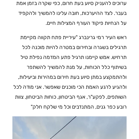
ערוכים להעניק סיוע בעת חרום, כפי שקרה בזמן אמת
בעבר. לצד ההיערכות, חובה עלינו להמשיך ולהקפיד
על הנחיות פיקוד העורף המצילות חיים.
ראש העיר רמי גרינברג "עיריית פתח תקווה מקיימת
תרגילים בשגרה ובחירום במטרה להיות מוכנה לכל
תרחיש. אמש קיימנו תרגיל פתע המדמה נפילת טיל
בשיתוף כלל הכוחות, על מנת להמשיך להשתפר
ולהתמקצע במתן סיוע בעת חירום במהירות וביעילות,
ולהגיע לרגע האמת הכי מוכנים שאפשר. אני מודה לכל
השותפים, לפקע"ר, אגף הביטחון, כוחות הביטחון, צוות
רובע כפר גנים, המתנדבים וכל מי שלקח חלק"