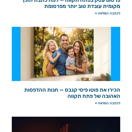
מקומית עובדת טוב יותר מפרסומת
לכתבה המלאה »
הכירו את פוטו פיסי קנבס — חנות ההדפסות
האהובה של פתח תקווה
לכתבה המלאה »