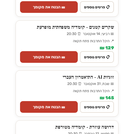
🎫 הבטח את מקומך
📋 פרטים נוספים
שקרים קטנים - קומדיה משפחתית מופרעת
📅 רביעי, 14 אוקטובר ⏰ 20:30
📍 היכל התרבות פתח תקווה
129 ₪
🎫 הבטח את מקומך
📋 פרטים נוספים
זוגיות AI - התיאטרון העברי
📅 שבת, 31 אוקטובר ⏰ 20:30
📍 היכל התרבות פתח תקווה
145 ₪
🎫 הבטח את מקומך
📋 פרטים נוספים
דרושה עוזרת - קומדיה מטורפת
📅 חמישי, 12 נובמבר ⏰ 20:30