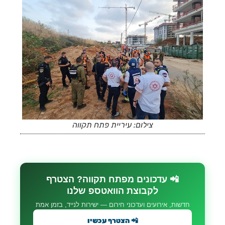
צילום: עיריית פתח תקווה
📲 עדכונים מפתח תקווה? הצטרף
לקבוצת הוואטספ שלנו
חדשות, אירועים ועדכוני חירום — ישירות לנייד, בזמן אמת
📲 הצטרף עכשיו