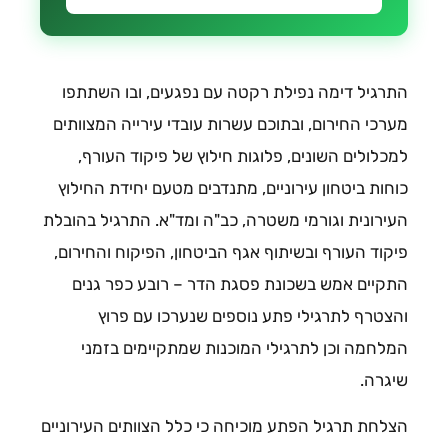
התרגיל דימה נפילת רקטה עם נפגעים, ובו השתתפו
מערכי החירום, ובתוכם עשרות עובדי עירייה המצוותים
למכלולים השונים, פלוגות חילוץ של פיקוד העורף,
כוחות ביטחון עירוניים, מתנדבים מטעם יחידת החילוץ
העירונית וגורמי משטרה, כב"ה ומד"א. התרגיל בהובלת
פיקוד העורף ובשיתוף אגף הביטחון, הפיקוח והחירום,
התקיים אמש בשכונת פסגת הדר – רובע כפר גנים
והצטרף לתרגילי פתע נוספים שנערכו עם פרוץ
המלחמה וכן לתרגילי המוכנות שמתקיימים בזמני
שיגרה.
הצלחת תרגיל הפתע מוכיחה כי כלל הצוותים העירוניים