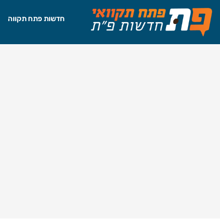
חדשות פתח תקווה