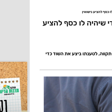
 כסף להציע נישואין
 שיהיה לו כסף להציע
תקווה, לטענתו ביצע את השוד כדי