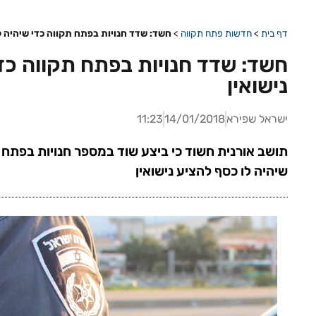
דף בית
>
חדשות פתח תקווה
>
חשד: שדד חנויות בפתח תקווה כדי שיהיה לו
חשד: שדד חנויות בפתח תקווה כדי
נישואין
ישראל שפירא
14/01/2018
11:23
תושב אורנית חשוד כי ביצע שוד במספר חנויות בפתח 
שיהיה לו כסף להציע נישואין