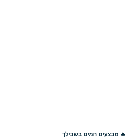
🔥 מבצעים חמים בשבילך