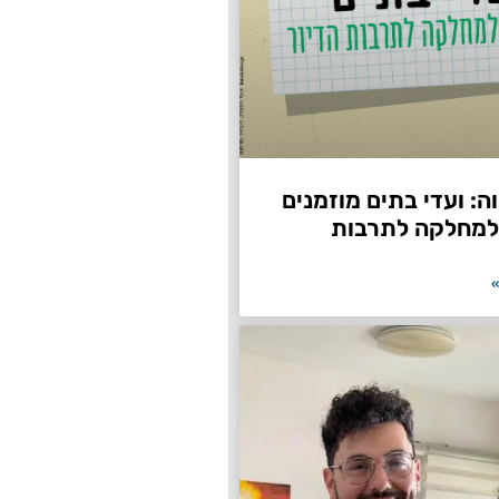
: ועדי בתים מוזמנים
למחלקה לתרבות
»