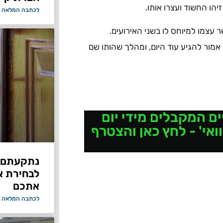
יהו החשוד ועצרו אותו.
לכתבה המלאה 
אמור להגיע עוד היום, ומהלך שהותו שם
ם המקבלים מידי יום
אי' - לחץ כאן והצטרף
נתקעתם ב
לבחירת א
אתכם
לכתבה המלאה 