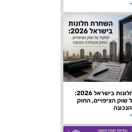
»
השחרת חלונות בישראל 2026:
שוק הציפויים, החוק
הנכונה
»