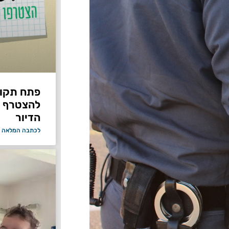
פתח תקווה
להצטרף 
הדיור
לכתבה המלאה 