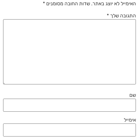
האימייל לא יוצג באתר.
שדות החובה מסומנים
*
התגובה שלך
*
שם
אימייל