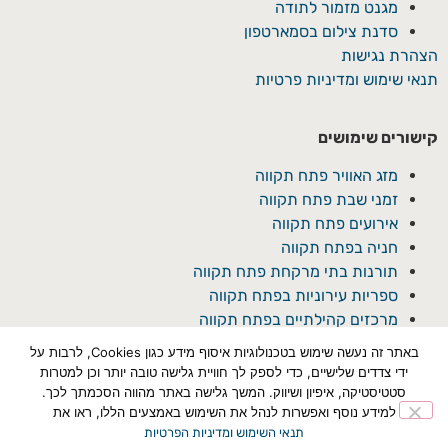
מגנט מזמור לתודה
סדנת צילום בסמארטפון
הצהרת נגישות
תנאי שימוש ומדיניות פרטיות
קישורים שימושים
מזג האוויר פתח תקווה
זמני שבת פתח תקווה
אירועים פתח תקווה
חניה בפתח תקווה
תורנות בתי מרקחת פתח תקווה
ספריות עירוניות בפתח תקווה
מרכזים קהילתיים בפתח תקווה
באתר זה נעשה שימוש בטכנולוגיות איסוף מידע כגון Cookies, לרבות על
ידי צדדים שלישיים, כדי לספק לך חוויית גלישה טובה יותר וכן למטרות
סטטיסטיקה, איפיון ושיווק. המשך גלישה באתר מהווה הסכמתך לכך.
למידע נוסף ואפשרות לנהל את השימוש באמצעים הללו, ראו את
תנאי השימוש ומדיניות הפרטיות