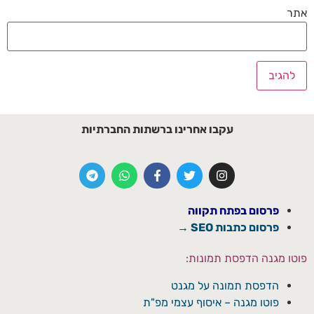
אתר
עקבו אחרינו ברשתות החברתיות
פרסום בפתח תקווה
פרסום כתבות SEO →
פוטו מגנה הדפסת תמונות:
הדפסת תמונה על מגנט
פוטו מגנה – איסוף עצמי מפ"ת