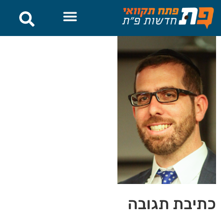
לתוכן
כתיבת תגובה