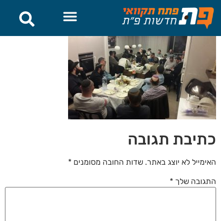
לתוכן
כתיבת תגובה
האימייל לא יוצג באתר.
שדות החובה מסומנים
*
התגובה שלך
*