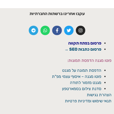
עקבו אחרינו ברשתות החברתיות
פרסום בפתח תקווה
פרסום כתבות SEO →
פוטו מגנה הדפסת תמונות:
הדפסת תמונה על מגנט
פוטו מגנה – איסוף עצמי מפ"ת
מגנט מזמור לתודה
סדנת צילום בסמארטפון
הצהרת נגישות
תנאי שימוש ומדיניות פרטיות