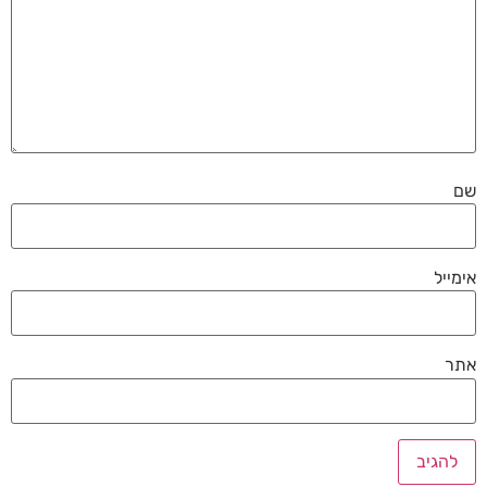
שם
אימייל
אתר