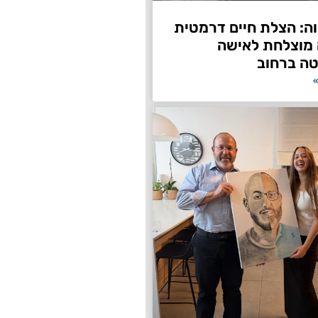
ה: הצלת חיים דרמטית
 מוצלחת לאישה
ה ברחוב
»