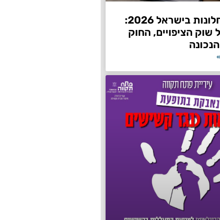
השחרת חלונות בישראל 2026:
שוק הציפויים, החוק
הנכונה
»