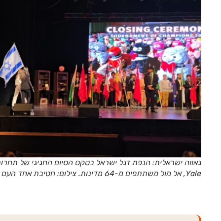
Yale, אל מול משתתפים מ-64 מדינות. צילום: חטיבת אחד העם