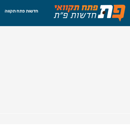
חדשות פתח תקווה