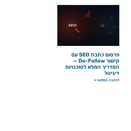
פרסום כתבת SEO עם
קישור Do-Follow —
המדריך המלא לסוכנויות
דיגיטל
לכתבה המלאה »