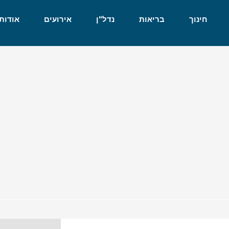
חינוך
בריאות
נדל"ן
אירועים
אודות