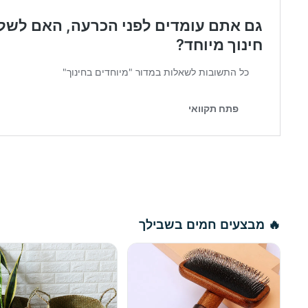
🔥 מבצעים חמים בשבילך