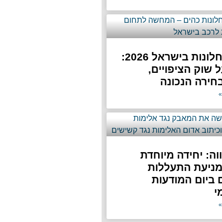
השחרת חלונות בישראל 2026:
 שוק הציפויים,
חירה הנכונה
»
ה: יחידה מיוחדת
מניעת התעללות
ביום המודעות
י
»