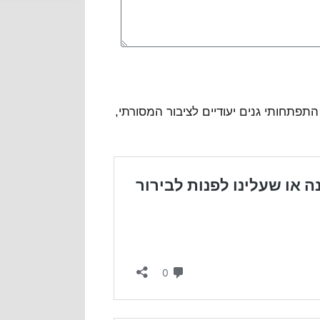
התפתחותי גנים יעודיים לציבור המסורתי,