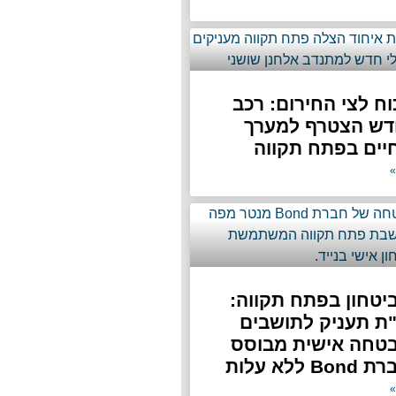
ח לצי החירום: רכב
דש הצטרף למערך
יים בפתח תקווה
»
טחון בפתח תקווה:
"ת תעניק לתושבים
בטחה אישית מבוסס
»