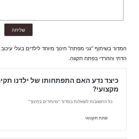
שליחה
המדור בשיתוף "גני מפתח" חינוך מיוחד לילדים בעלי עיכוב 
הדתי והחרדי בפתח תקווה.