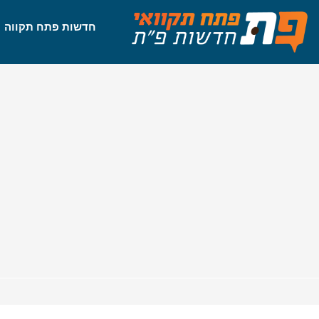
חדשות פתח תקווה