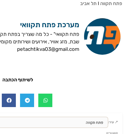
פתח תקווה
l
תל אביב
מערכת פתח תקוואי
פתח תקוואי" - כל מה שצריך בפתח תקווה
שבת, מזג אוויר, אירועים ושירותים מקומי
petachtikva03@gmail.com
לשיתוף הכתבה
📍 עיר:
קטגוריה