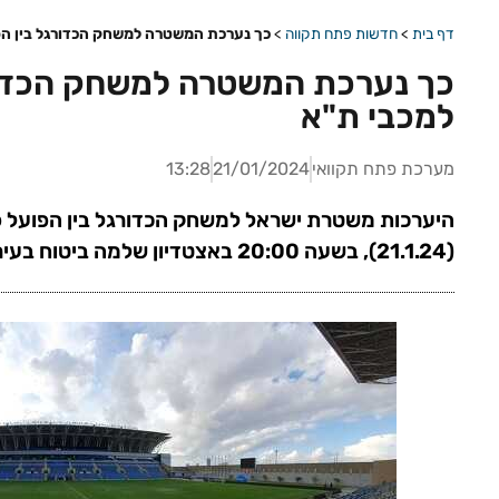
דף בית
>
חדשות פתח תקווה
>
כך נערכת המשטרה למשחק הכדורגל בין הפ
כך נערכת המשטרה למשחק הכדורג
למכבי ת"א
מערכת פתח תקוואי
21/01/2024
13:28
היערכות משטרת ישראל למשחק הכדורגל בין הפועל פ
(21.1.24), בשעה 20:00 באצטדיון שלמה ביטוח בעיר.