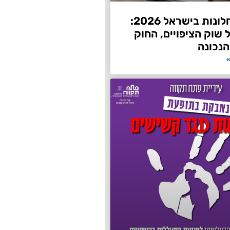
השחרת חלונות בישראל 2026:
שוק הציפויים, החוק
הנכונה
»