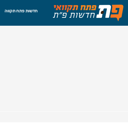
חדשות פתח תקווה