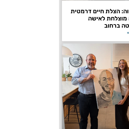
ה: הצלת חיים דרמטית
 מוצלחת לאישה
ה ברחוב
»