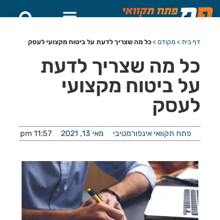
דף בית
>
מקודם
>
כל מה שצריך לדעת על ביטוח מקצועי לעסק
כל מה שצריך לדעת
על ביטוח מקצועי
לעסק
פתח תקוואי אינפורמטיבי
מאי 13, 2021
11:57 pm