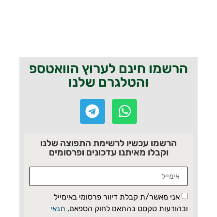
הרשמו חינם לערוץ הוואטספ
והטלגרם שלנו
הרשמו עכשיו לרשימת התפוצה שלנו
וקבלו מאיתנו עדכונים ופרסומים
אני מאשר/ת קבלת דיוור פרסומי באימייל
ובהודעות טקסט בהתאם לחוק הספאם,
תנאי