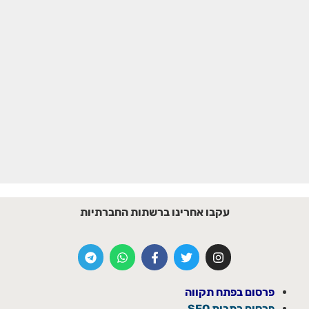
עקבו אחרינו ברשתות החברתיות
פרסום בפתח תקווה
פרסום כתבות SEO →