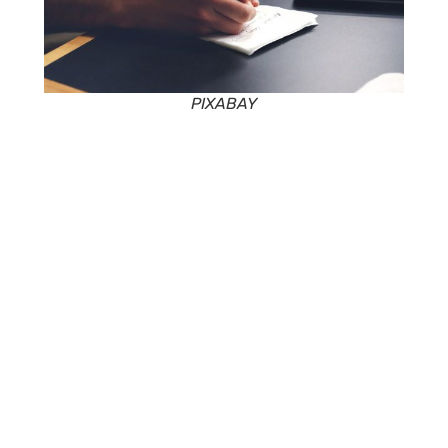
PIXABAY