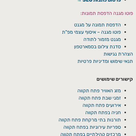
פוטו מגנה הדפסת תמונות:
הדפסת תמונה על מגנט
פוטו מגנה – איסוף עצמי מפ"ת
מגנט מזמור לתודה
סדנת צילום בסמארטפון
הצהרת נגישות
תנאי שימוש ומדיניות פרטיות
קישורים שימושים
מזג האוויר פתח תקווה
זמני שבת פתח תקווה
אירועים פתח תקווה
חניה בפתח תקווה
תורנות בתי מרקחת פתח תקווה
ספריות עירוניות בפתח תקווה
מרכזים קהילתיים בפתח תקווה