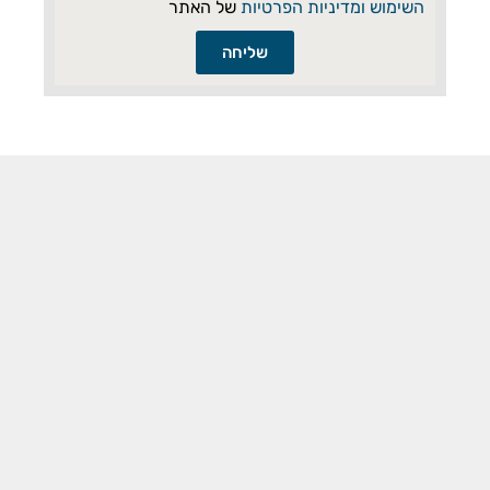
השימוש ומדיניות הפרטיות
של האתר
שליחה