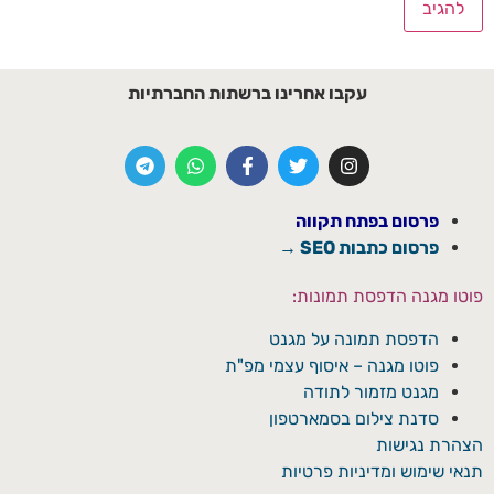
עקבו אחרינו ברשתות החברתיות
פרסום בפתח תקווה
פרסום כתבות SEO →
פוטו מגנה הדפסת תמונות:
הדפסת תמונה על מגנט
פוטו מגנה – איסוף עצמי מפ"ת
מגנט מזמור לתודה
סדנת צילום בסמארטפון
הצהרת נגישות
תנאי שימוש ומדיניות פרטיות