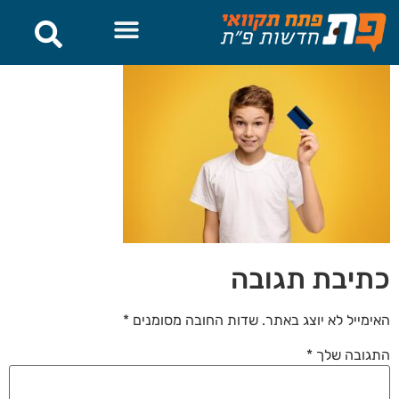
לתוכן
כתיבת תגובה
האימייל לא יוצג באתר.
שדות החובה מסומנים
*
התגובה שלך
*