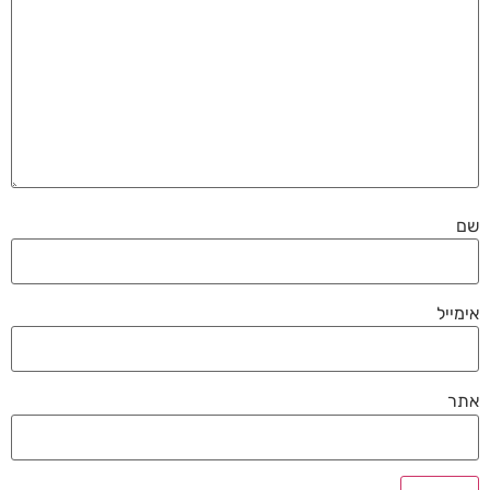
שם
אימייל
אתר