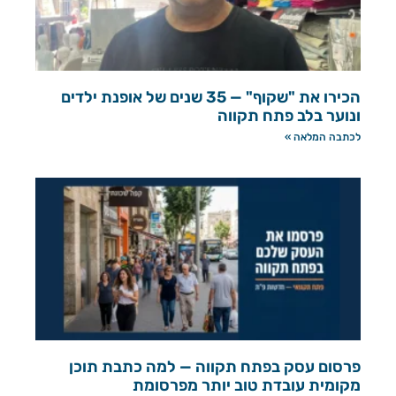
הכירו את "שקוף" — 35 שנים של אופנת ילדים
ונוער בלב פתח תקווה
לכתבה המלאה »
פרסום עסק בפתח תקווה — למה כתבת תוכן
מקומית עובדת טוב יותר מפרסומת