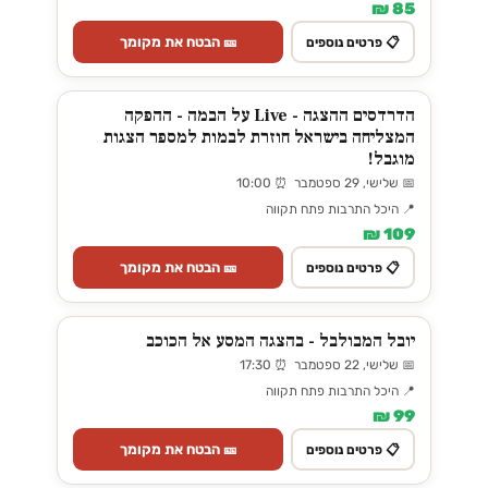
85 ₪
🎫 הבטח את מקומך
📋 פרטים נוספים
הדרדסים ההצגה - Live על הבמה - ההפקה
המצליחה בישראל חוזרת לבמות למספר הצגות
מוגבל!
📅 שלישי, 29 ספטמבר ⏰ 10:00
📍 היכל התרבות פתח תקווה
109 ₪
🎫 הבטח את מקומך
📋 פרטים נוספים
יובל המבולבל - בהצגה המסע אל הכוכב
📅 שלישי, 22 ספטמבר ⏰ 17:30
📍 היכל התרבות פתח תקווה
99 ₪
🎫 הבטח את מקומך
📋 פרטים נוספים