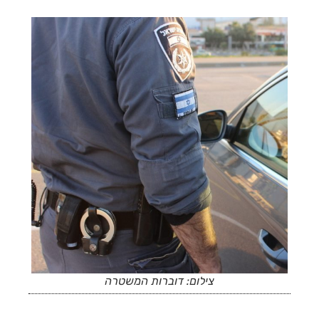
צילום: דוברות המשטרה