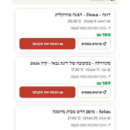
דונה - Dona - הצגה מוזיקלית
📅 ראשון, 9 אוגוסט ⏰ 20:30
📍 היכל התרבות פתח תקווה
105 ₪
🎫 הבטח את מקומך
📋 פרטים נוספים
סינדרלה - בכיכובה של רינת גבאי - קיץ 2026
📅 שני, 17 אוגוסט ⏰ 17:30
📍 היכל התרבות פתח תקווה
109 ₪
🎫 הבטח את מקומך
📋 פרטים נוספים
Selas - מופע חדש מבית מיומנה
📅 שבת, 29 אוגוסט ⏰ 21:00
📍 היכל התרבות פתח תקווה