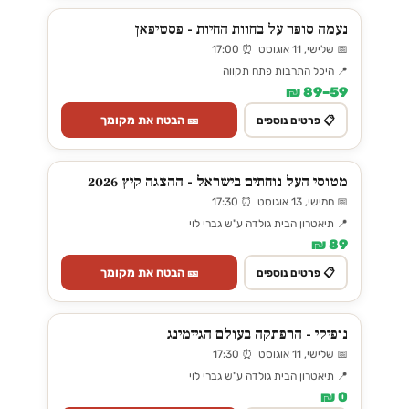
נעמה סופר על בחוות החיות - פסטיפאן
📅 שלישי, 11 אוגוסט ⏰ 17:00
📍 היכל התרבות פתח תקווה
59–89 ₪
🎫 הבטח את מקומך
📋 פרטים נוספים
מטוסי העל נוחתים בישראל - ההצגה קיץ 2026
📅 חמישי, 13 אוגוסט ⏰ 17:30
📍 תיאטרון הבית גולדה ע"ש גברי לוי
89 ₪
🎫 הבטח את מקומך
📋 פרטים נוספים
נופיקי - הרפתקה בעולם הגיימינג
📅 שלישי, 11 אוגוסט ⏰ 17:30
📍 תיאטרון הבית גולדה ע"ש גברי לוי
0 ₪