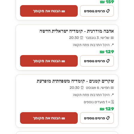
159 ₪
🎫 הבטח את מקומך
📋 פרטים נוספים
אהבה מודרנית - קומדיה ישראלית חדשה
📅 שלישי, 3 נובמבר ⏰ 20:30
📍 היכל התרבות פתח תקווה
129 ₪
🎫 הבטח את מקומך
📋 פרטים נוספים
שקרים קטנים - קומדיה משפחתית מופרעת
📅 חמישי, 6 אוגוסט ⏰ 20:30
📍 היכל התרבות פתח תקווה
🗓️ + 1 מועדים נוספים
129 ₪
🎫 הבטח את מקומך
📋 פרטים נוספים