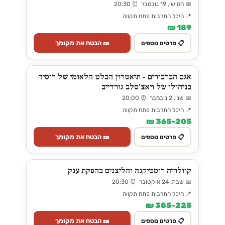
📅 חמישי, 19 נובמבר ⏰ 20:30
📍 היכל התרבות פתח תקווה
189 ₪
🎫 הבטח את מקומך
📋 פרטים נוספים
אגם הברבורים - תיאטרון הבלט הלאומי של רוסיה
בניהולו של ויאצ'סלב גורדייב
📅 שני, 2 נובמבר ⏰ 20:00
📍 היכל התרבות פתח תקווה
205–365 ₪
🎫 הבטח את מקומך
📋 פרטים נוספים
קוולריה רוסטיקנה והליצנים בהפקת ענק
📅 שבת, 24 אוקטובר ⏰ 20:30
📍 היכל התרבות פתח תקווה
225–385 ₪
🎫 הבטח את מקומך
📋 פרטים נוספים