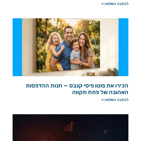
לכתבה המלאה »
הכירו את פוטו פיסי קנבס — חנות ההדפסות
האהובה של פתח תקווה
לכתבה המלאה »