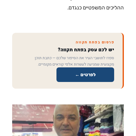
ההליכים המשפטיים כנגדם.
פרסום בפתח תקווה
יש לכם עסק בפתח תקווה?
ספרו לתושבי העיר את הסיפור שלכם — כתבת תוכן
מקצועית שמגיעה לעשרות אלפי קוראים מקומיים.
לפרטים ←