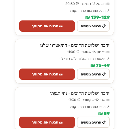
📅 חמישי, 12 נובמבר ⏰ 20:30
📍 היכל התרבות פתח תקווה
129–139 ₪
🎫 הבטח את מקומך
📋 פרטים נוספים
זהבה ושלושת הדובים - התיאטרון שלנו
📅 ראשון, 16 אוגוסט ⏰ 11:00
📍 תיאטרון הבית גולדה ע"ש גברי לוי
49–75 ₪
🎫 הבטח את מקומך
📋 פרטים נוספים
זהבה ושלושת הדובים - נתי הגעתי
📅 שני, 12 אוקטובר ⏰ 17:30
📍 היכל התרבות פתח תקווה
89 ₪
🎫 הבטח את מקומך
📋 פרטים נוספים