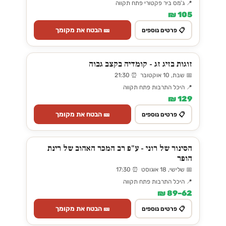
📍 ג'מס ביר פקטורי פתח תקווה
105 ₪
🎫 הבטח את מקומך
📋 פרטים נוספים
זוגות בזיג זג - קומדיה בקצב גבוה
📅 שבת, 10 אוקטובר ⏰ 21:30
📍 היכל התרבות פתח תקווה
129 ₪
🎫 הבטח את מקומך
📋 פרטים נוספים
הסינור של רוני - ע"פ רב המכר האהוב של רינת
הופר
📅 שלישי, 18 אוגוסט ⏰ 17:30
📍 היכל התרבות פתח תקווה
62–89 ₪
🎫 הבטח את מקומך
📋 פרטים נוספים