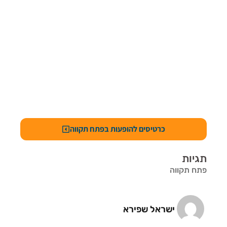
כרטיסים להופעות בפתח תקווה
תגיות
פתח תקווה
ישראל שפירא