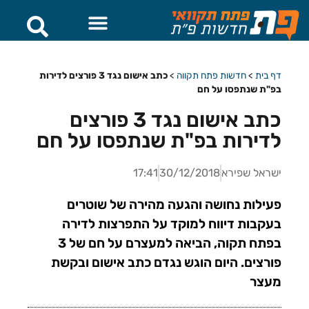
דף בית
>
חדשות פתח תקווה
>
כתב אישום נגד 3 פורצים לדירות
בפ"ת שנתפסו על חם
כתב אישום נגד 3 פורצים
לדירות בפ"ת שנתפסו על חם
ישראל שפירא
30/12/2018
17:41
פעילות נחושה והגעה מהירה של שוטרים
בעקבות דיווח למוקד על התפרצות לדירה
בפתח תקוה, הביאה למעצרם על חם של 3
פורצים. היום הוגש נגדם כתב אישום ובקשת
מעצר