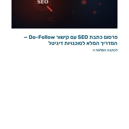
פרסום כתבת SEO עם קישור Do-Follow —
המדריך המלא לסוכנויות דיגיטל
לכתבה המלאה »