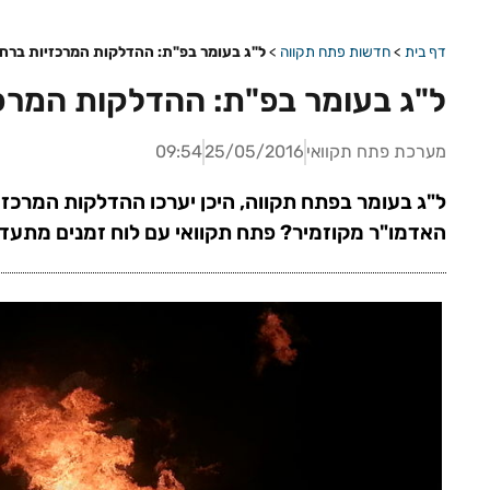
דף בית
>
חדשות פתח תקווה
>
ל"ג בעומר בפ"ת: ההדלקות המרכזיות ברחב
ל"ג בעומר בפ"ת: ההדלקות המרכז
מערכת פתח תקוואי
25/05/2016
09:54
ל"ג בעומר בפתח תקווה, היכן יערכו ההדלקות המרכזי
האדמו"ר מקוזמיר? פתח תקוואי עם לוח זמנים מתעדכ