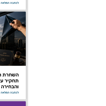
לכתבה המלאה 
תחקיר על 
והבחירה 
לכתבה המלאה 