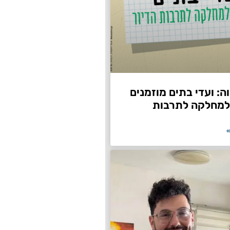
: ועדי בתים מוזמנים
למחלקה לתרבות
»