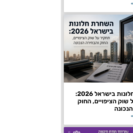
»
השחרת חלונות בישראל 2026:
שוק הציפויים, החוק
הנכונה
»