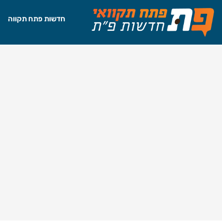
חדשות פתח תקווה