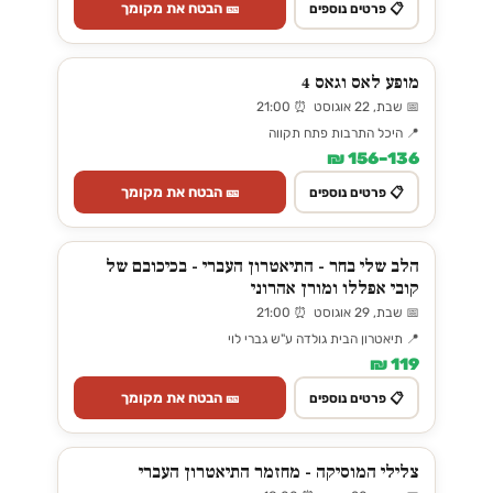
🎫 הבטח את מקומך
📋 פרטים נוספים
מופע לאס וגאס 4
📅 שבת, 22 אוגוסט ⏰ 21:00
📍 היכל התרבות פתח תקווה
136–156 ₪
🎫 הבטח את מקומך
📋 פרטים נוספים
הלב שלי בחר - התיאטרון העברי - בכיכובם של
קובי אפללו ומורן אהרוני
📅 שבת, 29 אוגוסט ⏰ 21:00
📍 תיאטרון הבית גולדה ע"ש גברי לוי
119 ₪
🎫 הבטח את מקומך
📋 פרטים נוספים
צלילי המוסיקה - מחזמר התיאטרון העברי