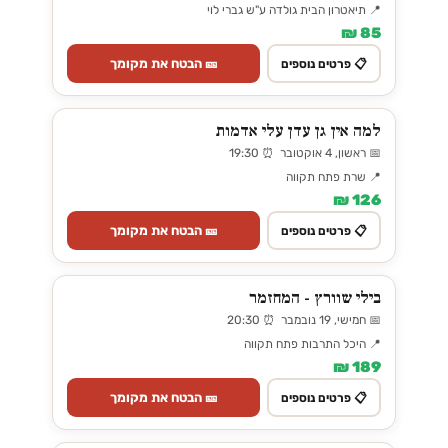
📍 תיאטרון הבית גולדה ע"ש גברי לוי
85 ₪
🎫 הבטח את מקומך
📋 פרטים נוספים
למה אין גן עדן עלי אדמות
📅 ראשון, 4 אוקטובר ⏰ 19:30
📍 שרת פתח תקווה
126 ₪
🎫 הבטח את מקומך
📋 פרטים נוספים
בילי שוורץ - המחזמר
📅 חמישי, 19 נובמבר ⏰ 20:30
📍 היכל התרבות פתח תקווה
189 ₪
🎫 הבטח את מקומך
📋 פרטים נוספים