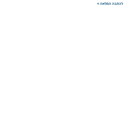
לכתבה המלאה »