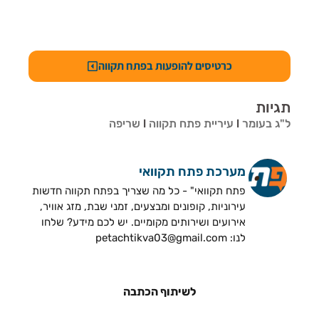
כרטיסים להופעות בפתח תקווה
תגיות
ל"ג בעומר
l
עיריית פתח תקווה
l
שריפה
מערכת פתח תקוואי
פתח תקוואי" - כל מה שצריך בפתח תקווה חדשות
עירוניות, קופונים ומבצעים, זמני שבת, מזג אוויר,
אירועים ושירותים מקומיים. יש לכם מידע? שלחו
לנו: petachtikva03@gmail.com
לשיתוף הכתבה