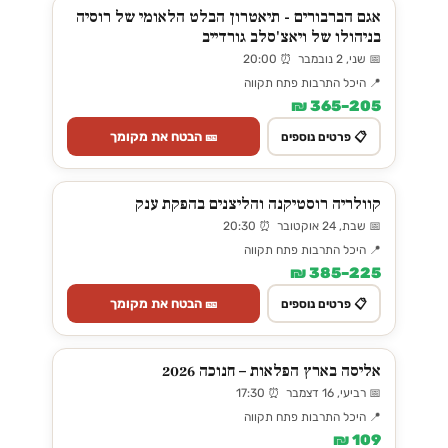
אגם הברבורים - תיאטרון הבלט הלאומי של רוסיה
בניהולו של ויאצ'סלב גורדייב
📅 שני, 2 נובמבר ⏰ 20:00
📍 היכל התרבות פתח תקווה
205–365 ₪
🎫 הבטח את מקומך
📋 פרטים נוספים
קוולריה רוסטיקנה והליצנים בהפקת ענק
📅 שבת, 24 אוקטובר ⏰ 20:30
📍 היכל התרבות פתח תקווה
225–385 ₪
🎫 הבטח את מקומך
📋 פרטים נוספים
אליסה בארץ הפלאות – חנוכה 2026
📅 רביעי, 16 דצמבר ⏰ 17:30
📍 היכל התרבות פתח תקווה
109 ₪