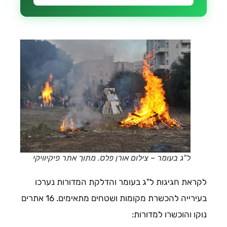
ל"ג בעומר – צילום אורן פלס. מתוך אתר פיקיוויקי
לקראת חגיגות ל"ג בעומר והדלקת המדורות נערכו
בעירייה להכשרת מקומות ושטחים מתאימים. 16 אתרים
נוקו והוכשרו למדורות: