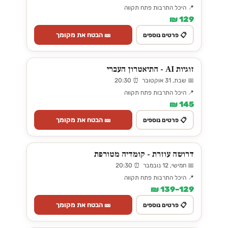
📍 היכל התרבות פתח תקווה
129 ₪
🎫 הבטח את מקומך
📋 פרטים נוספים
זוגיות AI - התיאטרון העברי
📅 שבת, 31 אוקטובר ⏰ 20:30
📍 היכל התרבות פתח תקווה
145 ₪
🎫 הבטח את מקומך
📋 פרטים נוספים
דרושה עוזרת - קומדיה מטורפת
📅 חמישי, 12 נובמבר ⏰ 20:30
📍 היכל התרבות פתח תקווה
129–139 ₪
🎫 הבטח את מקומך
📋 פרטים נוספים