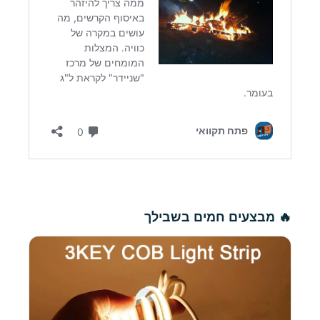
🔥 מבצעים חמים בשבילך