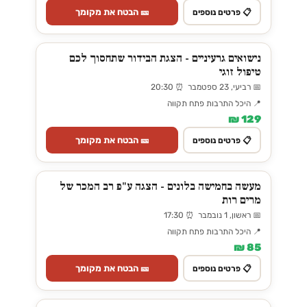
🎫 הבטח את מקומך
📋 פרטים נוספים
נישואים גרעיניים - הצגת הבידור שתחסוך לכם
טיפול זוגי
📅 רביעי, 23 ספטמבר ⏰ 20:30
📍 היכל התרבות פתח תקווה
129 ₪
🎫 הבטח את מקומך
📋 פרטים נוספים
מעשה בחמישה בלונים - הצגה ע"פ רב המכר של
מרים רות
📅 ראשון, 1 נובמבר ⏰ 17:30
📍 היכל התרבות פתח תקווה
85 ₪
🎫 הבטח את מקומך
📋 פרטים נוספים