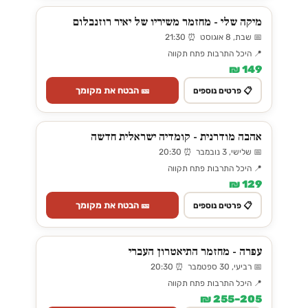
מיקה שלי - מחזמר משיריו של יאיר רוזנבלום
📅 שבת, 8 אוגוסט ⏰ 21:30
📍 היכל התרבות פתח תקווה
149 ₪
🎫 הבטח את מקומך
📋 פרטים נוספים
אהבה מודרנית - קומדיה ישראלית חדשה
📅 שלישי, 3 נובמבר ⏰ 20:30
📍 היכל התרבות פתח תקווה
129 ₪
🎫 הבטח את מקומך
📋 פרטים נוספים
עפרה - מחזמר התיאטרון העברי
📅 רביעי, 30 ספטמבר ⏰ 20:30
📍 היכל התרבות פתח תקווה
205–255 ₪