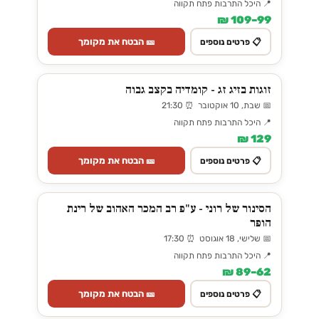
📍 היכל התרבות פתח תקווה
99–109 ₪
🎫 הבטח את מקומך
📋 פרטים נוספים
זוגות בזיג זג - קומדיה בקצב גבוה
📅 שבת, 10 אוקטובר ⏰ 21:30
📍 היכל התרבות פתח תקווה
129 ₪
🎫 הבטח את מקומך
📋 פרטים נוספים
הסינור של רוני - ע"פ רב המכר האהוב של רינת
הופר
📅 שלישי, 18 אוגוסט ⏰ 17:30
📍 היכל התרבות פתח תקווה
62–89 ₪
🎫 הבטח את מקומך
📋 פרטים נוספים