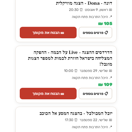
דונה - Dona - הצגה מוזיקלית
📅 ראשון, 9 אוגוסט ⏰ 20:30
📍 היכל התרבות פתח תקווה
105 ₪
🎫 הבטח את מקומך
📋 פרטים נוספים
הדרדסים ההצגה - Live על הבמה - ההפקה
המצליחה בישראל חוזרת לבמות למספר הצגות
מוגבל!
📅 שלישי, 29 ספטמבר ⏰ 10:00
📍 היכל התרבות פתח תקווה
109 ₪
🎫 הבטח את מקומך
📋 פרטים נוספים
יובל המבולבל - בהצגה המסע אל הכוכב
📅 שלישי, 22 ספטמבר ⏰ 17:30
📍 היכל התרבות פתח תקווה