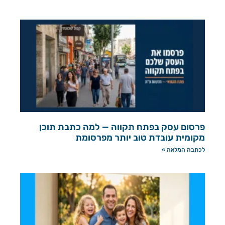
פרסום עסק בפתח תקווה — למה כתבת תוכן
מקומית עובדת טוב יותר מפרסומת
לכתבה המלאה »