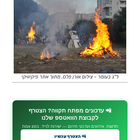
ל"ג בעומר - צילום אורן פלס. מתוך אתר פיקיוויקי
📲 עדכונים מפתח תקווה? הצטרף
לקבוצת הוואטספ שלנו
חדשות, אירועים ועדכוני חירום — ישירות לנייד, בזמן אמת
📲 הצטרף עכשיו