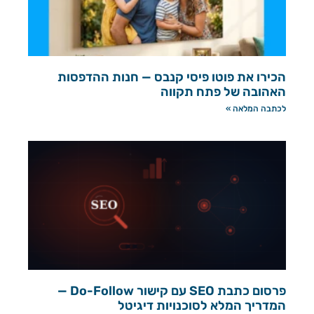
הכירו את פוטו פיסי קנבס — חנות ההדפסות
האהובה של פתח תקווה
לכתבה המלאה »
פרסום כתבת SEO עם קישור Do-Follow —
המדריך המלא לסוכנויות דיגיטל