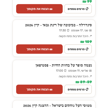
99 ₪
🎫 הבטח את מקומך
📋 פרטים נוספים
סינדרלה - בכיכובה של רינת גבאי - קיץ 2026
📅 שני, 17 אוגוסט ⏰ 17:30
📍 היכל התרבות פתח תקווה
109 ₪
🎫 הבטח את מקומך
📋 פרטים נוספים
נעמה סופר על בחוות החיות - פסטיפאן
📅 שלישי, 11 אוגוסט ⏰ 17:00
📍 היכל התרבות פתח תקווה
59–89 ₪
🎫 הבטח את מקומך
📋 פרטים נוספים
מטוסי העל נוחתים בישראל - ההצגה קיץ 2026