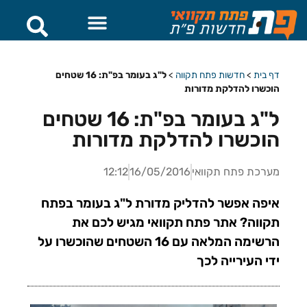
דף בית
>
חדשות פתח תקווה
>
ל"ג בעומר בפ"ת: 16 שטחים
הוכשרו להדלקת מדורות
ל"ג בעומר בפ"ת: 16 שטחים
הוכשרו להדלקת מדורות
מערכת פתח תקוואי
16/05/2016
12:12
איפה אפשר להדליק מדורת ל"ג בעומר בפתח
תקווה? אתר פתח תקוואי מגיש לכם את
הרשימה המלאה עם 16 השטחים שהוכשרו על
ידי העירייה לכך