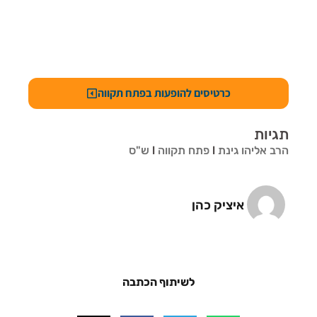
כרטיסים להופעות בפתח תקווה
תגיות
הרב אליהו גינת
l
פתח תקווה
l
ש"ס
איציק כהן
לשיתוף הכתבה