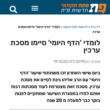
דף בית
>
חדשות פתח תקווה
>
לומדי 'הדף היומי' סיימו מסכת
ערכין
לומדי 'הדף היומי' סיימו מסכת
ערכין
איציק כהן
22/07/2019
19:10
ביום שישי האחרון זכו משתתפי שיעור 'הדף
היומי' עם הרב אליהו גינת לסיים את מסכת
ערכין. מסכת זאת מצטרפת לעוד מסכתות רבות
אותם למדו במסגרת השיעור שמתקיים לפנות
בוקר כבר למעלה מ 20 שנה