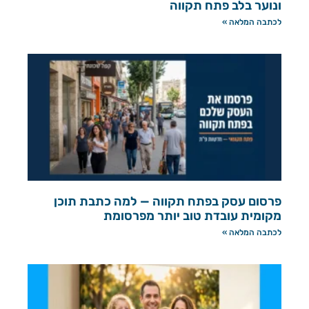
ונוער בלב פתח תקווה
לכתבה המלאה »
פרסום עסק בפתח תקווה — למה כתבת תוכן
מקומית עובדת טוב יותר מפרסומת
לכתבה המלאה »