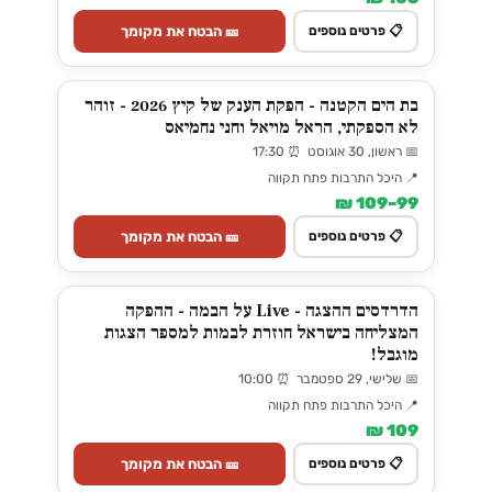
🎫 הבטח את מקומך
📋 פרטים נוספים
בת הים הקטנה - הפקת הענק של קיץ 2026 - זוהר
לא הספקתי, הראל מויאל וחני נחמיאס
📅 ראשון, 30 אוגוסט ⏰ 17:30
📍 היכל התרבות פתח תקווה
99–109 ₪
🎫 הבטח את מקומך
📋 פרטים נוספים
הדרדסים ההצגה - Live על הבמה - ההפקה
המצליחה בישראל חוזרת לבמות למספר הצגות
מוגבל!
📅 שלישי, 29 ספטמבר ⏰ 10:00
📍 היכל התרבות פתח תקווה
109 ₪
🎫 הבטח את מקומך
📋 פרטים נוספים