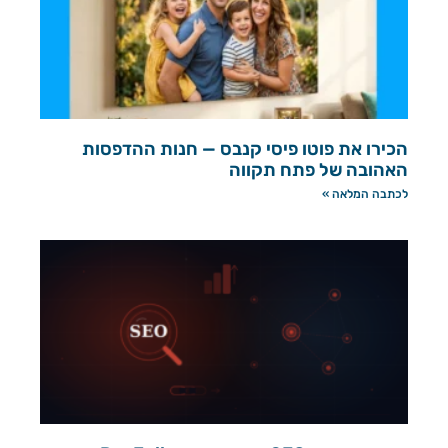
הכירו את פוטו פיסי קנבס — חנות ההדפסות
האהובה של פתח תקווה
לכתבה המלאה »