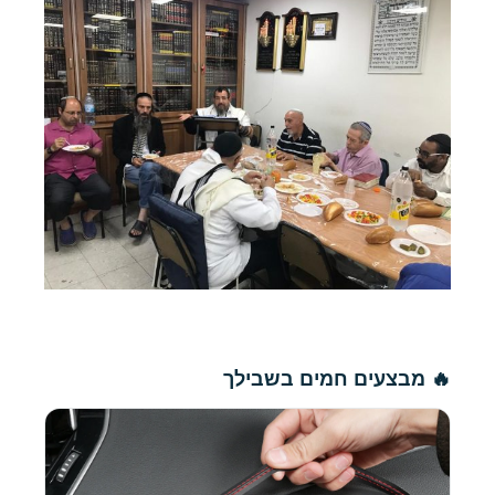
🔥 מבצעים חמים בשבילך