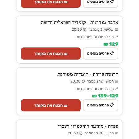
🎫 הבטח את מקומך
📋 פרטים נוספים
אהבה מודרנית - קומדיה ישראלית חדשה
📅 שלישי, 3 נובמבר ⏰ 20:30
📍 היכל התרבות פתח תקווה
129 ₪
🎫 הבטח את מקומך
📋 פרטים נוספים
דרושה עוזרת - קומדיה מטורפת
📅 חמישי, 12 נובמבר ⏰ 20:30
📍 היכל התרבות פתח תקווה
129–139 ₪
🎫 הבטח את מקומך
📋 פרטים נוספים
עפרה - מחזמר התיאטרון העברי
📅 רביעי, 30 ספטמבר ⏰ 20:30