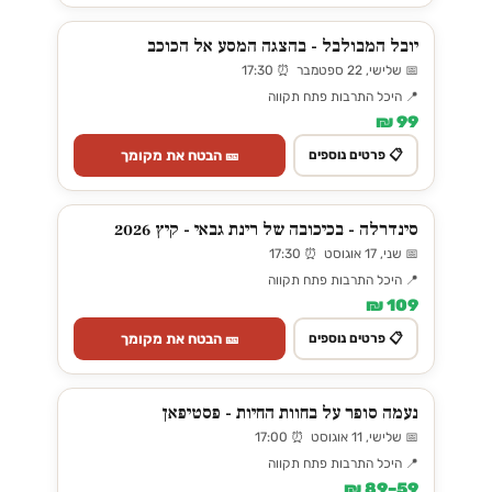
יובל המבולבל - בהצגה המסע אל הכוכב
📅 שלישי, 22 ספטמבר ⏰ 17:30
📍 היכל התרבות פתח תקווה
99 ₪
🎫 הבטח את מקומך
📋 פרטים נוספים
סינדרלה - בכיכובה של רינת גבאי - קיץ 2026
📅 שני, 17 אוגוסט ⏰ 17:30
📍 היכל התרבות פתח תקווה
109 ₪
🎫 הבטח את מקומך
📋 פרטים נוספים
נעמה סופר על בחוות החיות - פסטיפאן
📅 שלישי, 11 אוגוסט ⏰ 17:00
📍 היכל התרבות פתח תקווה
59–89 ₪