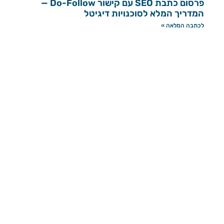
פרסום כתבת SEO עם קישור Do-Follow —
המדריך המלא לסוכנויות דיגיטל
לכתבה המלאה »