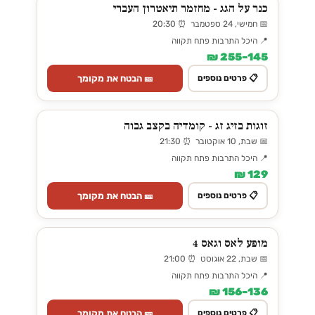
כנר על הגג - מחזמר תיאטרון העברי
📅 חמישי, 24 ספטמבר ⏰ 20:30
📍 היכל התרבות פתח תקווה
145–255 ₪
🎫 הבטח את מקומך
📋 פרטים נוספים
זוגות בזיג זג - קומדיה בקצב גבוה
📅 שבת, 10 אוקטובר ⏰ 21:30
📍 היכל התרבות פתח תקווה
129 ₪
🎫 הבטח את מקומך
📋 פרטים נוספים
מופע לאס וגאס 4
📅 שבת, 22 אוגוסט ⏰ 21:00
📍 היכל התרבות פתח תקווה
136–156 ₪
🎫 הבטח את מקומך
📋 פרטים נוספים