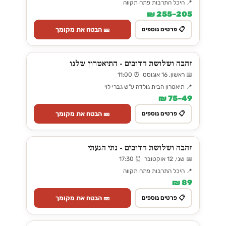
📍 היכל התרבות פתח תקווה
205–255 ₪
🎫 הבטח את מקומך
📋 פרטים נוספים
זהבה ושלושת הדובים - התיאטרון שלנו
📅 ראשון, 16 אוגוסט ⏰ 11:00
📍 תיאטרון הבית גולדה ע"ש גברי לוי
49–75 ₪
🎫 הבטח את מקומך
📋 פרטים נוספים
זהבה ושלושת הדובים - נתי הגעתי
📅 שני, 12 אוקטובר ⏰ 17:30
📍 היכל התרבות פתח תקווה
89 ₪
🎫 הבטח את מקומך
📋 פרטים נוספים