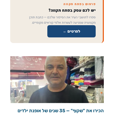
פרסום בפתח תקווה
יש לכם עסק בפתח תקווה?
ספרו לתושבי העיר את הסיפור שלכם — כתבת תוכן
מקצועית שמגיעה לעשרות אלפי קוראים מקומיים.
לפרטים ←
הכירו את "שקוף" — 35 שנים של אופנת ילדים