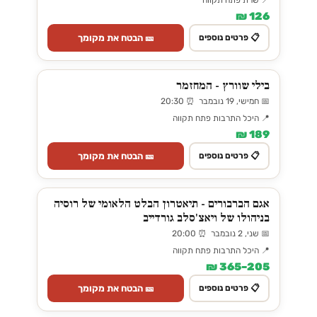
126 ₪
🎫 הבטח את מקומך
📋 פרטים נוספים
בילי שוורץ - המחזמר
📅 חמישי, 19 נובמבר ⏰ 20:30
📍 היכל התרבות פתח תקווה
189 ₪
🎫 הבטח את מקומך
📋 פרטים נוספים
אגם הברבורים - תיאטרון הבלט הלאומי של רוסיה
בניהולו של ויאצ'סלב גורדייב
📅 שני, 2 נובמבר ⏰ 20:00
📍 היכל התרבות פתח תקווה
205–365 ₪
🎫 הבטח את מקומך
📋 פרטים נוספים