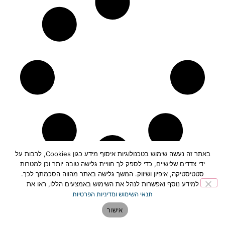
באתר זה נעשה שימוש בטכנולוגיות איסוף מידע כגון Cookies, לרבות על
ידי צדדים שלישיים, כדי לספק לך חוויית גלישה טובה יותר וכן למטרות
סטטיסטיקה, איפיון ושיווק. המשך גלישה באתר מהווה הסכמתך לכך.
למידע נוסף ואפשרות לנהל את השימוש באמצעים הללו, ראו את
תנאי השימוש ומדיניות הפרטיות
תחזית מזג האוויר בפתח תקווה>>
אישור