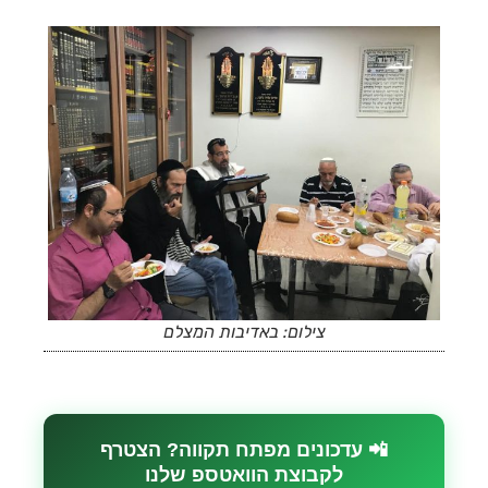
צילום: באדיבות המצלם
📲 עדכונים מפתח תקווה? הצטרף
לקבוצת הוואטספ שלנו