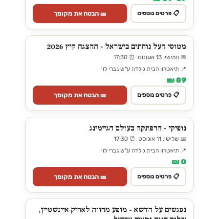
🎫 הבטח את מקומך
📋 פרטים נוספים
מטוסי העל נוחתים בישראל - ההצגה קיץ 2026
📅 חמישי, 13 אוגוסט ⏰ 17:30
📍 תיאטרון הבית גולדה ע"ש גברי לוי
89 ₪
🎫 הבטח את מקומך
📋 פרטים נוספים
נופיקי - הרפתקה בעולם הגיימינג
📅 שלישי, 11 אוגוסט ⏰ 17:30
📍 תיאטרון הבית גולדה ע"ש גברי לוי
0 ₪
🎫 הבטח את מקומך
📋 פרטים נוספים
נפגשים על הדשא - מופע מחווה לאריק איינשטיין,