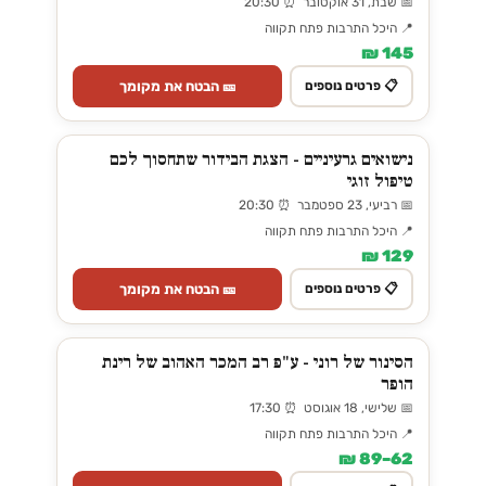
📅 שבת, 31 אוקטובר ⏰ 20:30
📍 היכל התרבות פתח תקווה
145 ₪
🎫 הבטח את מקומך
📋 פרטים נוספים
נישואים גרעיניים - הצגת הבידור שתחסוך לכם
טיפול זוגי
📅 רביעי, 23 ספטמבר ⏰ 20:30
📍 היכל התרבות פתח תקווה
129 ₪
🎫 הבטח את מקומך
📋 פרטים נוספים
הסינור של רוני - ע"פ רב המכר האהוב של רינת
הופר
📅 שלישי, 18 אוגוסט ⏰ 17:30
📍 היכל התרבות פתח תקווה
62–89 ₪