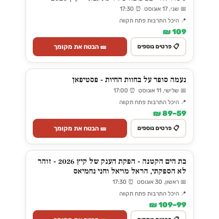
📅 שני, 17 אוגוסט ⏰ 17:30
📍 היכל התרבות פתח תקווה
109 ₪
🎫 הבטח את מקומך
📋 פרטים נוספים
נעמה סופר על בחוות החיות - פסטיפאן
📅 שלישי, 11 אוגוסט ⏰ 17:00
📍 היכל התרבות פתח תקווה
59–89 ₪
🎫 הבטח את מקומך
📋 פרטים נוספים
בת הים הקטנה - הפקת הענק של קיץ 2026 - זוהר
לא הספקתי, הראל מויאל וחני נחמיאס
📅 ראשון, 30 אוגוסט ⏰ 17:30
📍 היכל התרבות פתח תקווה
99–109 ₪