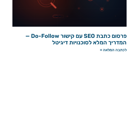
פרסום כתבת SEO עם קישור Do-Follow —
המדריך המלא לסוכנויות דיגיטל
לכתבה המלאה »