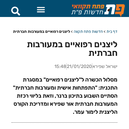
דף בית
>
חדשות פתח תקווה
>
ליצנים רפואיים במעורבות חברתית
ליצנים רפואיים במעורבות
חברתית
ישראל שפירא
21/01/2020
15:48
מסלול הכשרה ל"ליצנים רפואיים" במסגרת
התכנית: "התפתחות אישית ומעורבות חברתית"
הסתיים השבוע בתיכון ברנר, וזאת בליווי רכזת
המעורבות חברתית אור שפירא ומדריכת הקורס
הליצנית לימור עמר.