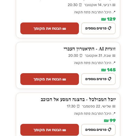
📅 רביעי, 14 אוקטובר ⏰ 20:30
📍 היכל התרבות פתח תקווה
129 ₪
🎫 הבטח את מקומך
📋 פרטים נוספים
זוגיות AI - התיאטרון העברי
📅 שבת, 31 אוקטובר ⏰ 20:30
📍 היכל התרבות פתח תקווה
145 ₪
🎫 הבטח את מקומך
📋 פרטים נוספים
יובל המבולבל - בהצגה המסע אל הכוכב
📅 שלישי, 22 ספטמבר ⏰ 17:30
📍 היכל התרבות פתח תקווה
99 ₪
🎫 הבטח את מקומך
📋 פרטים נוספים