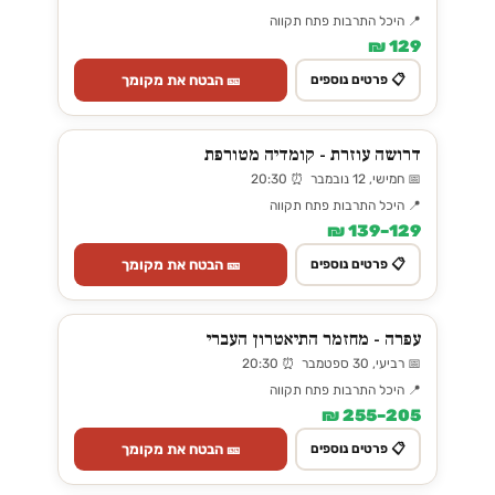
📍 היכל התרבות פתח תקווה
129 ₪
🎫 הבטח את מקומך
📋 פרטים נוספים
דרושה עוזרת - קומדיה מטורפת
📅 חמישי, 12 נובמבר ⏰ 20:30
📍 היכל התרבות פתח תקווה
129–139 ₪
🎫 הבטח את מקומך
📋 פרטים נוספים
עפרה - מחזמר התיאטרון העברי
📅 רביעי, 30 ספטמבר ⏰ 20:30
📍 היכל התרבות פתח תקווה
205–255 ₪
🎫 הבטח את מקומך
📋 פרטים נוספים