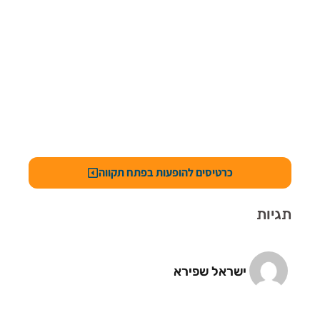
כרטיסים להופעות בפתח תקווה
תגיות
ישראל שפירא