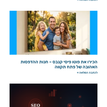
הכירו את פוטו פיסי קנבס – חנות ההדפסות
האהובה של פתח תקווה
לכתבה המלאה »