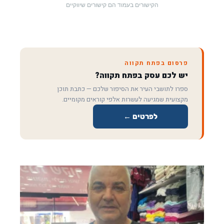
הקישורים בעמוד הם קישורים שיווקיים
פרסום בפתח תקווה
יש לכם עסק בפתח תקווה?
ספרו לתושבי העיר את הסיפור שלכם — כתבת תוכן
מקצועית שמגיעה לעשרות אלפי קוראים מקומיים.
לפרטים ←