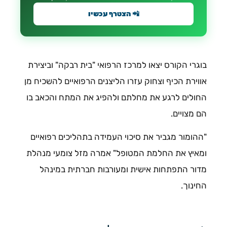
📲 הצטרף עכשיו
בוגרי הקורס יצאו למרכז הרפואי "בית רבקה" וביצירת
אווירת הכיף וצחוק עזרו הליצנים הרפואיים להשכיח מן
החולים לרגע את מחלתם ולהפיג את המתח והכאב בו
הם מצויים.
"ההומור מגביר את סיכוי העמידה בתהליכים רפואיים
ומאיץ את החלמת המטופל" אמרה מזל צומעי מנהלת
מדור התפתחות אישית ומעורבות חברתית במינהל
החינוך.