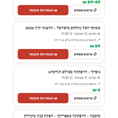
59–89 ₪
🎫 הבטח את מקומך
📋 פרטים נוספים
מטוסי העל נוחתים בישראל - ההצגה קיץ 2026
📅 חמישי, 13 אוגוסט ⏰ 17:30
📍 תיאטרון הבית גולדה ע"ש גברי לוי
89 ₪
🎫 הבטח את מקומך
📋 פרטים נוספים
נופיקי - הרפתקה בעולם הגיימינג
📅 שלישי, 11 אוגוסט ⏰ 17:30
📍 תיאטרון הבית גולדה ע"ש גברי לוי
0 ₪
🎫 הבטח את מקומך
📋 פרטים נוספים
סימבה - הרפתקה באפריקה - הפקת ענק מקורית