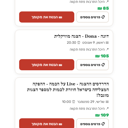
📍 היכל התרבות פתח תקווה
85 ₪
🎫 הבטח את מקומך
📋 פרטים נוספים
דונה - Dona - הצגה מוזיקלית
📅 ראשון, 9 אוגוסט ⏰ 20:30
📍 היכל התרבות פתח תקווה
105 ₪
🎫 הבטח את מקומך
📋 פרטים נוספים
הדרדסים ההצגה - Live על הבמה - ההפקה
המצליחה בישראל חוזרת לבמות למספר הצגות
מוגבל!
📅 שלישי, 29 ספטמבר ⏰ 10:00
📍 היכל התרבות פתח תקווה
109 ₪
🎫 הבטח את מקומך
📋 פרטים נוספים