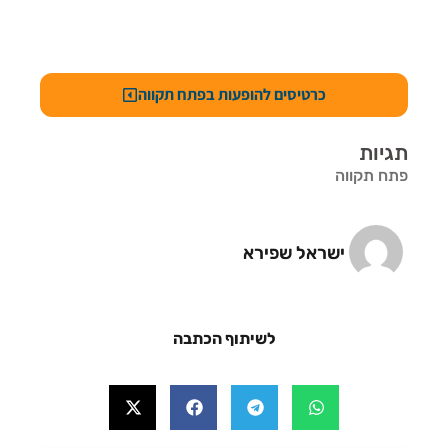
כרטיסים להופעות בפתח תקווה
תגיות
פתח תקווה
ישראל שפירא
לשיתוף הכתבה