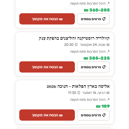
📍 היכל התרבות פתח תקווה
205–365 ₪
🎫 הבטח את מקומך
📋 פרטים נוספים
קוולריה רוסטיקנה והליצנים בהפקת ענק
📅 שבת, 24 אוקטובר ⏰ 20:30
📍 היכל התרבות פתח תקווה
225–385 ₪
🎫 הבטח את מקומך
📋 פרטים נוספים
אליסה בארץ הפלאות – חנוכה 2026
📅 רביעי, 16 דצמבר ⏰ 17:30
📍 היכל התרבות פתח תקווה
109 ₪
🎫 הבטח את מקומך
📋 פרטים נוספים