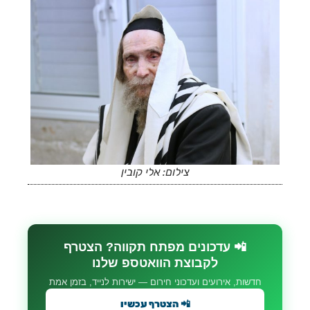
צילום: אלי קובין
📲 עדכונים מפתח תקווה? הצטרף
לקבוצת הוואטספ שלנו
חדשות, אירועים ועדכוני חירום — ישירות לנייד, בזמן אמת
📲 הצטרף עכשיו