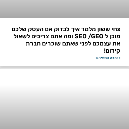
צחי ששון מלמד איך לבדוק אם העסק שלכם
מוכן ל SEO /GEO ומה אתם צריכים לשאול
את עצמכם לפני שאתם שוכרים חברת
קידום!
לכתבה המלאה »