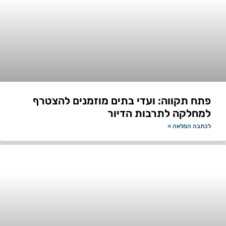
פתח תקווה: ועדי בתים מוזמנים להצטרף
למחלקה לתרבות הדיור
לכתבה המלאה »