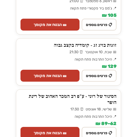
📅 ראשון, 6 ספטמבר ⏰ 21:00
📍 ג'מס ביר פקטורי פתח תקווה
105 ₪
🎫 הבטח את מקומך
📋 פרטים נוספים
זוגות בזיג זג - קומדיה בקצב גבוה
📅 שבת, 10 אוקטובר ⏰ 21:30
📍 היכל התרבות פתח תקווה
129 ₪
🎫 הבטח את מקומך
📋 פרטים נוספים
הסינור של רוני - ע"פ רב המכר האהוב של רינת
הופר
📅 שלישי, 18 אוגוסט ⏰ 17:30
📍 היכל התרבות פתח תקווה
62–89 ₪
🎫 הבטח את מקומך
📋 פרטים נוספים