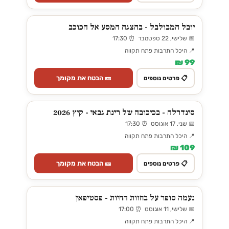
יובל המבולבל - בהצגה המסע אל הכוכב
📅 שלישי, 22 ספטמבר ⏰ 17:30
📍 היכל התרבות פתח תקווה
99 ₪
🎫 הבטח את מקומך
📋 פרטים נוספים
סינדרלה - בכיכובה של רינת גבאי - קיץ 2026
📅 שני, 17 אוגוסט ⏰ 17:30
📍 היכל התרבות פתח תקווה
109 ₪
🎫 הבטח את מקומך
📋 פרטים נוספים
נעמה סופר על בחוות החיות - פסטיפאן
📅 שלישי, 11 אוגוסט ⏰ 17:00
📍 היכל התרבות פתח תקווה