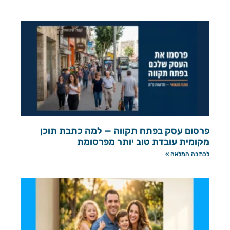
פרסום עסק בפתח תקווה — למה כתבת תוכן
מקומית עובדת טוב יותר מפרסומת
לכתבה המלאה »