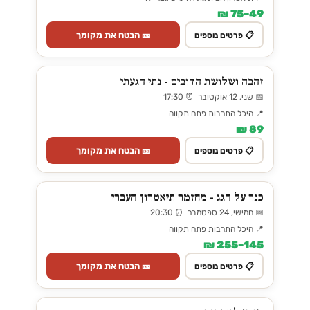
49–75 ₪
🎫 הבטח את מקומך
📋 פרטים נוספים
זהבה ושלושת הדובים - נתי הגעתי
📅 שני, 12 אוקטובר ⏰ 17:30
📍 היכל התרבות פתח תקווה
89 ₪
🎫 הבטח את מקומך
📋 פרטים נוספים
כנר על הגג - מחזמר תיאטרון העברי
📅 חמישי, 24 ספטמבר ⏰ 20:30
📍 היכל התרבות פתח תקווה
145–255 ₪
🎫 הבטח את מקומך
📋 פרטים נוספים