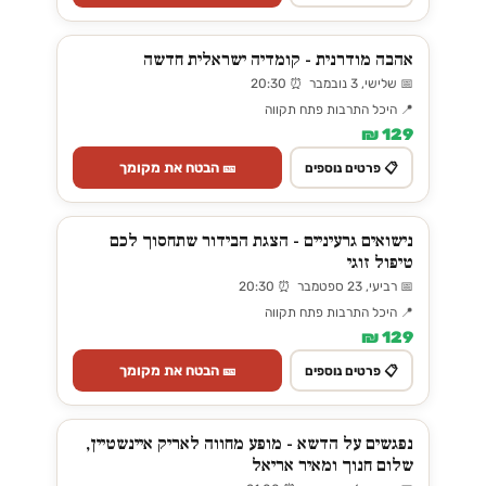
אהבה מודרנית - קומדיה ישראלית חדשה
📅 שלישי, 3 נובמבר ⏰ 20:30
📍 היכל התרבות פתח תקווה
129 ₪
🎫 הבטח את מקומך
📋 פרטים נוספים
נישואים גרעיניים - הצגת הבידור שתחסוך לכם
טיפול זוגי
📅 רביעי, 23 ספטמבר ⏰ 20:30
📍 היכל התרבות פתח תקווה
129 ₪
🎫 הבטח את מקומך
📋 פרטים נוספים
נפגשים על הדשא - מופע מחווה לאריק איינשטיין,
שלום חנוך ומאיר אריאל