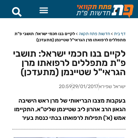
דף בית
>
חדשות פתח תקווה
>
לקיים בנו חכמי ישראל: תושבי פ"ת
מתפללים לרפואתו מרן הגראי"ל שטיינמן (מתעדכן)
לקיים בנו חכמי ישראל: תושבי
פ"ת מתפללים לרפואתו מרן
הגראי"ל שטיינמן (מתעדכן)
ישראל שפירא
29/01/2017
20:59
בעקבות מצבו הבריאותי של מרן ראש הישיבה
הגאון הרב אהרון ליב שטיינמן שליט"א, התקיימו
אמש (א') תפילות לרפואתו בבתי כנסת בעיר