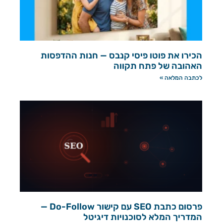
הכירו את פוטו פיסי קנבס — חנות ההדפסות
האהובה של פתח תקווה
לכתבה המלאה »
פרסום כתבת SEO עם קישור Do-Follow —
המדריך המלא לסוכנויות דיגיטל