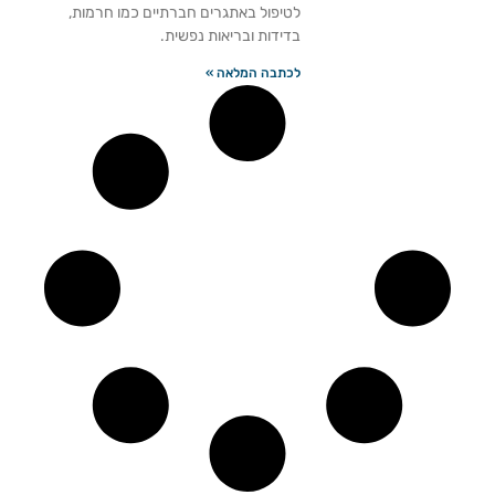
לטיפול באתגרים חברתיים כמו חרמות,
בדידות ובריאות נפשית.
לכתבה המלאה »