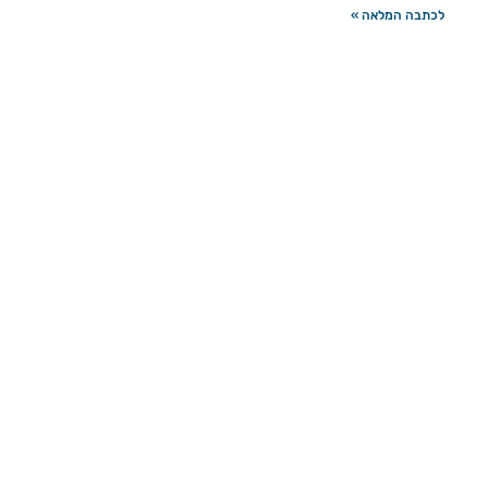
לכתבה המלאה »