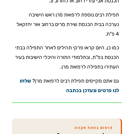
הכנסת אבי עזרי רחוב ארלוזורוב 3.
תפילת רבים נוספת לרפואת מרן ראש הישיבה
נערכה בבית הכנסת שירת מרים ברחוב אור יחזקאל
4 פ"ת.
כמו כן, היום קראו פרקי תהילים לאחר התפילה בבתי
הכנסת בפ"ת, ובתלמודי התורה והיכלי הישיבות בעיר
העתירו בתפילה לרפואת מרן.
גם אתם מקיימים תפילת רבים לרפואת מרן?
שלחו
לנו פרטים ונעדכן בכתבה
פרסום בפתח תקווה