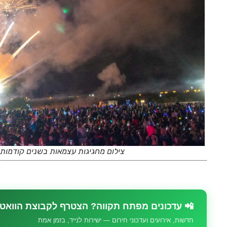
צילום מחגיגות עצמאות בשנים קודמות:
📲 עדכונים מפתח תקווה? הצטרף לקבוצת הוואט
חדשות, אירועים ועדכוני חירום — ישירות לנייד, בזמן אמת