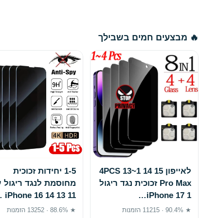
🔥 מבצעים חמים בשבילך
לאייפון 15 14 1~4PCS 13
1-5 יחידות זכוכית
Pro Max זכוכית נגד ריגול
מחוסמת לנגד ריגול ע
iPhone 16 14 13 11 …
iPhone 17 1…
★ 90.4% · 11215 הזמנות
★ 88.6% · 13252 הזמנות