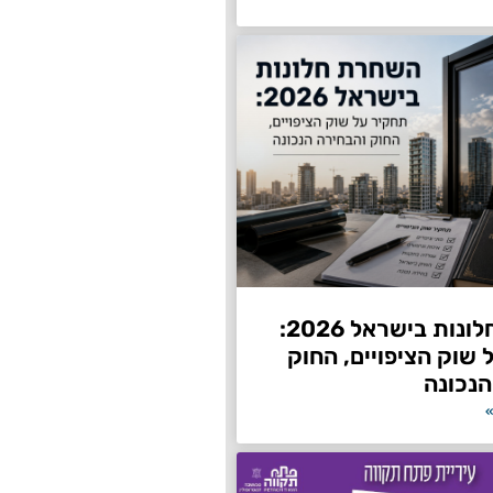
השחרת חלונות בישראל 2026:
שוק הציפויים, החוק
הנכונה
»