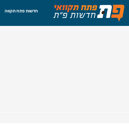
חדשות פתח תקווה