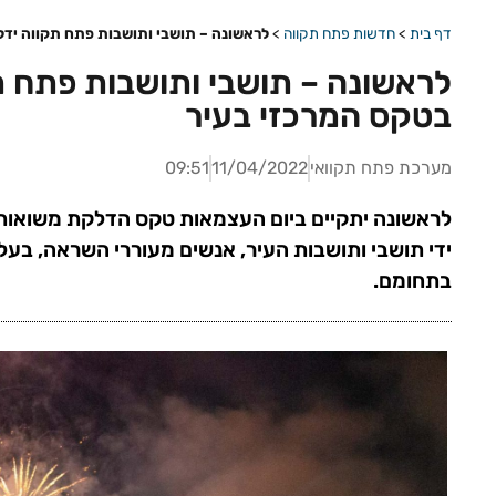
דף בית
>
חדשות פתח תקווה
>
לראשונה – תושבי ותושבות פתח תקווה ידל
לראשונה – תושבי ותושבות פתח ת
בטקס המרכזי בעיר
מערכת פתח תקוואי
11/04/2022
09:51
לראשונה יתקיים ביום העצמאות טקס הדלקת משואות ע
ידי תושבי ותושבות העיר, אנשים מעוררי השראה, בעלי
בתחומם.