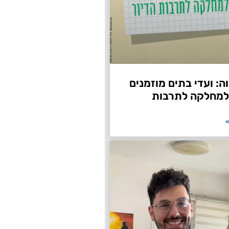
: ועדי בתים מוזמנים
למחלקה לתרבות
»