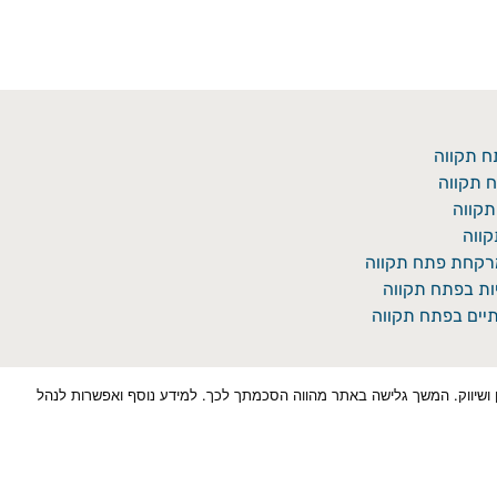
ח תקווה
 תקווה
תקווה
ווה
מרקחת פתח תקווה
יות בפתח תקווה
יים בפתח תקווה
כן למטרות סטטיסטיקה, איפיון ושיווק. המשך גלישה באתר מהווה הסכמתך לכך. למידע נוסף ואפשרות לנהל