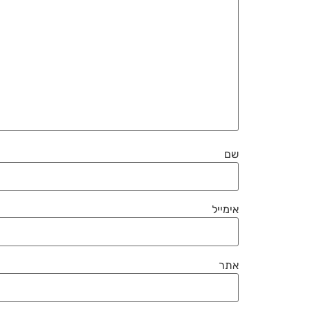
שם
אימייל
אתר