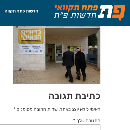
לתוכן
חדשות פתח תקווה
כתיבת תגובה
האימייל לא יוצג באתר.
שדות החובה מסומנים
*
התגובה שלך
*