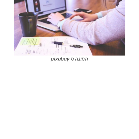
תמונה מ pixabay