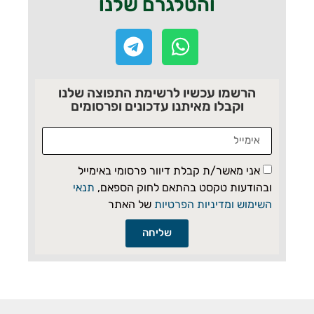
והטלגרם שלנו
הרשמו עכשיו לרשימת התפוצה שלנו
וקבלו מאיתנו עדכונים ופרסומים
אני מאשר/ת קבלת דיוור פרסומי באימייל
ובהודעות טקסט בהתאם לחוק הספאם,
תנאי
השימוש ומדיניות הפרטיות
של האתר
שליחה