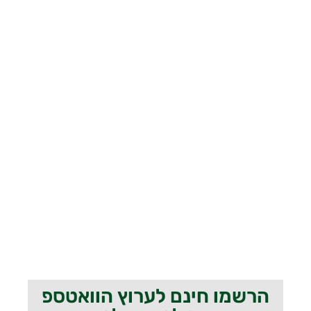
הרשמו חינם לערוץ הוואטספ