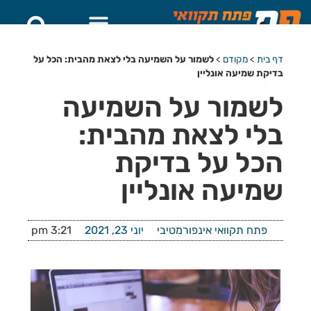
דף בית
>
מקודם
>
לשמור על השמיעה בלי לצאת מהבית: הכל על
בדיקת שמיעה אונליין
לשמור על השמיעה
בלי לצאת מהבית:
הכל על בדיקת
שמיעה אונליין
פתח תקוואי אינפורמטיבי
יוני 23, 2021
3:21 pm