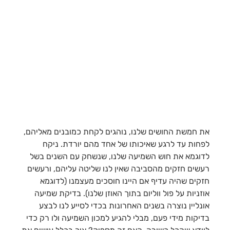
את חמשת החושים שלנו, נוהגים לקחת כמובנים מאליהם,
לפחות עד לרגע שאיכותו של אחד מהם יורדת. ניקח
לדוגמא את חוש השמיעה שלנו, שנשחק עם השנים בשל
רעשים חזקים מהסביבה שאין לנו שליטה עליהם, ורעשים
חזקים שהיה עדיף אם היינו חוסכים מעצמנו (לדוגמא
אוזניות על פול ווליום בתוך האוזן שלנו). בדיקת שמיעה
אונליין נוצרה בשנים האחרונות בכדי לסייע לנו לבצע
בדיקות מידי פעם, מבלי להגיע למכון השמיעה ולו רק כדי