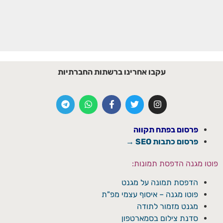
עקבו אחרינו ברשתות החברתיות
פרסום בפתח תקווה
פרסום כתבות SEO →
פוטו מגנה הדפסת תמונות:
הדפסת תמונה על מגנט
פוטו מגנה – איסוף עצמי מפ"ת
מגנט מזמור לתודה
סדנת צילום בסמארטפון