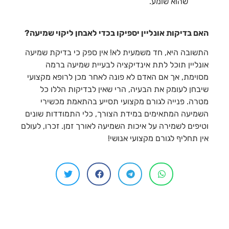
שהוא שומע.
האם בדיקות אונליין יספיקו בכדי לאבחן ליקוי שמיעה?
התשובה היא, חד משמעית לא! אין ספק כי בדיקת שמיעה
אונליין תוכל לתת אינדיקציה לבעיית שמיעה ברמה
מסוימת, אך אם האדם לא פונה לאחר מכן לרופא מקצועי
שיבחן לעומק את הבעיה, הרי שאין לבדיקות הללו כל
מטרה. פנייה לגורם מקצועי תסייע בהתאמת מכשירי
השמיעה המתאימים במידת הצורך, כלי התמודדות שונים
וטיפים לשמירה על איכות השמיעה לאורך זמן. זכרו, לעולם
אין תחליף לגורם מקצועי אנושי!