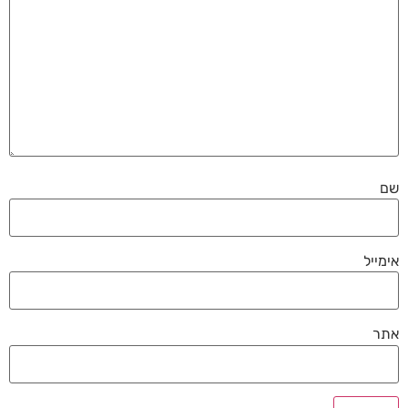
שם
אימייל
אתר