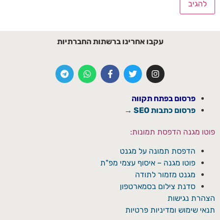
עקבו אחרינו ברשתות החברתיות
פרסום בפתח תקווה
פרסום כתבות SEO →
פוטו מגנה הדפסת תמונות:
הדפסת תמונה על מגנט
פוטו מגנה – איסוף עצמי מפ"ת
מגנט מזמור לתודה
סדנת צילום בסמארטפון
הצהרת נגישות
תנאי שימוש ומדיניות פרטיות