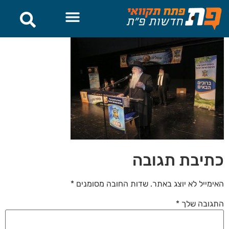
לתוכן
כתיבת תגובה
האימייל לא יוצג באתר.
שדות החובה מסומנים
*
התגובה שלך
*