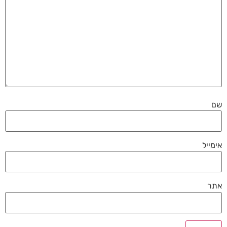
שם
אימייל
אתר