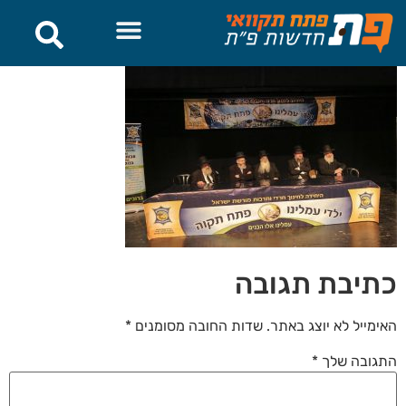
לתוכן
כתיבת תגובה
האימייל לא יוצג באתר.
שדות החובה מסומנים
*
התגובה שלך
*