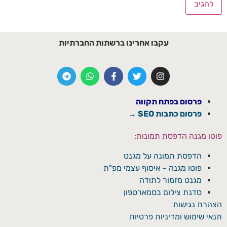
עקבו אחרינו ברשתות החברתיות
פרסום בפתח תקווה
פרסום כתבות SEO →
פוטו מגנה הדפסת תמונות:
הדפסת תמונה על מגנט
פוטו מגנה – איסוף עצמי מפ"ת
מגנט מזמור לתודה
סדנת צילום בסמארטפון
הצהרת נגישות
תנאי שימוש ומדיניות פרטיות