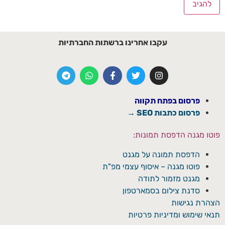
עקבו אחרינו ברשתות החברתיות
פרסום בפתח תקווה
פרסום כתבות SEO →
פוטו מגנה הדפסת תמונות:
הדפסת תמונה על מגנט
פוטו מגנה – איסוף עצמי מפ"ת
מגנט מזמור לתודה
סדנת צילום בסמארטפון
הצהרת נגישות
תנאי שימוש ומדיניות פרטיות