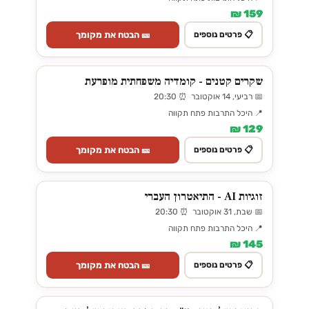
159 ₪
🎫 הבטח את מקומך
📋 פרטים נוספים
שקרים קטנים - קומדיה משפחתית מופרעת
📅 רביעי, 14 אוקטובר ⏰ 20:30
📍 היכל התרבות פתח תקווה
129 ₪
🎫 הבטח את מקומך
📋 פרטים נוספים
זוגיות AI - התיאטרון העברי
📅 שבת, 31 אוקטובר ⏰ 20:30
📍 היכל התרבות פתח תקווה
145 ₪
🎫 הבטח את מקומך
📋 פרטים נוספים