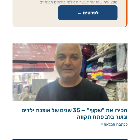
מקצועית שמגיעה לעשרות אלפי קוראים מקומיים.
לפרטים ←
הכירו את "שקוף" — 35 שנים של אופנת ילדים
ונוער בלב פתח תקווה
לכתבה המלאה »