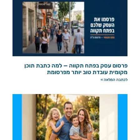
פרסום עסק בפתח תקווה — למה כתבת תוכן
מקומית עובדת טוב יותר מפרסומת
לכתבה המלאה »