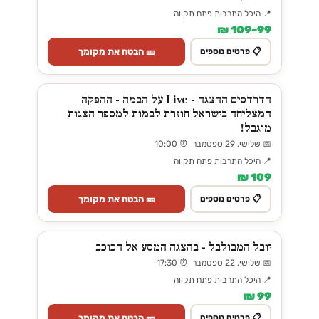
📍 היכל התרבות פתח תקווה
99–109 ₪
🎫 הבטח את מקומך
📋 פרטים נוספים
הדרדסים ההצגה - Live על הבמה - ההפקה
המצליחה בישראל חוזרת לבמות למספר הצגות
מוגבל!
📅 שלישי, 29 ספטמבר ⏰ 10:00
📍 היכל התרבות פתח תקווה
109 ₪
🎫 הבטח את מקומך
📋 פרטים נוספים
יובל המבולבל - בהצגה המסע אל הכוכב
📅 שלישי, 22 ספטמבר ⏰ 17:30
📍 היכל התרבות פתח תקווה
99 ₪
🎫 הבטח את מקומך
📋 פרטים נוספים