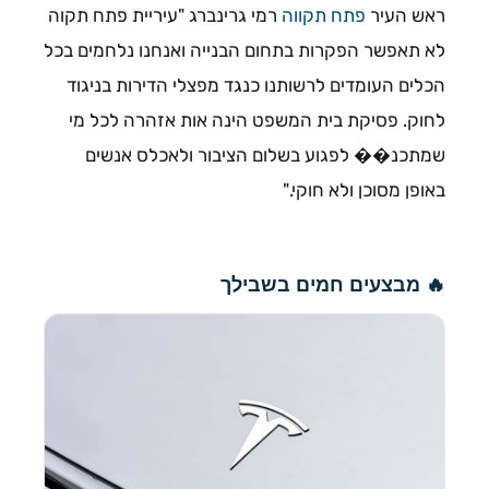
ראש העיר
פתח תקווה
רמי גרינברג "עיריית פתח תקוה
לא תאפשר הפקרות בתחום הבנייה ואנחנו נלחמים בכל
הכלים העומדים לרשותנו כנגד מפצלי הדירות בניגוד
לחוק. פסיקת בית המשפט הינה אות אזהרה לכל מי
שמתכנ�� לפגוע בשלום הציבור ולאכלס אנשים
באופן מסוכן ולא חוקי."
🔥 מבצעים חמים בשבילך