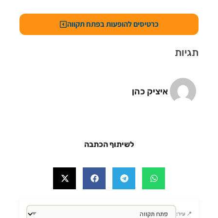
כרטיסים להופעות בפתח תקווה
תגיות
איציק כהן
לשיתוף הכתבה
📍 עיר: