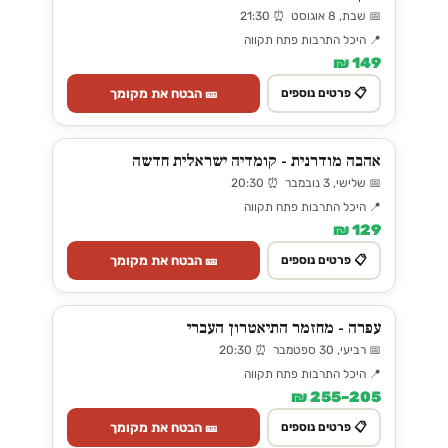
📅 שבת, 8 אוגוסט ⏰ 21:30
📍 היכל התרבות פתח תקווה
149 ₪
🎫 הבטח את מקומך
📋 פרטים נוספים
אהבה מודרנית - קומדיה ישראלית חדשה
📅 שלישי, 3 נובמבר ⏰ 20:30
📍 היכל התרבות פתח תקווה
129 ₪
🎫 הבטח את מקומך
📋 פרטים נוספים
עפרה - מחזמר התיאטרון העברי
📅 רביעי, 30 ספטמבר ⏰ 20:30
📍 היכל התרבות פתח תקווה
205–255 ₪
🎫 הבטח את מקומך
📋 פרטים נוספים