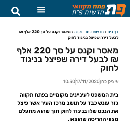
דף בית
>
חדשות פתח תקווה
>
מאסר וקנס על סך 220 אלף ₪
לבעל דירה שפיצל בניגוד לחוק
מאסר וקנס על סך 220 אלף
₪ לבעל דירה שפיצל בניגוד
לחוק
איציק כהן
17/11/2020
10:30
בית המשפט לעיניינים מקומיים בפתח תקווה
גזר עונש כבד על תושב מרכז העיר אשר פיצל
את הנכס שלו בניגוד לחוק תוך שהוא מתעלם
מצווי ההריסה שהוצאו.