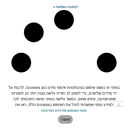
לכתבה המלאה »
באתר זה נעשה שימוש בטכנולוגיות איסוף מידע כגון Cookies, לרבות על
ידי צדדים שלישיים, כדי לספק לך חוויית גלישה טובה יותר וכן למטרות
סטטיסטיקה, איפיון ושיווק. המשך גלישה באתר מהווה הסכמתך לכך.
למידע נוסף ואפשרות לנהל את השימוש באמצעים הללו, ראו את
תנאי השימוש ומדיניות הפרטיות
אישור