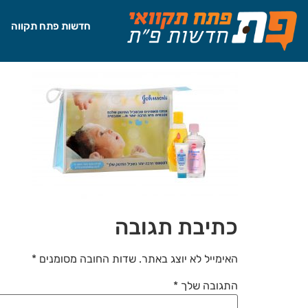
לתוכן
חדשות פתח תקווה
כתיבת תגובה
האימייל לא יוצג באתר.
שדות החובה מסומנים
*
התגובה שלך
*