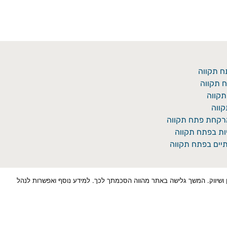
ח תקווה
 תקווה
תקווה
ווה
מרקחת פתח תקווה
יות בפתח תקווה
יים בפתח תקווה
כן למטרות סטטיסטיקה, איפיון ושיווק. המשך גלישה באתר מהווה הסכמתך לכך. למידע נוסף ואפשרות לנהל