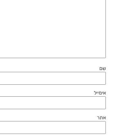
שם
אימייל
אתר