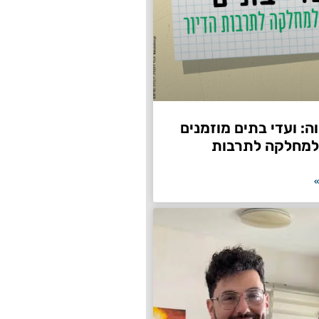
: ועדי בתים מוזמנים
למחלקה לתרבות
»