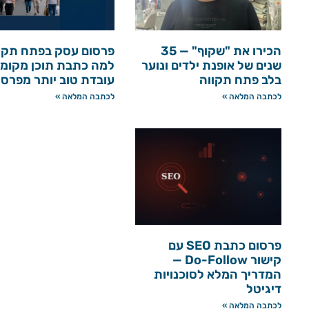
הכירו את "שקוף" — 35
פרסום עסק בפתח תקו
שנים של אופנת ילדים ונוער
למה כתבת תוכן מקומי
בלב פתח תקווה
עובדת טוב יותר מפרס
לכתבה המלאה »
לכתבה המלאה »
פרסום כתבת SEO עם
קישור Do-Follow —
המדריך המלא לסוכנויות
דיגיטל
לכתבה המלאה »