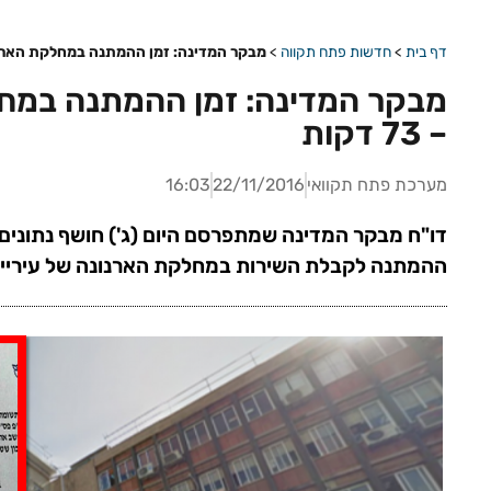
דף בית
>
חדשות פתח תקווה
>
מבקר המדינה: זמן ההמתנה במחלקת הארנונה בפ
מבקר המדינה: זמן ההמתנה במח
– 73 דקות
מערכת פתח תקוואי
22/11/2016
16:03
דו"ח מבקר המדינה שמתפרסם היום (ג') חושף נתונים 
ההמתנה לקבלת השירות במחלקת הארנונה של עיריי