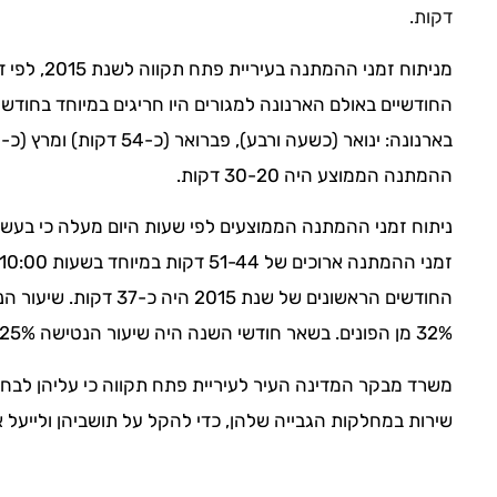
דקות.
מניתוח זמני 
החודשיים באולם הארנונה למגורים היו חריגים במיוחד בח
ההמתנה הממוצע היה 30-20 דקות.
החודשים הראשונים של שנת 5
32% מן הפונים. בשאר חודשי השנה היה שיעור הנטישה 25%-20%.
משרד מבקר המדינה העיר לעיריית פתח תקווה כי עליהן לבח
שירות במחלקות הגבייה שלהן, כדי להקל על תושביהן ולייעל 