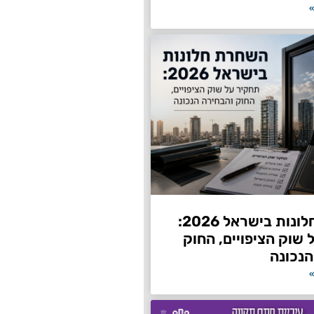
»
השחרת חלונות בישראל 2026:
שוק הציפויים, החוק
הנכונה
»