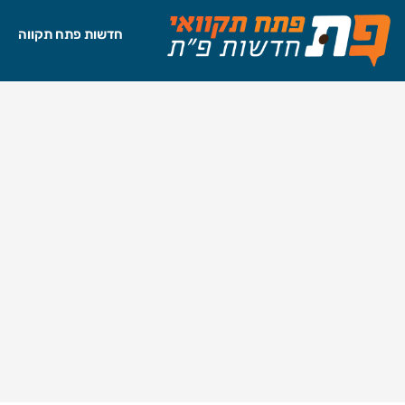
חדשות פתח תקווה