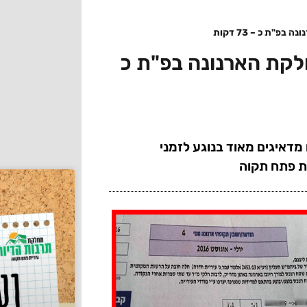
"ת כ – 73 דקות
לקת הארנונה בפ"ת כ
מדאיגים מאוד בנוגע לזמני
ת פתח תקוה