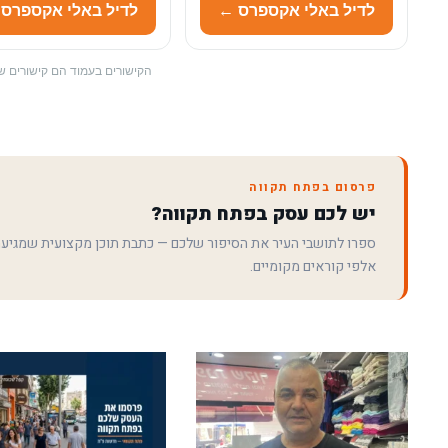
לדיל באלי אקספרס ←
לדיל באלי אקספרס
הקישורים בעמוד הם קישורים שי
פרסום בפתח תקווה
יש לכם עסק בפתח תקווה?
ספרו לתושבי העיר את הסיפור שלכם — כתבת תוכן מקצועית שמגיע
אלפי קוראים מקומיים.