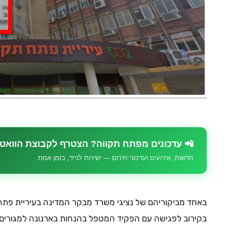
📲 עדכונים מפתח תקווה? הצטרף לקבוצת הוואט
חדשות, אירועים ועדכוני חירום — ישירות לנייד, בזמן אמת