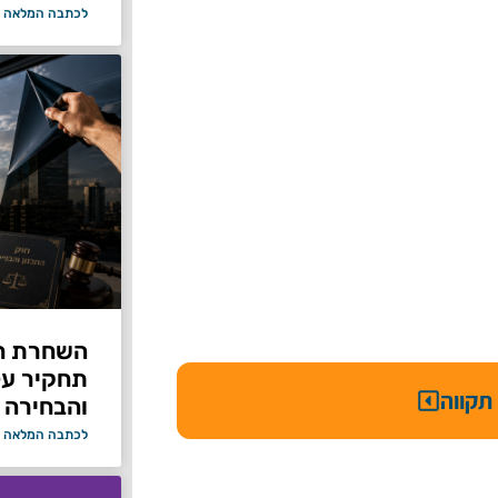
לכתבה המלאה 
תחקיר על 
תקווה
והבחירה 
לכתבה המלאה 