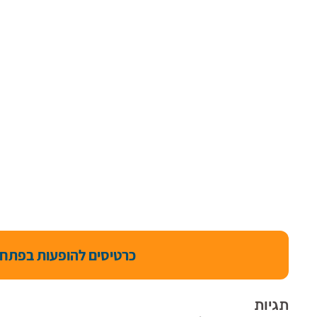
כרטיסים להופעות בפתח 
תגיות