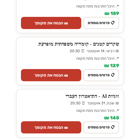
📍 היכל התרבות פתח תקווה
159 ₪
🎫 הבטח את מקומך
📋 פרטים נוספים
שקרים קטנים - קומדיה משפחתית מופרעת
📅 רביעי, 14 אוקטובר ⏰ 20:30
📍 היכל התרבות פתח תקווה
129 ₪
🎫 הבטח את מקומך
📋 פרטים נוספים
זוגיות AI - התיאטרון העברי
📅 שבת, 31 אוקטובר ⏰ 20:30
📍 היכל התרבות פתח תקווה
145 ₪
🎫 הבטח את מקומך
📋 פרטים נוספים