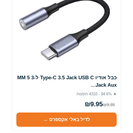
כבל אודיו Type-C 3.5 Jack USB C ל-3 5 MM
Jack Aux…
★ 94.6% · 4310 הזמנות
₪9.95
₪9.95
לדיל באלי אקספרס ←