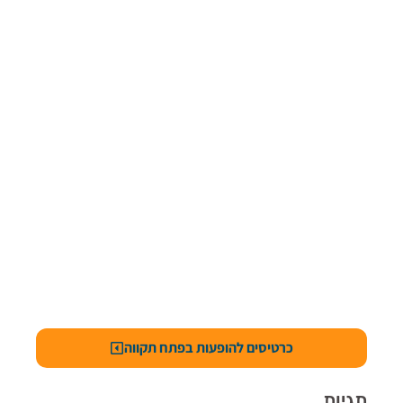
כרטיסים להופעות בפתח תקווה
תגיות