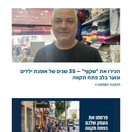
הכירו את "שקוף" — 35 שנים של אופנת ילדים
ונוער בלב פתח תקווה
לכתבה המלאה »