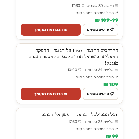
📅 ראשון, 30 אוגוסט ⏰ 17:30
📍 היכל התרבות פתח תקווה
99–109 ₪
🎫 הבטח את מקומך
📋 פרטים נוספים
הדרדסים ההצגה - Live על הבמה - ההפקה
המצליחה בישראל חוזרת לבמות למספר הצגות
מוגבל!
📅 שלישי, 29 ספטמבר ⏰ 10:00
📍 היכל התרבות פתח תקווה
109 ₪
🎫 הבטח את מקומך
📋 פרטים נוספים
יובל המבולבל - בהצגה המסע אל הכוכב
📅 שלישי, 22 ספטמבר ⏰ 17:30
📍 היכל התרבות פתח תקווה
99 ₪