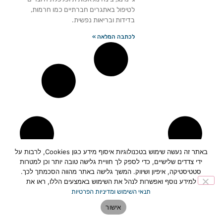
לטיפול באתגרים חברתיים כמו חרמות,
בדידות ובריאות נפשית.
לכתבה המלאה »
באתר זה נעשה שימוש בטכנולוגיות איסוף מידע כגון Cookies, לרבות על
ידי צדדים שלישיים, כדי לספק לך חוויית גלישה טובה יותר וכן למטרות
סטטיסטיקה, איפיון ושיווק. המשך גלישה באתר מהווה הסכמתך לכך.
למידע נוסף ואפשרות לנהל את השימוש באמצעים הללו, ראו את
תנאי השימוש ומדיניות הפרטיות
אישור