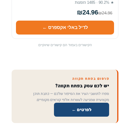
★ 90.2% · 1485 הזמנות
₪24.96
₪24.96
לדיל באלי אקספרס ←
הקישורים בעמוד הם קישורים שיווקיים
פרסום בפתח תקווה
יש לכם עסק בפתח תקווה?
ספרו לתושבי העיר את הסיפור שלכם — כתבת תוכן
מקצועית שמגיעה לעשרות אלפי קוראים מקומיים.
לפרטים ←