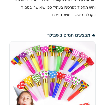
והיא תקפיד לפרסמו בעתיד כפי שיאושר ובסמוך
לקבלת האישור משר הפנים.
🔥 מבצעים חמים בשבילך