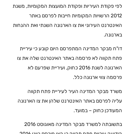
לפי פקודת העיריות ופקודת המועצות המקומיות, משנת
2012 הרשויות המקומיות חייבות לפרסם באתר
האינטרנט העירוני את צו הארנונה השנתי ואת ההנחות
בארנונה.
דו"ח מבקר המדינה המתפרסם היום קובע כי עיריית
פתח תקווה לא פרסמה באתר האינטרנט שלה את צו
הארנונה לשנת 2016 כחוק, ועיריית שפרעם לא
פרסמה צווי ארנונה כלל.
משרד מבקר המדינה העיר לעיריית פתח תקווה
עליה לפרסם באתר האינטרנט שלהן את צו הארנונה
המעודכן כחוק – במועד.
בתשובתה למשרד מבקר המדינה מאוגוסט 2016
הודיעה עיריית פתח תקווה כי הצו פורסם ביוני 2016