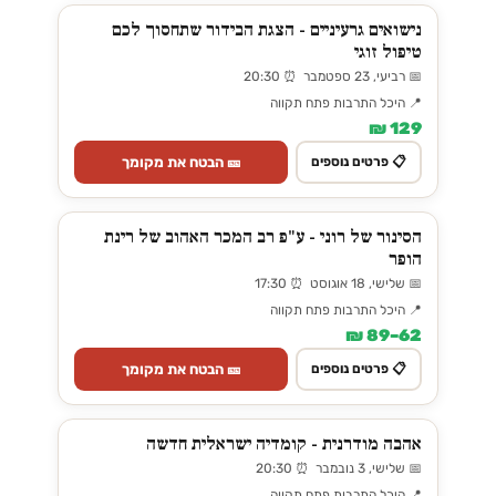
נישואים גרעיניים - הצגת הבידור שתחסוך לכם
טיפול זוגי
📅 רביעי, 23 ספטמבר ⏰ 20:30
📍 היכל התרבות פתח תקווה
129 ₪
🎫 הבטח את מקומך
📋 פרטים נוספים
הסינור של רוני - ע"פ רב המכר האהוב של רינת
הופר
📅 שלישי, 18 אוגוסט ⏰ 17:30
📍 היכל התרבות פתח תקווה
62–89 ₪
🎫 הבטח את מקומך
📋 פרטים נוספים
אהבה מודרנית - קומדיה ישראלית חדשה
📅 שלישי, 3 נובמבר ⏰ 20:30
📍 היכל התרבות פתח תקווה