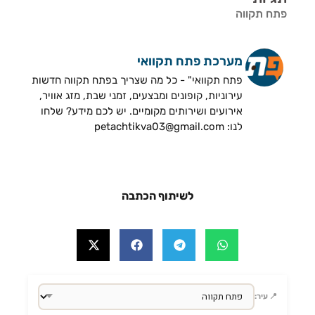
פתח תקווה
מערכת פתח תקוואי
פתח תקוואי" - כל מה שצריך בפתח תקווה חדשות
עירוניות, קופונים ומבצעים, זמני שבת, מזג אוויר,
אירועים ושירותים מקומיים. יש לכם מידע? שלחו
לנו: petachtikva03@gmail.com
לשיתוף הכתבה
📍 עיר: