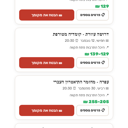
129 ₪
🎫 הבטח את מקומך
📋 פרטים נוספים
דרושה עוזרת - קומדיה מטורפת
📅 חמישי, 12 נובמבר ⏰ 20:30
📍 היכל התרבות פתח תקווה
129–139 ₪
🎫 הבטח את מקומך
📋 פרטים נוספים
עפרה - מחזמר התיאטרון העברי
📅 רביעי, 30 ספטמבר ⏰ 20:30
📍 היכל התרבות פתח תקווה
205–255 ₪
🎫 הבטח את מקומך
📋 פרטים נוספים