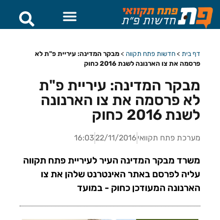
דף בית
>
חדשות פתח תקווה
>
מבקר המדינה: עיריית פ"ת לא
פרסמה את צו הארנונה לשנת 2016 כחוק
מבקר המדינה: עיריית פ"ת
לא פרסמה את צו הארנונה
לשנת 2016 כחוק
מערכת פתח תקוואי
22/11/2016
16:03
משרד מבקר המדינה העיר לעיריית פתח תקווה
עליה לפרסם באתר האינטרנט שלהן את צו
הארנונה המעודכן כחוק - במועד