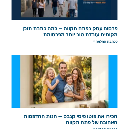
פרסום עסק בפתח תקווה — למה כתבת תוכן
מקומית עובדת טוב יותר מפרסומת
לכתבה המלאה »
הכירו את פוטו פיסי קנבס — חנות ההדפסות
האהובה של פתח תקווה