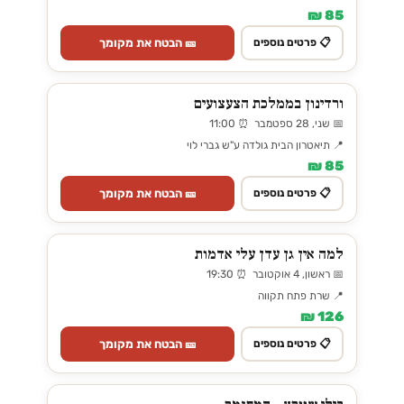
85 ₪
🎫 הבטח את מקומך
📋 פרטים נוספים
ורדינון בממלכת הצעצועים
📅 שני, 28 ספטמבר ⏰ 11:00
📍 תיאטרון הבית גולדה ע"ש גברי לוי
85 ₪
🎫 הבטח את מקומך
📋 פרטים נוספים
למה אין גן עדן עלי אדמות
📅 ראשון, 4 אוקטובר ⏰ 19:30
📍 שרת פתח תקווה
126 ₪
🎫 הבטח את מקומך
📋 פרטים נוספים