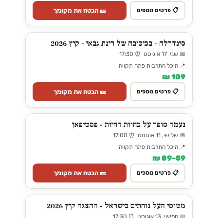
🎫 הבטח את מקומך
📋 פרטים נוספים
סינדרלה - בכיכובה של רינת גבאי - קיץ 2026
📅 שני, 17 אוגוסט ⏰ 17:30
📍 היכל התרבות פתח תקווה
109 ₪
🎫 הבטח את מקומך
📋 פרטים נוספים
נעמה סופר על בחוות החיות - פסטיפאן
📅 שלישי, 11 אוגוסט ⏰ 17:00
📍 היכל התרבות פתח תקווה
59–89 ₪
🎫 הבטח את מקומך
📋 פרטים נוספים
מטוסי העל נוחתים בישראל - ההצגה קיץ 2026
📅 חמישי, 13 אוגוסט ⏰ 17:30