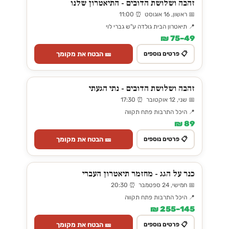
זהבה ושלושת הדובים - התיאטרון שלנו
📅 ראשון, 16 אוגוסט ⏰ 11:00
📍 תיאטרון הבית גולדה ע"ש גברי לוי
49–75 ₪
🎫 הבטח את מקומך
📋 פרטים נוספים
זהבה ושלושת הדובים - נתי הגעתי
📅 שני, 12 אוקטובר ⏰ 17:30
📍 היכל התרבות פתח תקווה
89 ₪
🎫 הבטח את מקומך
📋 פרטים נוספים
כנר על הגג - מחזמר תיאטרון העברי
📅 חמישי, 24 ספטמבר ⏰ 20:30
📍 היכל התרבות פתח תקווה
145–255 ₪
🎫 הבטח את מקומך
📋 פרטים נוספים