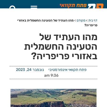
דף בית
>
מקודם
>
מהו העתיד של הטעינה החשמלית באזורי
פריפריה?
מהו העתיד של
הטעינה החשמלית
באזורי פריפריה?
פתח תקוואי אינפורמטיבי
נובמבר 24, 2023
9:36 am