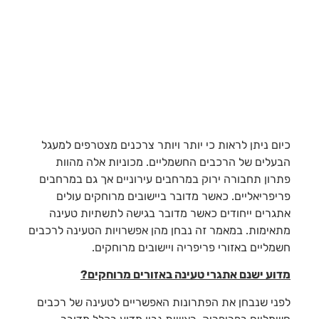
כיום ניתן לראות כי יותר ויותר צרכנים מצטרפים למעגל
הבעלים של הרכבים החשמליים. מכוניות אלה מהוות
פתרון תחבורה ירוק במרחבים עירוניים אך גם במרחבים
פריפריאליים. כאשר מדובר ביישובים מרוחקים עולים
אתגרים ייחודים כאשר מדובר בגישה לתשתיות טעינה
מתאימות. במאמר זה נבחן מהן אפשרויות הטעינה לרכבים
חשמליים באזורי פריפריה ויישובים מרוחקים.
מדוע ישנם אתגרי טעינה באזורים מרוחקים?
לפני שנבחן את הפתרונות האפשריים לטעינה של רכבים