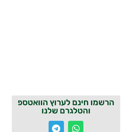
הרשמו חינם לערוץ הוואטספ
והטלגרם שלנו