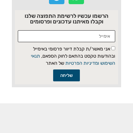
הרשמו עכשיו לרשימת התפוצה שלנו
וקבלו מאיתנו עדכונים ופרסומים
אני מאשר/ת קבלת דיוור פרסומי באימייל
ובהודעות טקסט בהתאם לחוק הספאם,
תנאי
השימוש ומדיניות הפרטיות
של האתר
שליחה