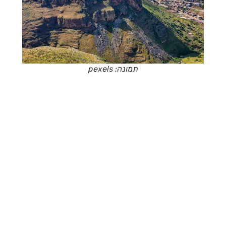
תמונה: pexels