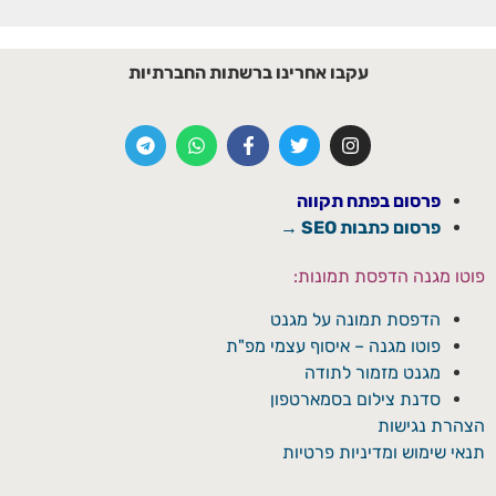
עקבו אחרינו ברשתות החברתיות
פרסום בפתח תקווה
פרסום כתבות SEO →
פוטו מגנה הדפסת תמונות:
הדפסת תמונה על מגנט
פוטו מגנה – איסוף עצמי מפ"ת
מגנט מזמור לתודה
סדנת צילום בסמארטפון
הצהרת נגישות
תנאי שימוש ומדיניות פרטיות