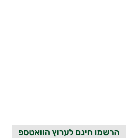
הרשמו חינם לערוץ הוואטספ