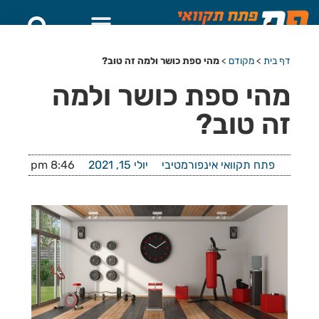
דף בית
>
מקודם
>
מהי ספת כושר ולמה זה טוב?
מהי ספת כושר ולמה
זה טוב?
פתח תקוואי אינפורמטיבי
יולי 15, 2021
8:46 pm