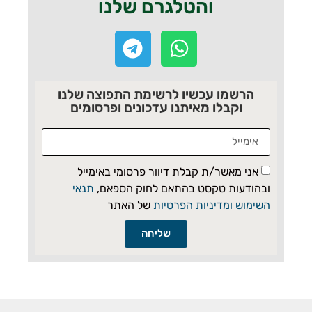
והטלגרם שלנו
הרשמו עכשיו לרשימת התפוצה שלנו
וקבלו מאיתנו עדכונים ופרסומים
אני מאשר/ת קבלת דיוור פרסומי באימייל
ובהודעות טקסט בהתאם לחוק הספאם,
תנאי
השימוש ומדיניות הפרטיות
של האתר
שליחה