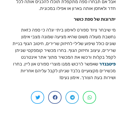
אבל אם תבחרו ספה מתקפלת תוכלו להכניס אותה לכל
חדר ולאחסן אותה בארון או אפילו במכונית.
יתרונות של ספת כושר
מי שיבחר ציוד ספורט לאימון ביתי יגלה כי ספה כזאת
נחשבת מעולה משום שהיא מציעה שמונה מצבי אימון
שונים כולל שיפוע שלילי לחיזוק שרירים, חיטוב הגוף בניית
שרירים, עיצוב וחיזוק הגוף. בחרו מכשיר קומפקטי שניתן
לקפל בקלות ורכשו את המכשיר מתוך אתר אינטרנט
פיטבנדר
שאפשר לרכוש ממנו מוצרי ספורט און ליין. בחרו
מכשירים מקצועיים בלבד שניתן לקבל עליהם אחריות
ושירות בעת הצורך. אימון נעים!