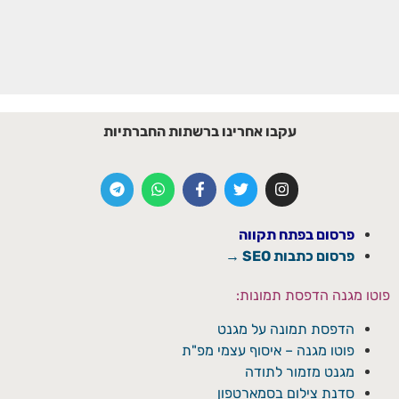
עקבו אחרינו ברשתות החברתיות
פרסום בפתח תקווה
פרסום כתבות SEO →
פוטו מגנה הדפסת תמונות:
הדפסת תמונה על מגנט
פוטו מגנה – איסוף עצמי מפ"ת
מגנט מזמור לתודה
סדנת צילום בסמארטפון