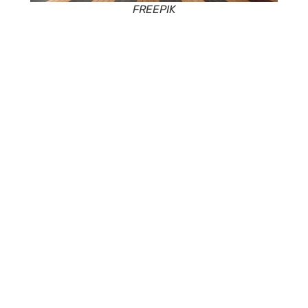
FREEPIK