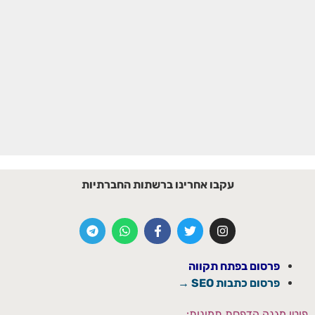
עקבו אחרינו ברשתות החברתיות
פרסום בפתח תקווה
פרסום כתבות SEO →
פוטו מגנה הדפסת תמונות: