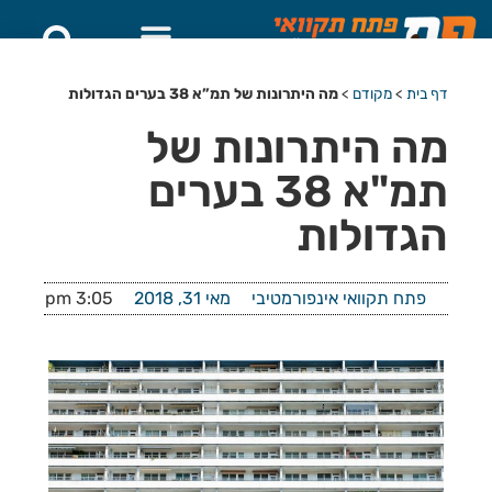
דף בית
>
מקודם
>
מה היתרונות של תמ”א 38 בערים הגדולות
מה היתרונות של
תמ"א 38 בערים
הגדולות
פתח תקוואי אינפורמטיבי
מאי 31, 2018
3:05 pm