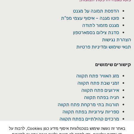
הדפסת תמונה על מגנט
פוטו מגנה – איסוף עצמי מפ"ת
מגנט מזמור לתודה
סדנת צילום בסמארטפון
הצהרת נגישות
תנאי שימוש ומדיניות פרטיות
קישורים שימושים
מזג האוויר פתח תקווה
זמני שבת פתח תקווה
אירועים פתח תקווה
חניה בפתח תקווה
תורנות בתי מרקחת פתח תקווה
ספריות עירוניות בפתח תקווה
מרכזים קהילתיים בפתח תקווה
באתר זה נעשה שימוש בטכנולוגיות איסוף מידע כגון Cookies, לרבות על