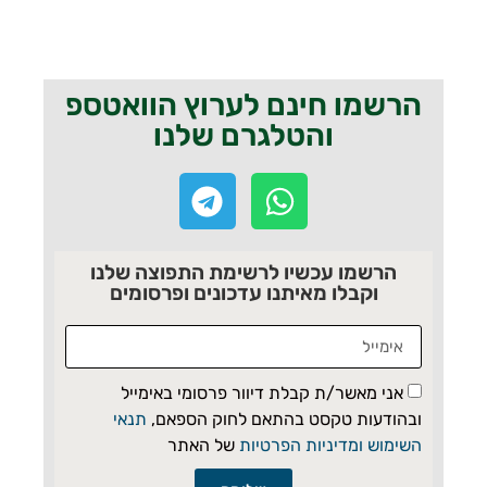
הרשמו חינם לערוץ הוואטספ
והטלגרם שלנו
הרשמו עכשיו לרשימת התפוצה שלנו
וקבלו מאיתנו עדכונים ופרסומים
אני מאשר/ת קבלת דיוור פרסומי באימייל
ובהודעות טקסט בהתאם לחוק הספאם,
תנאי
השימוש ומדיניות הפרטיות
של האתר