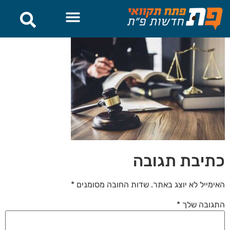
לתוכן
כתיבת תגובה
האימייל לא יוצג באתר.
שדות החובה מסומנים
*
התגובה שלך
*