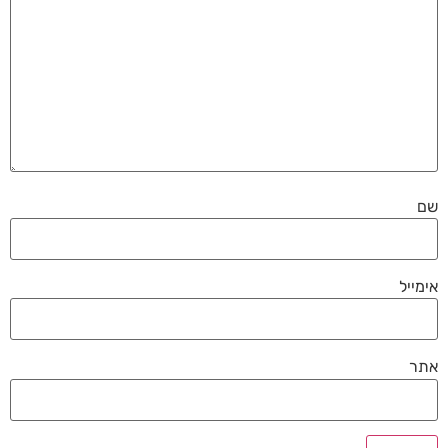
שם
אימייל
אתר