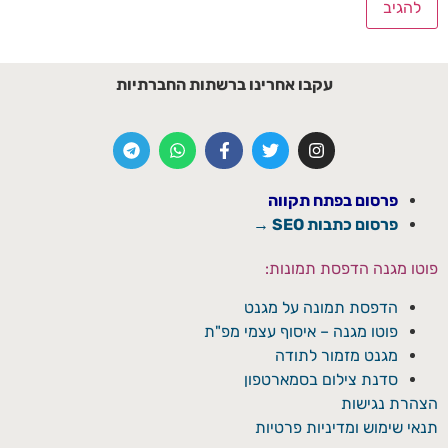
עקבו אחרינו ברשתות החברתיות
פרסום בפתח תקווה
פרסום כתבות SEO →
פוטו מגנה הדפסת תמונות:
הדפסת תמונה על מגנט
פוטו מגנה – איסוף עצמי מפ"ת
מגנט מזמור לתודה
סדנת צילום בסמארטפון
הצהרת נגישות
תנאי שימוש ומדיניות פרטיות