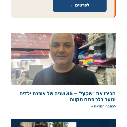
לפרטים ←
הכירו את "שקוף" — 35 שנים של אופנת ילדים
ונוער בלב פתח תקווה
לכתבה המלאה »