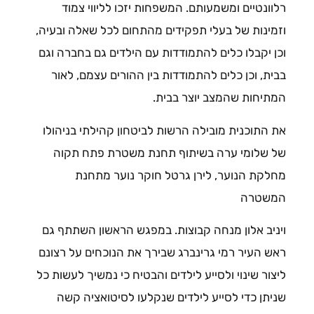
רלוונטיים ומשמעותם. המשפחות יזכו לליווי צמוד
וזמינות של בעלי תפקידים מהתחום לכל שאלה ובעיה,
וכן יקבלו כלים להתמודדות עם הילדים גם בחברה וגם
בבית, וכן כלים להתמודדות בין ההורים עצמם, לאור
המתיחות שהמצב יוצר בבית.
את התוכנית מובילה הרשות לביטחון קהילתי בניהולו
של שלומי ערה בשיתוף תחנת משטרת פתח תקוה
מחלקת הנוער, לירן גרטל חוקר נוער מתחנת
המשטרה
ויניב אלון מנחה קבוצות. במפגש הראשון השתתף גם
ראש העיר רמי גרינברג שבירך את הנוכחים על רצונם
ליצור שינוי ולסייע לילדים והבטיח כי נמשיך לעשות כל
שניתן כדי לסייע לילדים שנקלעו לסיטואציה קשה