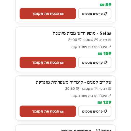
89 ₪
🎫 הבטח את מקומך
📋 פרטים נוספים
Selas - מופע חדש מבית מיומנה
📅 שבת, 29 אוגוסט ⏰ 21:00
📍 היכל התרבות פתח תקווה
159 ₪
🎫 הבטח את מקומך
📋 פרטים נוספים
שקרים קטנים - קומדיה משפחתית מופרעת
📅 רביעי, 14 אוקטובר ⏰ 20:30
📍 היכל התרבות פתח תקווה
129 ₪
🎫 הבטח את מקומך
📋 פרטים נוספים