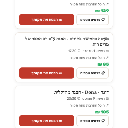
📍 היכל התרבות פתח תקווה
129 ₪
🎫 הבטח את מקומך
📋 פרטים נוספים
מעשה בחמישה בלונים - הצגה ע"פ רב המכר של
מרים רות
📅 ראשון, 1 נובמבר ⏰ 17:30
📍 היכל התרבות פתח תקווה
85 ₪
🎫 הבטח את מקומך
📋 פרטים נוספים
דונה - Dona - הצגה מוזיקלית
📅 ראשון, 9 אוגוסט ⏰ 20:30
📍 היכל התרבות פתח תקווה
105 ₪
🎫 הבטח את מקומך
📋 פרטים נוספים