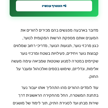
📲 הצטרף עכשיו
מדובר בארבעה מפגשים בהם מכירים להורים את
המענים אותם מספקת הרשות המקומית לנוער,
כגון מרכזי נוער, תנועות הנוער, מדריכי רחוב שמלווים
קבוצות נוער ויחידים, פעילויות בשטח ומרכזי נוער
שקיימים במטרה למנוע שוטטות שמביאה עימה מעשה
אלימות, ונדליזם, שימוש בסמים ואלכוהול ומעבר על
החוק.
עוד לומדים ההורים מהו התהליך אותו יעבור נער
בתחנת המשטרה, החל מהחקירה הראשונית דרך
שירות מבחן ועד לסגירת התיק, תוך לימוד של מושגים