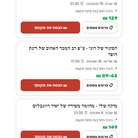
📅 שבת, 10 אוקטובר ⏰ 21:30
📍 היכל התרבות פתח תקווה
129 ₪
🎫 הבטח את מקומך
📋 פרטים נוספים
הסינור של רוני - ע"פ רב המכר האהוב של רינת
הופר
📅 שלישי, 18 אוגוסט ⏰ 17:30
📍 היכל התרבות פתח תקווה
62–89 ₪
🎫 הבטח את מקומך
📋 פרטים נוספים
מיקה שלי - מחזמר משיריו של יאיר רוזנבלום
📅 שבת, 8 אוגוסט ⏰ 21:30
📍 היכל התרבות פתח תקווה
149 ₪
🎫 הבטח את מקומך
📋 פרטים נוספים