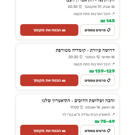
זוגיות AI - התיאטרון העברי
📅 שבת, 31 אוקטובר ⏰ 20:30
📍 היכל התרבות פתח תקווה
145 ₪
🎫 הבטח את מקומך
📋 פרטים נוספים
דרושה עוזרת - קומדיה מטורפת
📅 חמישי, 12 נובמבר ⏰ 20:30
📍 היכל התרבות פתח תקווה
129–139 ₪
🎫 הבטח את מקומך
📋 פרטים נוספים
זהבה ושלושת הדובים - התיאטרון שלנו
📅 ראשון, 16 אוגוסט ⏰ 11:00
📍 תיאטרון הבית גולדה ע"ש גברי לוי
49–75 ₪
🎫 הבטח את מקומך
📋 פרטים נוספים