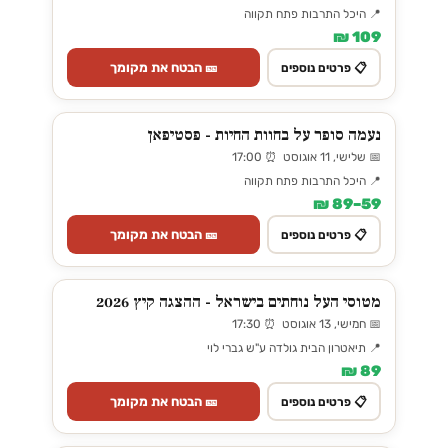
📍 היכל התרבות פתח תקווה
109 ₪
🎫 הבטח את מקומך
📋 פרטים נוספים
נעמה סופר על בחוות החיות - פסטיפאן
📅 שלישי, 11 אוגוסט ⏰ 17:00
📍 היכל התרבות פתח תקווה
59–89 ₪
🎫 הבטח את מקומך
📋 פרטים נוספים
מטוסי העל נוחתים בישראל - ההצגה קיץ 2026
📅 חמישי, 13 אוגוסט ⏰ 17:30
📍 תיאטרון הבית גולדה ע"ש גברי לוי
89 ₪
🎫 הבטח את מקומך
📋 פרטים נוספים