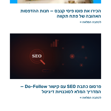
הכירו את פוטו פיסי קנבס — חנות ההדפסות
האהובה של פתח תקווה
לכתבה המלאה »
פרסום כתבת SEO עם קישור Do-Follow —
המדריך המלא לסוכנויות דיגיטל
לכתבה המלאה »