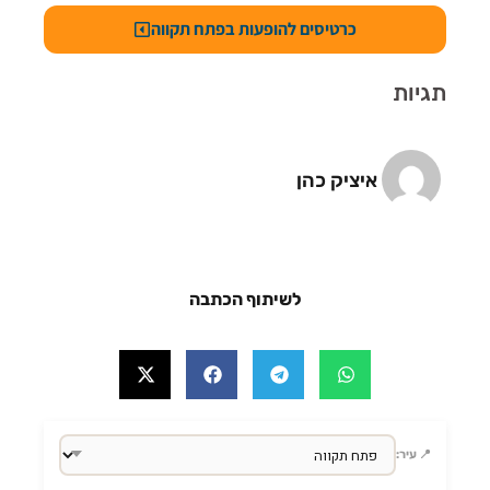
כרטיסים להופעות בפתח תקווה
תגיות
איציק כהן
לשיתוף הכתבה
📍 עיר: