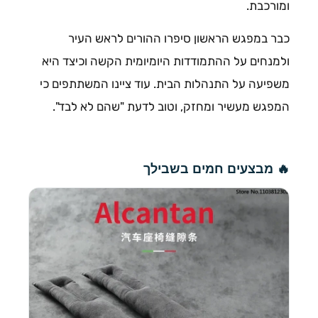
ומורכבת.
כבר במפגש הראשון סיפרו ההורים לראש העיר
ולמנחים על ההתמודדות היומיומית הקשה וכיצד היא
משפיעה על התנהלות הבית. עוד ציינו המשתתפים כי
המפגש מעשיר ומחזק, וטוב לדעת "שהם לא לבד".
🔥 מבצעים חמים בשבילך