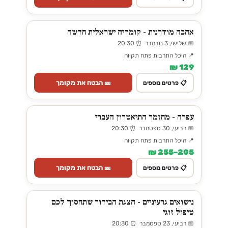
אהבה מודרנית - קומדיה ישראלית חדשה
📅 שלישי, 3 נובמבר ⏰ 20:30
📍 היכל התרבות פתח תקווה
129 ₪
🎫 הבטח את מקומך
📋 פרטים נוספים
עפרה - מחזמר התיאטרון העברי
📅 רביעי, 30 ספטמבר ⏰ 20:30
📍 היכל התרבות פתח תקווה
205–255 ₪
🎫 הבטח את מקומך
📋 פרטים נוספים
נישואים גרעיניים - הצגת הבידור שתחסוך לכם
טיפול זוגי
📅 רביעי, 23 ספטמבר ⏰ 20:30