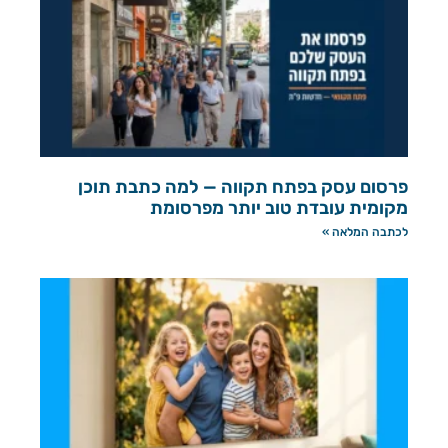
פרסום עסק בפתח תקווה — למה כתבת תוכן
מקומית עובדת טוב יותר מפרסומת
לכתבה המלאה »