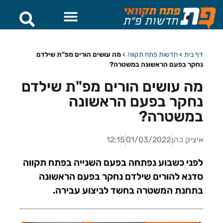
דף בית
>
חדשות פתח תקווה
>
מה עושים הורים מפ"ת שילדם
נחקר בפעם הראשונה במשטרה?
מה עושים הורים מפ"ת שילדם
נחקר בפעם הראשונה
במשטרה?
איציק כהן
01/03/2022
12:15
לפני כשבוע נפתחה בפעם השנייה בפתח תקווה
סדנא להורים שילדם נחקר בפעם הראשונה
בתחנת המשטרה בחשד לביצוע עבירה.