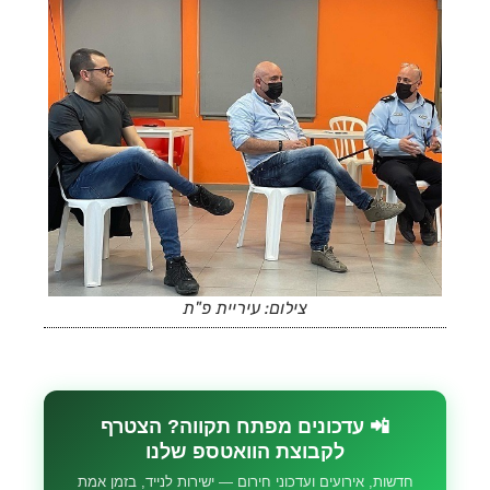
צילום: עיריית פ"ת
📲 עדכונים מפתח תקווה? הצטרף
לקבוצת הוואטספ שלנו
חדשות, אירועים ועדכוני חירום — ישירות לנייד, בזמן אמת