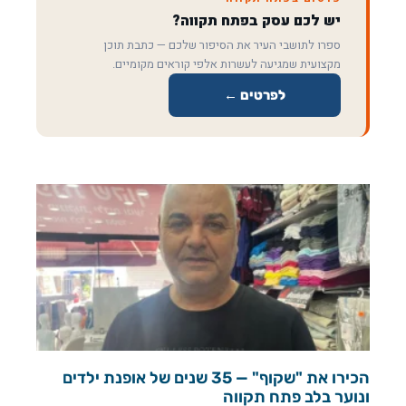
יש לכם עסק בפתח תקווה?
ספרו לתושבי העיר את הסיפור שלכם — כתבת תוכן
מקצועית שמגיעה לעשרות אלפי קוראים מקומיים.
לפרטים ←
הכירו את "שקוף" — 35 שנים של אופנת ילדים
ונוער בלב פתח תקווה