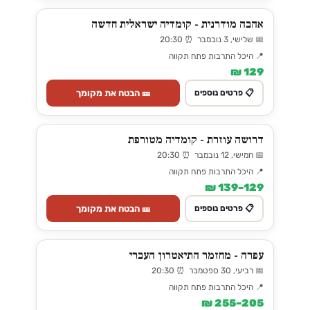
אהבה מודרנית - קומדיה ישראלית חדשה
📅 שלישי, 3 נובמבר ⏰ 20:30
📍 היכל התרבות פתח תקווה
129 ₪
🎫 הבטח את מקומך
📋 פרטים נוספים
דרושה עוזרת - קומדיה מטורפת
📅 חמישי, 12 נובמבר ⏰ 20:30
📍 היכל התרבות פתח תקווה
129–139 ₪
🎫 הבטח את מקומך
📋 פרטים נוספים
עפרה - מחזמר התיאטרון העברי
📅 רביעי, 30 ספטמבר ⏰ 20:30
📍 היכל התרבות פתח תקווה
205–255 ₪