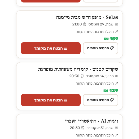
Selas - מופע חדש מבית מיומנה
📅 שבת, 29 אוגוסט ⏰ 21:00
📍 היכל התרבות פתח תקווה
159 ₪
🎫 הבטח את מקומך
📋 פרטים נוספים
שקרים קטנים - קומדיה משפחתית מופרעת
📅 רביעי, 14 אוקטובר ⏰ 20:30
📍 היכל התרבות פתח תקווה
129 ₪
🎫 הבטח את מקומך
📋 פרטים נוספים
זוגיות AI - התיאטרון העברי
📅 שבת, 31 אוקטובר ⏰ 20:30
📍 היכל התרבות פתח תקווה