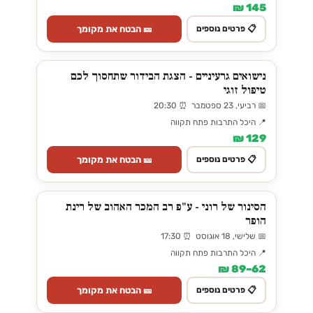
145 ₪
🎫 הבטח את מקומך
📋 פרטים נוספים
נישואים גרעיניים - הצגת הבידור שתחסוך לכם
טיפול זוגי
📅 רביעי, 23 ספטמבר ⏰ 20:30
📍 היכל התרבות פתח תקווה
129 ₪
🎫 הבטח את מקומך
📋 פרטים נוספים
הסינור של רוני - ע"פ רב המכר האהוב של רינת
הופר
📅 שלישי, 18 אוגוסט ⏰ 17:30
📍 היכל התרבות פתח תקווה
62–89 ₪
🎫 הבטח את מקומך
📋 פרטים נוספים