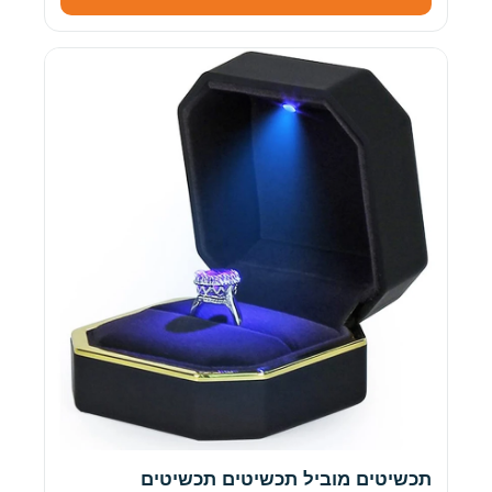
תכשיטים מוביל תכשיטים תכשיטים