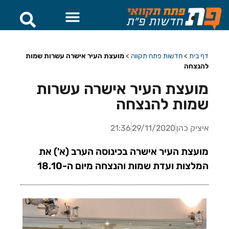
דף בית
>
חדשות פתח תקווה
>
מועצת העיר אישרה עשרות שמות
להנצחה
מועצת העיר אישרה עשרות
שמות להנצחה
איציק כהן
29/11/2020
21:36
מועצת העיר אישרה בכינוסה הערב (א') את
המלצות ועדת שמות והנצחה מיום ה-18.10