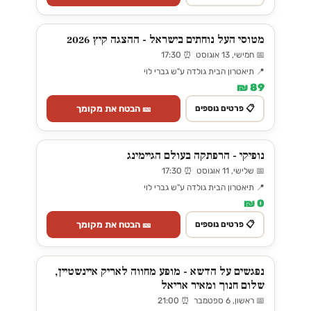
מטוסי העל נוחתים בישראל - ההצגה קיץ 2026
📅 חמישי, 13 אוגוסט ⏰ 17:30
📍 תיאטרון הבית גולדה ע"ש גברי לוי
89 ₪
🎫 הבטח את מקומך
📋 פרטים נוספים
נופיקי - הרפתקה בעולם הגיימינג
📅 שלישי, 11 אוגוסט ⏰ 17:30
📍 תיאטרון הבית גולדה ע"ש גברי לוי
0 ₪
🎫 הבטח את מקומך
📋 פרטים נוספים
נפגשים על הדשא - מופע מחווה לאריק איינשטיין,
שלום חנוך ומאיר אריאל
📅 ראשון, 6 ספטמבר ⏰ 21:00