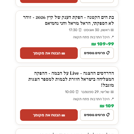
בת הים הקטנה - הפקת הענק של קיץ 2026 - זוהר
לא הספקתי, הראל מויאל וחני נחמיאס
📅 ראשון, 30 אוגוסט ⏰ 17:30
📍 היכל התרבות פתח תקווה
99–109 ₪
🎫 הבטח את מקומך
📋 פרטים נוספים
הדרדסים ההצגה - Live על הבמה - ההפקה
המצליחה בישראל חוזרת לבמות למספר הצגות
מוגבל!
📅 שלישי, 29 ספטמבר ⏰ 10:00
📍 היכל התרבות פתח תקווה
109 ₪
🎫 הבטח את מקומך
📋 פרטים נוספים