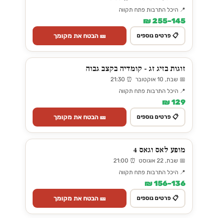
📍 היכל התרבות פתח תקווה
145–255 ₪
🎫 הבטח את מקומך
📋 פרטים נוספים
זוגות בזיג זג - קומדיה בקצב גבוה
📅 שבת, 10 אוקטובר ⏰ 21:30
📍 היכל התרבות פתח תקווה
129 ₪
🎫 הבטח את מקומך
📋 פרטים נוספים
מופע לאס וגאס 4
📅 שבת, 22 אוגוסט ⏰ 21:00
📍 היכל התרבות פתח תקווה
136–156 ₪
🎫 הבטח את מקומך
📋 פרטים נוספים