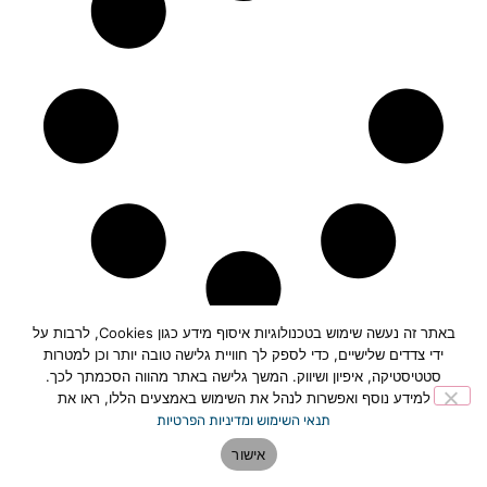
באתר זה נעשה שימוש בטכנולוגיות איסוף מידע כגון Cookies, לרבות על
ידי צדדים שלישיים, כדי לספק לך חוויית גלישה טובה יותר וכן למטרות
סטטיסטיקה, איפיון ושיווק. המשך גלישה באתר מהווה הסכמתך לכך.
למידע נוסף ואפשרות לנהל את השימוש באמצעים הללו, ראו את
תחזית מזג האוויר בפתח תקווה>>
תנאי השימוש ומדיניות הפרטיות
אישור