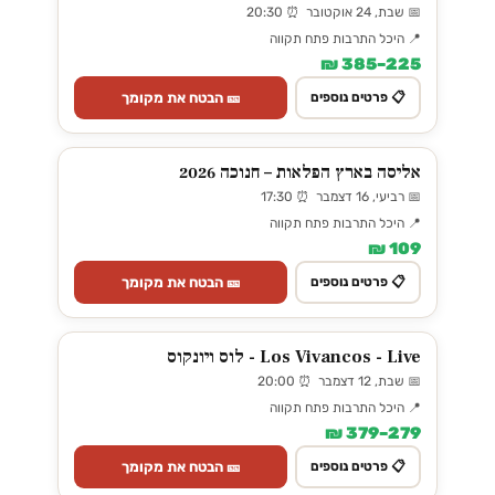
📅 שבת, 24 אוקטובר ⏰ 20:30
📍 היכל התרבות פתח תקווה
225–385 ₪
🎫 הבטח את מקומך
📋 פרטים נוספים
אליסה בארץ הפלאות – חנוכה 2026
📅 רביעי, 16 דצמבר ⏰ 17:30
📍 היכל התרבות פתח תקווה
109 ₪
🎫 הבטח את מקומך
📋 פרטים נוספים
Los Vivancos - Live - לוס ויונקוס
📅 שבת, 12 דצמבר ⏰ 20:00
📍 היכל התרבות פתח תקווה
279–379 ₪
🎫 הבטח את מקומך
📋 פרטים נוספים