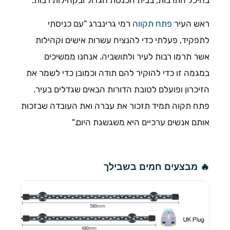
ראש העיר
פתח תקווה
רמי גרינברג "עם כניסתי
לתפקיד, פעלתי כדי להנציח עשרות אישים וקהילות
אשר תרמו רבות לעיר ולתושביה. אנחנו ממשיכים
במגמה זו כדי להוקיר להם תודה וכמובן כדי לשמר את
הזיכרון ופועלם לטובת הדורות הבאים שגדלים בעיר.
פתח תקוה תמיד תזכור את עברה ואת העובדה שבזכות
אותם אנשים ערכיים היא משגשגת היום."
🔥 מבצעים חמים בשבילך