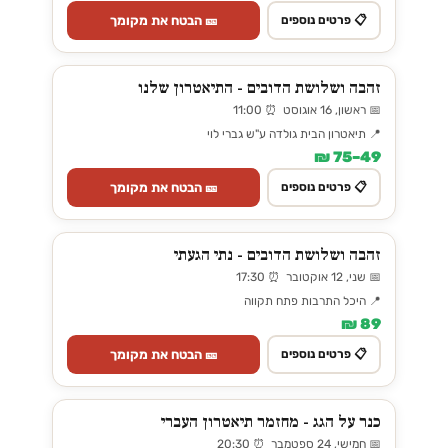
🎫 הבטח את מקומך
📋 פרטים נוספים
זהבה ושלושת הדובים - התיאטרון שלנו
📅 ראשון, 16 אוגוסט ⏰ 11:00
📍 תיאטרון הבית גולדה ע"ש גברי לוי
49–75 ₪
🎫 הבטח את מקומך
📋 פרטים נוספים
זהבה ושלושת הדובים - נתי הגעתי
📅 שני, 12 אוקטובר ⏰ 17:30
📍 היכל התרבות פתח תקווה
89 ₪
🎫 הבטח את מקומך
📋 פרטים נוספים
כנר על הגג - מחזמר תיאטרון העברי
📅 חמישי, 24 ספטמבר ⏰ 20:30