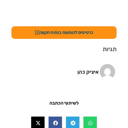
כרטיסים להופעות בפתח תקווה
תגיות
איציק כהן
לשיתוף הכתבה