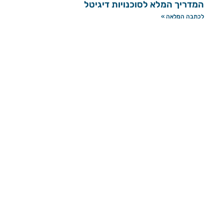
המדריך המלא לסוכנויות דיגיטל
לכתבה המלאה »