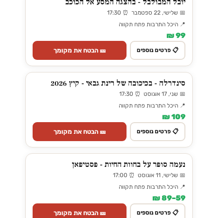
יובל המבולבל - בהצגה המסע אל הכוכב
📅 שלישי, 22 ספטמבר ⏰ 17:30
📍 היכל התרבות פתח תקווה
99 ₪
🎫 הבטח את מקומך
📋 פרטים נוספים
סינדרלה - בכיכובה של רינת גבאי - קיץ 2026
📅 שני, 17 אוגוסט ⏰ 17:30
📍 היכל התרבות פתח תקווה
109 ₪
🎫 הבטח את מקומך
📋 פרטים נוספים
נעמה סופר על בחוות החיות - פסטיפאן
📅 שלישי, 11 אוגוסט ⏰ 17:00
📍 היכל התרבות פתח תקווה
59–89 ₪
🎫 הבטח את מקומך
📋 פרטים נוספים