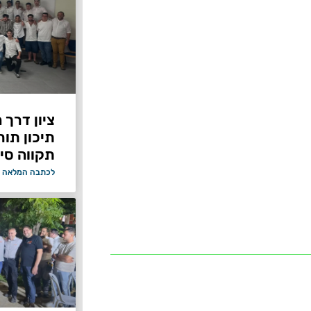
ציון דרך 
תיכון תור
תקווה סיי
לכתבה המלאה 