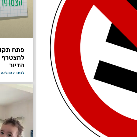
פתח תקווה
להצטרף 
הדיור
לכתבה המלאה 