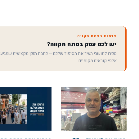
פרסום בפתח תקווה
יש לכם עסק בפתח תקווה?
ספרו לתושבי העיר את הסיפור שלכם — כתבת תוכן מקצועית שמגיע
אלפי קוראים מקומיים.