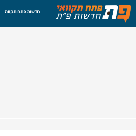
חדשות פתח תקווה