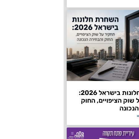
השחרת חלונות בישראל 2026:
שוק הציפויים, החוק
הנכונה
»