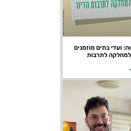
: ועדי בתים מוזמנים
למחלקה לתרבות
»