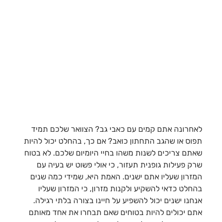
לאחרונה אתם קמים עם כאבי גב? הצוואר שלכם תמיד
תפוס או שהגב התחתון כואב? אם כך, בהחלט יכול להיות
שאתם צריכים לשנות משהו בחיי היומיום שלכם. לא בטוח
שרק פעילות גופנית תעזור, כי אולי פשוט יש בעיה עם
המזרון שעליו אתם ישנים. האמת היא, שמידי כמה שנים
בהחלט כדאי להשקיע ולקנות מזרון, כי המזרון שעליו
אנחנו ישנים יכול להשפיע על חיינו בצורה בלתי רגילה.
אתם יכולים להיות בטוחים שאם תבחרו את אחד מאותם