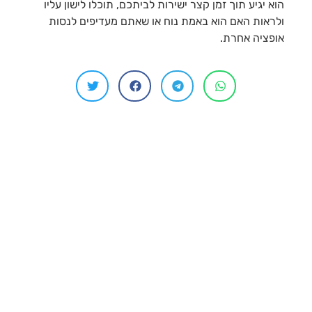
הוא יגיע תוך זמן קצר ישירות לביתכם, תוכלו לישון עליו
ולראות האם הוא באמת נוח או שאתם מעדיפים לנסות
אופציה אחרת.