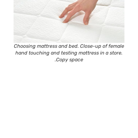
Choosing mattress and bed. Close-up of female
hand touching and testing mattress in a store.
Copy space.