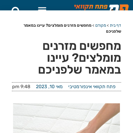
דף בית
>
מקודם
>
מחפשים מזרנים מומלצים? עיינו במאמר
שלפניכם
מחפשים מזרנים
מומלצים? עיינו
במאמר שלפניכם
פתח תקוואי אינפורמטיבי
מאי 10, 2023
9:48 pm