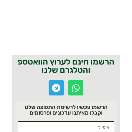
הרשמו חינם לערוץ הוואטספ
והטלגרם שלנו
הרשמו עכשיו לרשימת התפוצה שלנו
וקבלו מאיתנו עדכונים ופרסומים