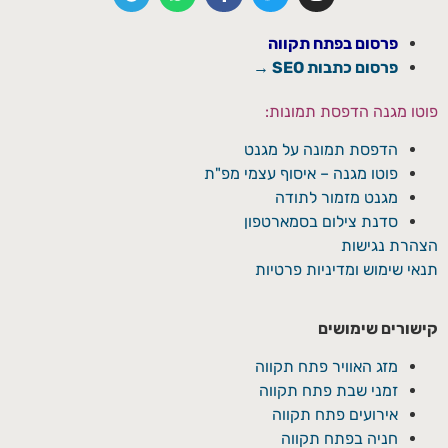
פרסום בפתח תקווה
פרסום כתבות SEO →
פוטו מגנה הדפסת תמונות:
הדפסת תמונה על מגנט
פוטו מגנה – איסוף עצמי מפ"ת
מגנט מזמור לתודה
סדנת צילום בסמארטפון
הצהרת נגישות
תנאי שימוש ומדיניות פרטיות
קישורים שימושים
מזג האוויר פתח תקווה
זמני שבת פתח תקווה
אירועים פתח תקווה
חניה בפתח תקווה