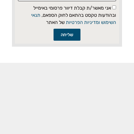
אני מאשר/ת קבלת דיוור פרסומי באימייל
ובהודעות טקסט בהתאם לחוק הספאם,
תנאי
השימוש ומדיניות הפרטיות
של האתר
שליחה