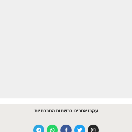
עקבו אחרינו ברשתות החברתיות