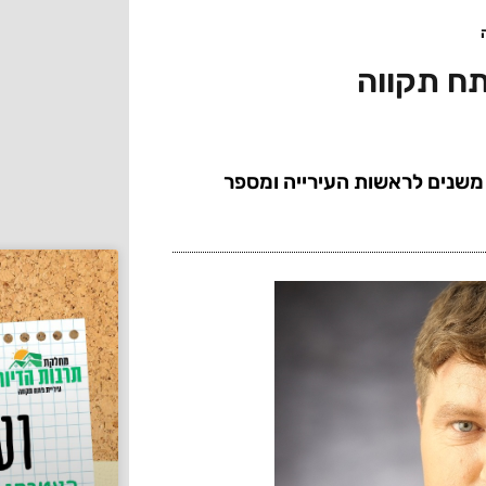
תח תקווה
י משנים לראשות העירייה ומספר