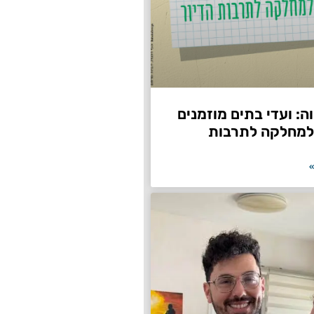
: ועדי בתים מוזמנים
למחלקה לתרבות
»