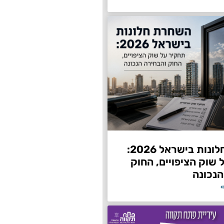
השחרת חלונות בישראל 2026:
שוק הציפויים, החוק
הנכונה
»