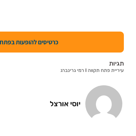
כרטיסים להופעות בפתח 
תגיות
עיריית פתח תקווה
l
רמי גרינברג
יוסי אורצל