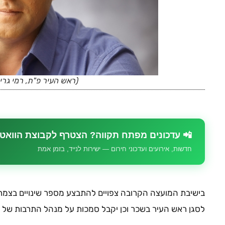
(ראש העיר פ"ת, רמי גרי
📲 עדכונים מפתח תקווה? הצטרף לקבוצת הוואט
חדשות, אירועים ועדכוני חירום — ישירות לנייד, בזמן אמת
בישיבת המועצה הקרובה צפויים להתבצע מספר שינויים בצמרת 
לסגן ראש העיר בשכר וכן יקבל סמכות על מנהל התרבות של ה