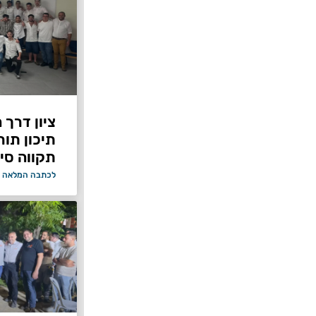
ציון דרך 
תיכון תור
תקווה סיי
לכתבה המלאה 