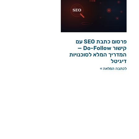
פרסום כתבת SEO עם
קישור Do-Follow —
המדריך המלא לסוכנויות
דיגיטל
לכתבה המלאה »