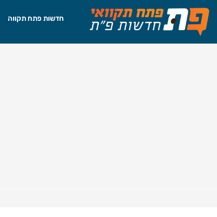
חדשות פתח תקווה