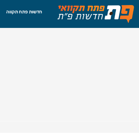
חדשות פתח תקווה