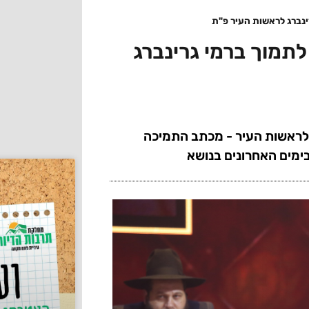
ינברג לראשות העיר פ"ת
תמוך ברמי גרינברג
 לראשות העיר - מכתב התמיכה
בימים האחרונים בנושא