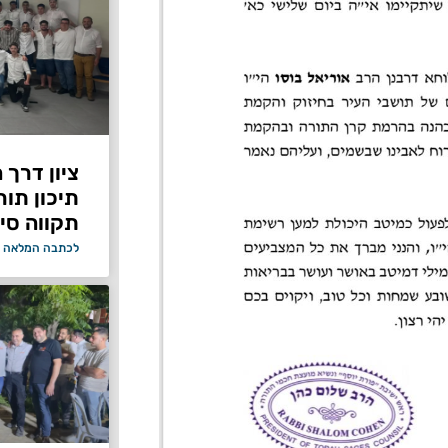
ציון דרך 
תיכון תור
תקווה סיי
לכתבה המלאה 