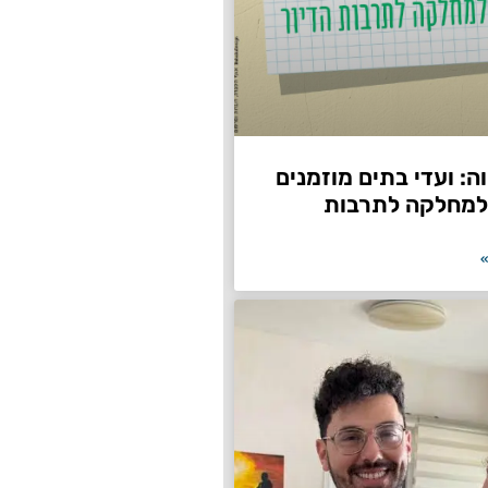
: ועדי בתים מוזמנים
למחלקה לתרבות
»