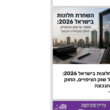
השחרת חלונות בישראל 2026:
שוק הציפויים, החוק
הנכונה
»