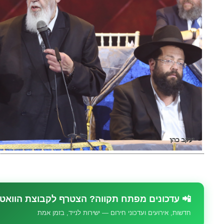
📲 עדכונים מפתח תקווה? הצטרף לקבוצת הוואט
חדשות, אירועים ועדכוני חירום — ישירות לנייד, בזמן אמת