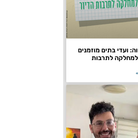
: ועדי בתים מוזמנים
למחלקה לתרבות
»