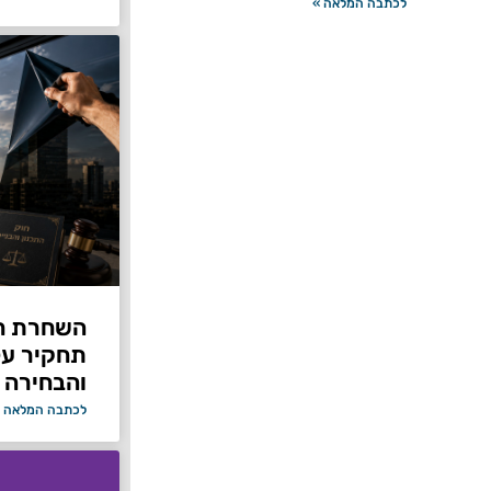
לכתבה המלאה »
תחקיר על 
והבחירה 
לכתבה המלאה 