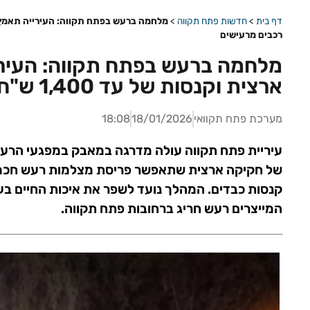
דף בית
>
חדשות פתח תקווה
>
רכבים מרעישים
מלחמה ברעש בפתח תקווה: העיר
ארצית וקנסות של עד 1,400 ש"ח נגד רכבים מרעישים
מערכת פתח תקוואי
18/01/2026
18:08
עיריית פתח תקווה עולה מדרגה במאבק במפגעי הרעש: 
של חקיקה ארצית שתאפשר פריסת מצלמות רעש חכמות
קנסות כבדים. המהלך נועד לשפר את איכות החיים בעי
המייצרים רעש חריג ברחובות פתח תקווה.