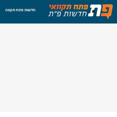
חדשות פתח תקווה