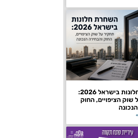
השחרת חלונות בישראל 2026:
שוק הציפויים, החוק
הנכונה
»