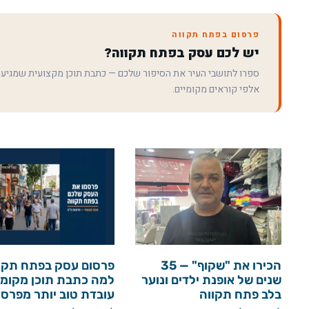
פרסום בפתח תקווה
יש לכם עסק בפתח תקווה?
ספרו לתושבי העיר את הסיפור שלכם — כתבת תוכן מקצועית שמגיע
אלפי קוראים מקומיים.
הכירו את "שקוף" — 35
פרסום עסק בפתח תקו
שנים של אופנת ילדים ונוער
למה כתבת תוכן מקומי
בלב פתח תקווה
עובדת טוב יותר מפרס