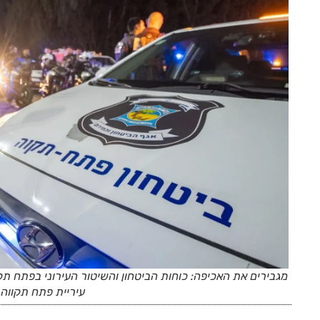
מגבירים את האכיפה: כוחות הביטחון והשיטור העירוני בפתח תקו
עיריית פתח תקווה