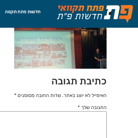
לתוכן
חדשות פתח תקווה
כתיבת תגובה
האימייל לא יוצג באתר.
שדות החובה מסומנים
*
התגובה שלך
*