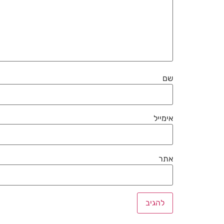
שם
אימייל
אתר